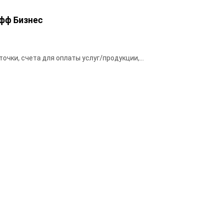
фф Бизнес
чки, счета для оплаты услуг/продукции,...