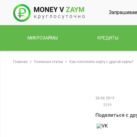
Запрашивае
МИКРОЗАЙМЫ
КРЕДИТЫ
Главная
>
Полезные статьи
>
Как пополнить карту с другой карты?
28.06.2019
3299
Поделиться с др