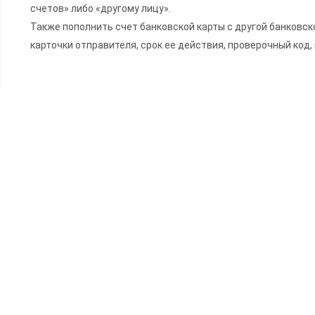
счетов» либо «другому лицу».
Также пополнить счет банковской карты с другой банковс
карточки отправителя, срок ее действия, проверочный код,