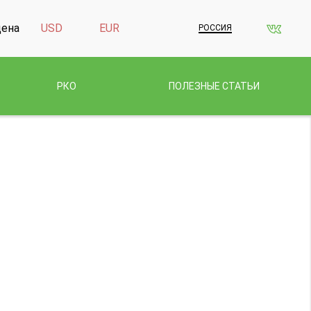
дена
USD
EUR
РОССИЯ
РКО
ПОЛЕЗНЫЕ СТАТЬИ