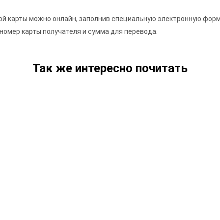
кой карты можно онлайн, заполнив специальную электронную форм
 номер карты получателя и сумма для перевода.
Так же интересно почитать