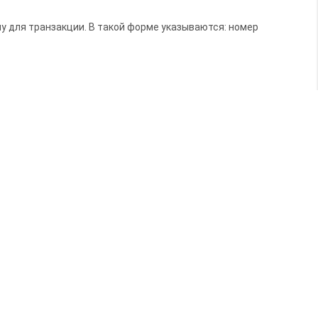
у для транзакции. В такой форме указываются: номер