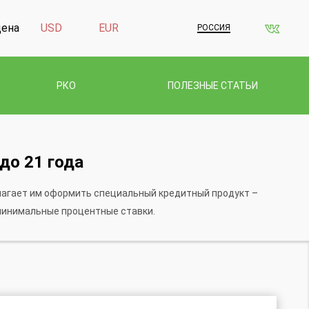
дена
USD
EUR
РОССИЯ
РКО
ПОЛЕЗНЫЕ СТАТЬИ
до 21 года
длагает им оформить специальный кредитный продукт –
 минимальные процентные ставки.