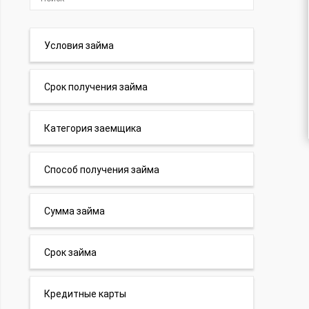
Условия займа
Срок получения займа
Категория заемщика
Способ получения займа
Сумма займа
Срок займа
Кредитные карты