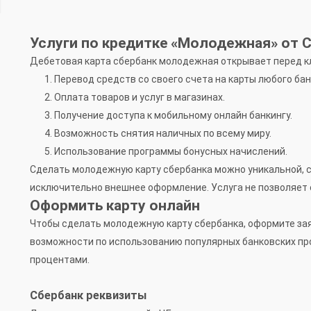
Услуги по кредитке «Молодежная» от 
Дебетовая карта сбербанк молодежная открывает перед к
Перевод средств со своего счета на карты любого бан
Оплата товаров и услуг в магазинах.
Получение доступа к мобильному онлайн банкингу.
Возможность снятия наличных по всему миру.
Использование программы бонусных начислений.
Сделать молодежную карту сбербанка можно уникальной, с
исключительно внешнее оформление. Услуга не позволяет 
Оформить карту онлайн
Чтобы сделать молодежную карту сбербанка, оформите зая
возможности по использованию популярных банковских про
процентами.
Сбербанк реквизиты