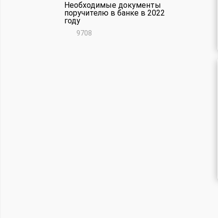
Необходимые документы
поручителю в банке в 2022
году
9708