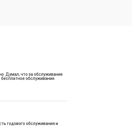
но. Думал, что за обслуживание
ь бесплатное обслуживание.
сть годового обслуживания и