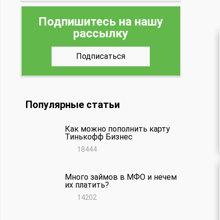
Подпишитесь на нашу
рассылку
Подписаться
Популярные статьи
Как можно пополнить карту
Тинькофф Бизнес
18444
Много займов в МФО и нечем
их платить?
14202