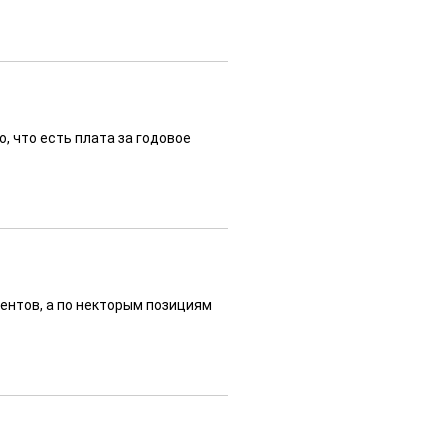
, что есть плата за годовое
ентов, а по некторым позициям