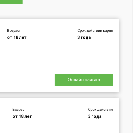
Возраст
Срок действия карты
от 18 лет
3 года
Онлайн заявка
Возраст
Срок действия
от 18 лет
3 года