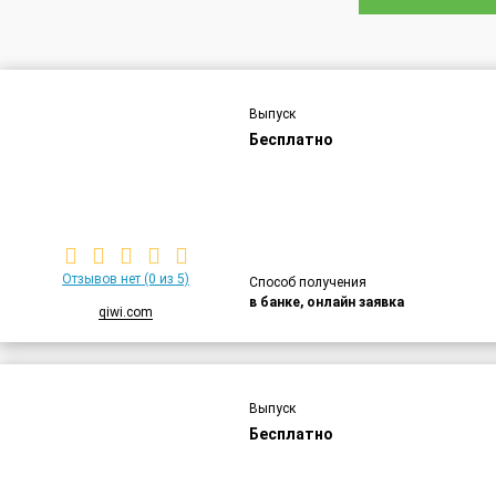
Выпуск
Бесплатно
Отзывов нет
(0 из 5)
Способ получения
в банке, онлайн заявка
qiwi.com
Выпуск
Бесплатно