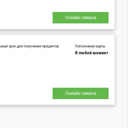
Онлайн заявка
ный срок для получения процентов
Пополнение карты
В любой момент
Онлайн заявка