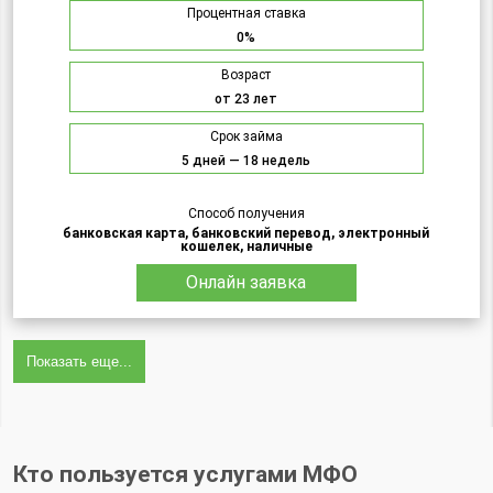
Процентная ставка
0%
Возраст
от 23 лет
Срок займа
5 дней — 18 недель
Способ получения
банковская карта, банковский перевод, электронный
кошелек, наличные
Онлайн заявка
Показать еще...
Кто пользуется услугами МФО