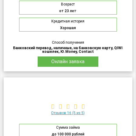
Возраст
от 23 лет
Кредитная история
Хорошая
Способ получения
Банковский перевод, наличные, на банковскую карту, QIWI
кошелек, Ю.Money, Contact
Онлайн заявка
Отзывов 16
(5 из 5)
Сумма займа
до 100 000 рублей