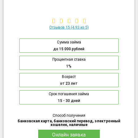
Отзывов 15
(4.93 из 5)
Сумма займа
до 15 000 рублей
Процентная ставка
1%
Возраст
от 23 лет
Срок погашения займа
15 - 30 дней
Способ получения
банковская карта, банковский перевод, электронный
кошелек, наличные
Онлайн заявка