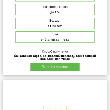
Процентная ставка
до 1 %
Возраст
от 23 лет
Срок
от 3 дней до 1 года
Способ получения
банковская карта, банковский перевод, электронный
кошелек, наличные
Онлайн заявка