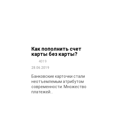
Как пополнить счет
карты без карты?
4019
28.06.2019
Банковские карточки стали
неотъемлемым атрибутом
современности. Множество
платежей...