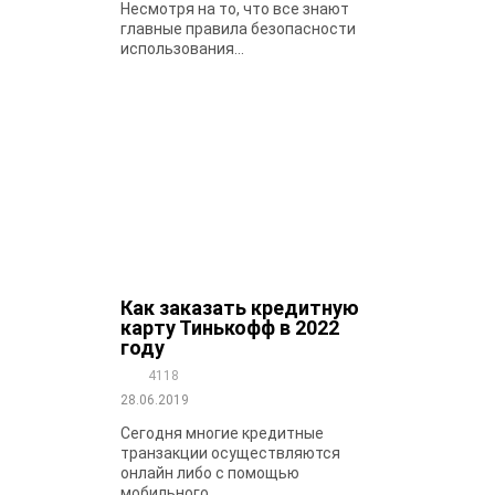
Несмотря на то, что все знают
главные правила безопасности
использования...
Как заказать кредитную
карту Тинькофф в 2022
году
4118
28.06.2019
Сегодня многие кредитные
транзакции осуществляются
онлайн либо с помощью
мобильного...