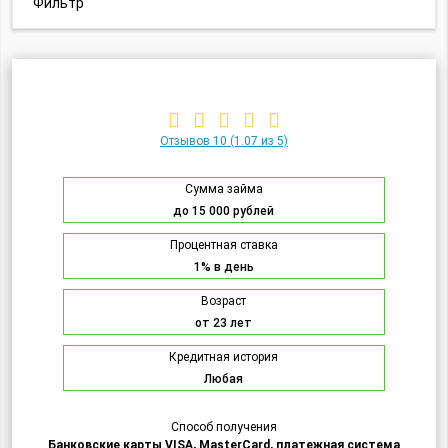
Фильтр
Отзывов 10
(1.07 из 5)
Сумма займа
до 15 000 рублей
Процентная ставка
1% в день
Возраст
от 23 лет
Кредитная история
Любая
Способ получения
Банковские карты VISA, MasterCard, платежная система