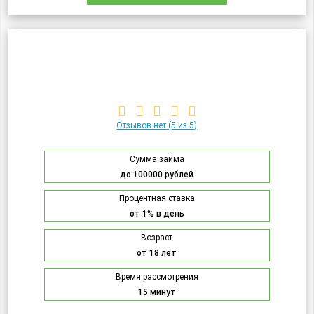
Отзывов нет
(5 из 5)
Сумма займа
до 100000 рублей
Процентная ставка
от 1% в день
Возраст
от 18 лет
Время рассмотрения
15 минут