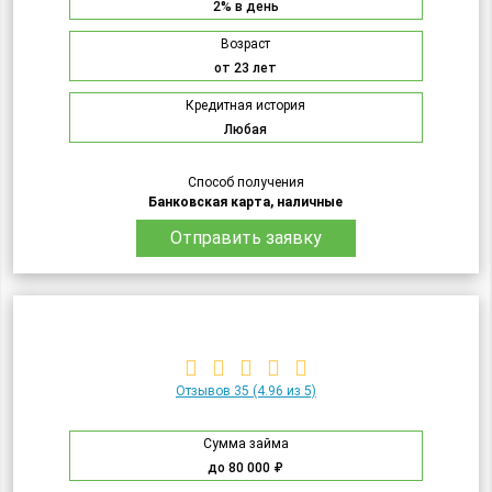
2% в день
Возраст
от 23 лет
Кредитная история
Любая
Способ получения
Банковская карта, наличные
Отправить заявку
Отзывов 35
(4.96 из 5)
Сумма займа
до 80 000 ₽