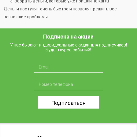
Забрать деньги, которые уже пришли на kartu
Деньги поступят очень быстро и позволят решить все
возникшие проблемы.
Подписка на акции
У нас бывают индивидуальные скидки для подписчиков!
Будь в курсе событий!
Подписаться