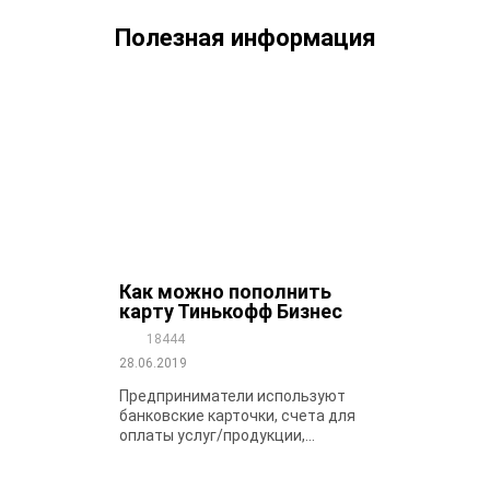
Полезная информация
Как можно пополнить
карту Тинькофф Бизнес
18444
28.06.2019
Предприниматели используют
банковские карточки, счета для
оплаты услуг/продукции,...