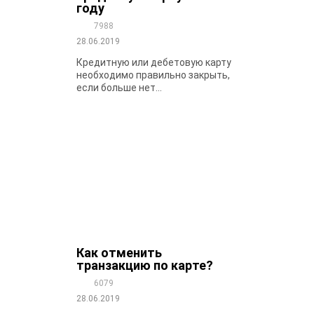
году
7988
28.06.2019
Кредитную или дебетовую карту
необходимо правильно закрыть,
если больше нет...
Как отменить
транзакцию по карте?
6079
28.06.2019