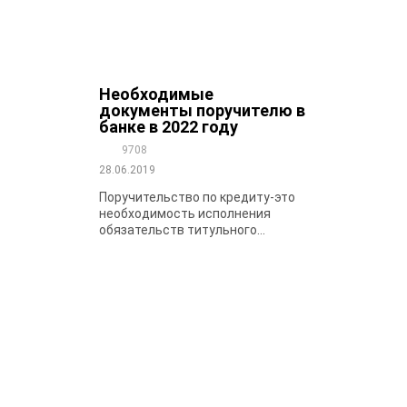
Необходимые
документы поручителю в
банке в 2022 году
9708
28.06.2019
Поручительство по кредиту-это
необходимость исполнения
обязательств титульного...