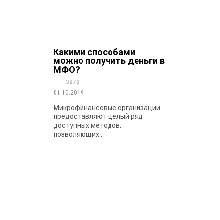
Какими способами
можно получить деньги в
МФО?
3878
01.10.2019
Микрофинансовые организации
предоставляют целый ряд
доступных методов,
позволяющих...