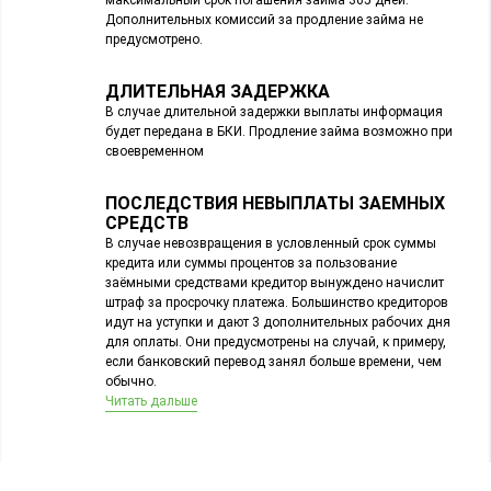
Дополнительных комиссий за продление займа не
предусмотрено.
ДЛИТЕЛЬНАЯ ЗАДЕРЖКА
В случае длительной задержки выплаты информация
будет передана в БКИ. Продление займа возможно при
своевременном
ПОСЛЕДСТВИЯ НЕВЫПЛАТЫ ЗАЕМНЫХ
СРЕДСТВ
В случае невозвращения в условленный срок суммы
кредита или суммы процентов за пользование
заёмными средствами кредитор вынуждено начислит
штраф за просрочку платежа. Большинство кредиторов
идут на уступки и дают 3 дополнительных рабочих дня
для оплаты. Они предусмотрены на случай, к примеру,
если банковский перевод занял больше времени, чем
обычно.
Читать дальше