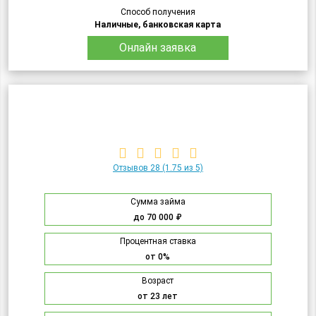
Способ получения
Наличные, банковская карта
Онлайн заявка
Отзывов 28
(1.75 из 5)
Сумма займа
до 70 000 ₽
Процентная ставка
от 0%
Возраст
от 23 лет