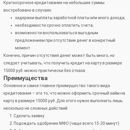
Краткосрочное кредитование на небольшие суммы
востребовано в случаях:
задержки выплаты заработной платы или иного дохода;
необходимости срочно оплатить счета;
возможности воспользоваться выгодным
предложением при отсутствии денег в конкретный
момент.
Конечно, причин отсутствия денег может быть много, но
следует учитывать, что получить кредит на карту в размере
15000 руб. можно практически без отказа.
Преимущества
Основное и самое главное преимущество такого вида
кредитования – это то, что можно оформить срочный займ на
карту в размере 15000 руб. Для этого нужно выполнить лишь
несколько не сложных действий:
Сделать заявку
Подождать одобрение МФО (чаще всего 15-20 минут)