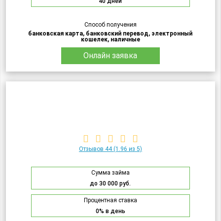
40 дней
Способ получения
банковская карта, банковский перевод, электронный
кошелек, наличные
Онлайн заявка
Отзывов 44
(1.96 из 5)
Сумма займа
до 30 000 руб.
Процентная ставка
0% в день