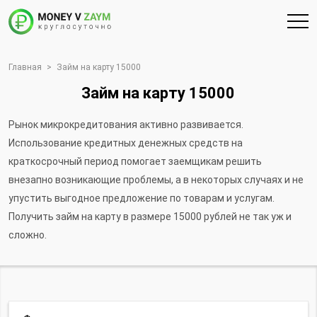
Главная
>
Займ на карту 15000
Займ на карту 15000
Рынок микрокредитования активно развивается.
Использование кредитных денежных средств на
краткосрочный период помогает заемщикам решить
внезапно возникающие проблемы, а в некоторых случаях и не
упустить выгодное предложение по товарам и услугам.
Получить займ на карту в размере 15000 рублей не так уж и
сложно.