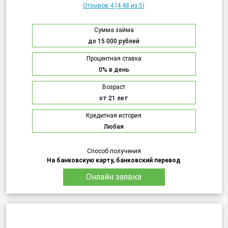
Отзывов 4
(4.48 из 5)
Сумма займа
до 15 000 рублей
Процентная ставка
0% в день
Возраст
от 21 лет
Кредитная история
Любая
Способ получения
На банковскую карту, банковский перевод
Онлайн заявка