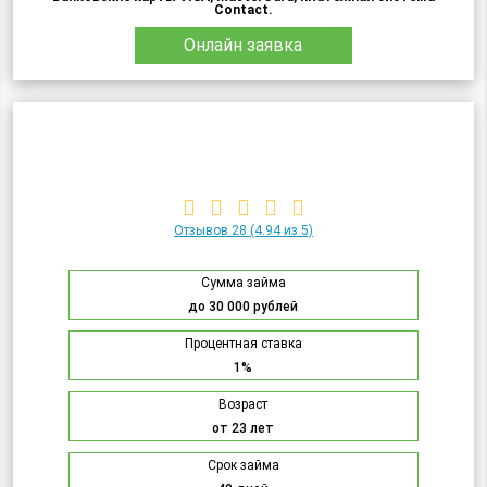
Contact.
Онлайн заявка
Отзывов 28
(4.94 из 5)
Сумма займа
до 30 000 рублей
Процентная ставка
1%
Возраст
от 23 лет
Срок займа