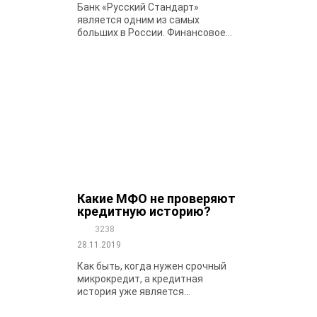
Банк «Русский Стандарт»
является одним из самых
больших в России. Финансовое...
Какие МФО не проверяют
кредитную историю?
3238
28.11.2019
Как быть, когда нужен срочный
микрокредит, а кредитная
история уже является...