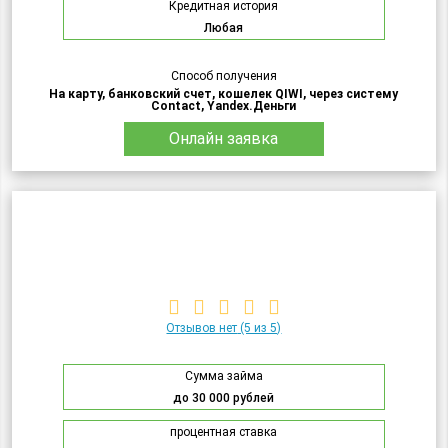
Кредитная история
Любая
Способ получения
На карту, банковский счет, кошелек QIWI, через систему
Contact, Yandex.Деньги
Онлайн заявка
Отзывов нет
(5 из 5)
Сумма займа
до 30 000 рублей
процентная ставка