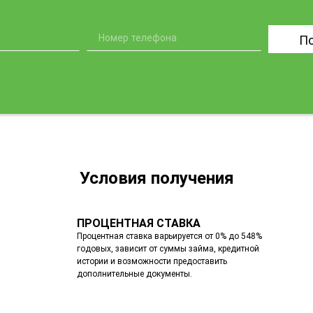
П
Условия получения
ПРОЦЕНТНАЯ СТАВКА
Процентная ставка варьируется от 0% до 548%
годовых, зависит от суммы займа, кредитной
истории и возможности предоставить
дополнительные документы.