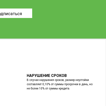
одписаться
НАРУШЕНИЕ СРОКОВ
В случае нарушения сроков, размер неустойки
составляет 0,10% от суммы просрочки в день, но
не более 10% от суммы кредита.