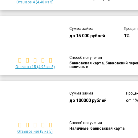
Отзывов 4
(4.48 из 5)
Сумма займа
Процент
до 15 000 рублей
1%
Способ получения
банковская карта, банковский пер
Отзывов 15
(4.93 из 5)
наличные
Сумма займа
Процен
до 100000 рублей
от 1%
Способ получения
Наличные, банковская карта
Отзывов нет
(5 из 5)