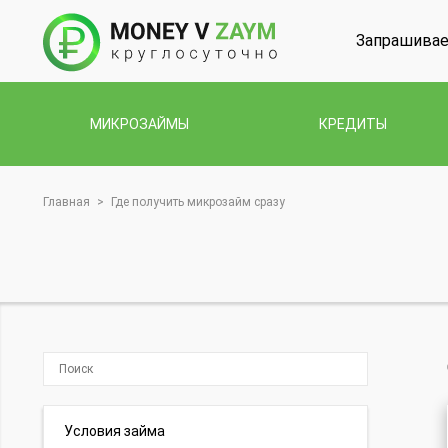
Запрашивае
МИКРОЗАЙМЫ
КРЕДИТЫ
Главная
>
Где получить микрозайм сразу
Условия займа