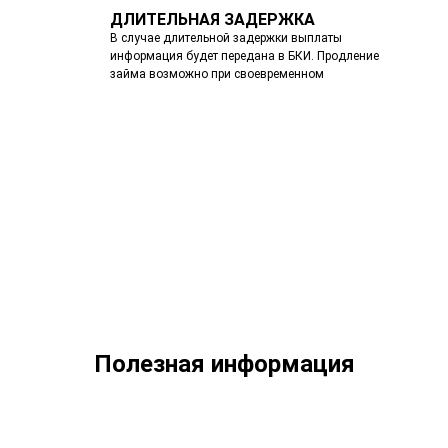
ДЛИТЕЛЬНАЯ ЗАДЕРЖКА
В случае длительной задержки выплаты
информация будет передана в БКИ. Продление
займа возможно при своевременном
Полезная информация