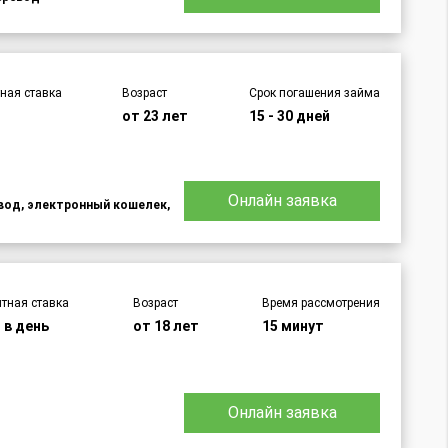
ная ставка
Возраст
Срок погашения займа
от 23 лет
15 - 30 дней
Онлайн заявка
евод, электронный кошелек,
тная ставка
Возраст
Время рассмотрения
 в день
от 18 лет
15 минут
Онлайн заявка