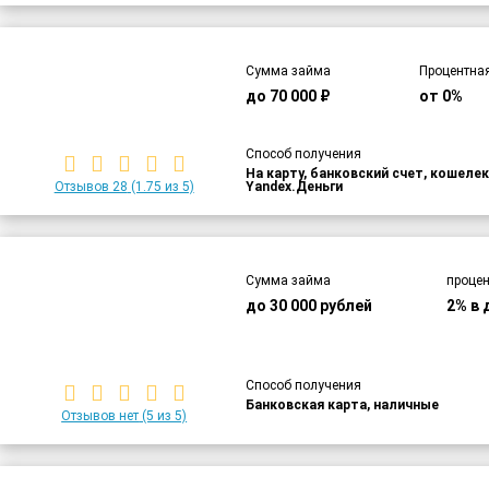
Сумма займа
Процентная
до 70 000 ₽
от 0%
Способ получения
На карту, банковский счет, кошелек
Отзывов 28
(1.75 из 5)
Yandex.Деньги
Сумма займа
процен
до 30 000 рублей
2% в 
Способ получения
Банковская карта, наличные
Отзывов нет
(5 из 5)