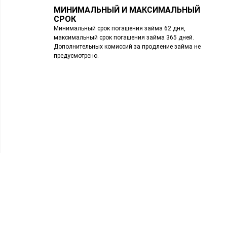
МИНИМАЛЬНЫЙ И МАКСИМАЛЬНЫЙ
СРОК
Минимальный срок погашения займа 62 дня,
максимальный срок погашения займа 365 дней.
Дополнительных комиссий за продление займа не
предусмотрено.