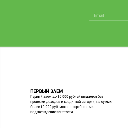
ПЕРВЫЙ ЗАЕМ
Первый заем до 10 000 рублей выдается без
проверки доходов и кредитной истории, на суммы
более 10 000 руб. может потребоваться
подтверждение занятости.