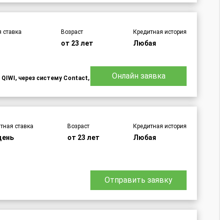
 ставка
Возраст
Кредитная история
от 23 лет
Любая
Онлайн заявка
 QIWI, через систему Contact,
тная ставка
Возраст
Кредитная история
день
от 23 лет
Любая
Отправить заявку