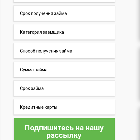
Срок получения займа
Категория заемщика
Способ получения займа
Сумма займа
Срок займа
Кредитные карты
Подпишитесь на нашу
рассылку