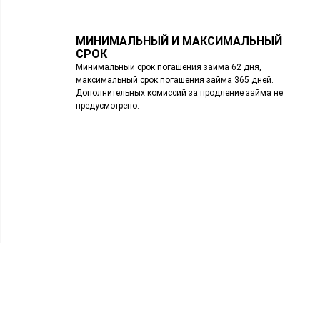
МИНИМАЛЬНЫЙ И МАКСИМАЛЬНЫЙ
СРОК
Минимальный срок погашения займа 62 дня,
максимальный срок погашения займа 365 дней.
Дополнительных комиссий за продление займа не
предусмотрено.