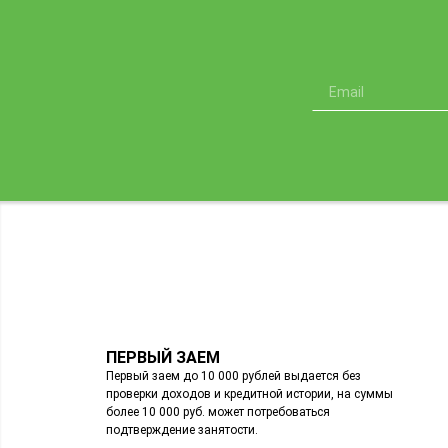
ПЕРВЫЙ ЗАЕМ
Первый заем до 10 000 рублей выдается без
проверки доходов и кредитной истории, на суммы
более 10 000 руб. может потребоваться
подтверждение занятости.