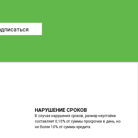
одписаться
НАРУШЕНИЕ СРОКОВ
В случае нарушения сроков, размер неустойки
составляет 0,10% от суммы просрочки в день, но
не более 10% от суммы кредита.