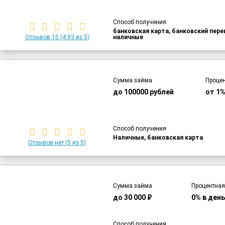
Способ получения
банковская карта, банковский пер
Отзывов 15
(4.93 из 5)
наличные
Сумма займа
Процен
до 100000 рублей
от 1%
Способ получения
Наличные, банковская карта
Отзывов нет
(5 из 5)
Сумма займа
Процентная
до 30 000 ₽
0% в ден
Способ получения