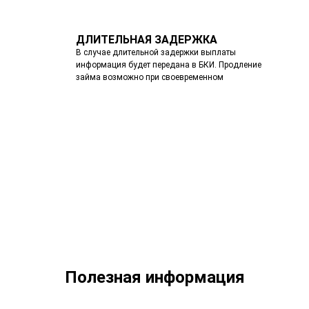
ДЛИТЕЛЬНАЯ ЗАДЕРЖКА
В случае длительной задержки выплаты
информация будет передана в БКИ. Продление
займа возможно при своевременном
Полезная информация