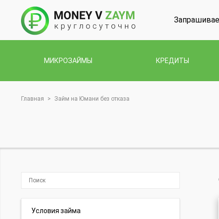
Запрашивае
МИКРОЗАЙМЫ
КРЕДИТЫ
Главная
>
Займ на Юмани без отказа
Условия займа