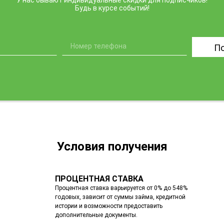
Будь в курсе событий!
П
Условия получения
ПРОЦЕНТНАЯ СТАВКА
Процентная ставка варьируется от 0% до 548%
годовых, зависит от суммы займа, кредитной
истории и возможности предоставить
дополнительные документы.