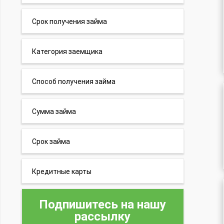
Срок получения займа
Категория заемщика
Способ получения займа
Сумма займа
Срок займа
Кредитные карты
Подпишитесь на нашу
рассылку