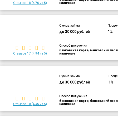
Отзывов 18
(4.76 из 5)
наличные
Сумма займа
Процен
до 30 000 рублей
1%
Способ получения
банковская карта, банковский пер
Отзывов 17
(4.94 из 5)
наличные
Сумма займа
Проце
до 30 000 рублей
1%
Способ получения
банковская карта, банковский пер
Отзывов 10
(4.45 из 5)
наличные