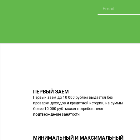
ПЕРВЫЙ ЗАЕМ
Первый заем до 10 000 рублей выдается без
проверки доходов и кредитной истории, на суммы
более 10 000 руб. может потребоваться
подтверждение занятости.
МИНИМАЛЬНЫЙ И МАКСИМАЛЬНЫЙ