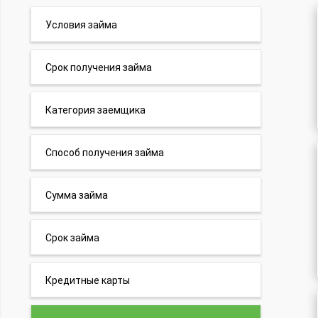
Условия займа
Срок получения займа
Категория заемщика
Способ получения займа
Сумма займа
Срок займа
Кредитные карты