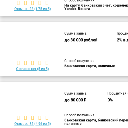
Способ получения
На карту, банковский счет, кошелек
Отзывов 28
(1.75 из 5)
Yandex.Деньги
Сумма займа
процен
до 30 000 рублей
2% в 
Способ получения
Банковская карта, наличные
Отзывов нет
(5 из 5)
Сумма займа
Процентная 
до 80 000 ₽
0%
Способ получения
банковская карта, банковский пер
Отзывов 35
(4.96 из 5)
наличные