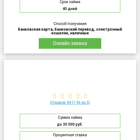
Срок займа
40 дней
Способ получения
банковская карта, банковский перевод, электронный
кошелек, наличные
Онлайн заявка
Отзывов 44
(1.96 из 5)
Сумма займа
до 30 000 руб.
Процентная ставка