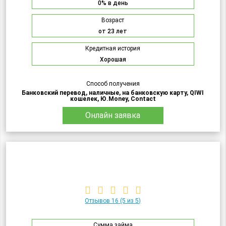
0% в день
Возраст
от 23 лет
Кредитная история
Хорошая
Способ получения
Банковский перевод, наличные, на банковскую карту, QIWI
кошелек, Ю.Money, Contact
Онлайн заявка
Отзывов 16
(5 из 5)
Сумма займа