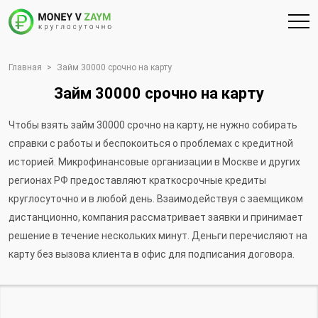
Главная
>
Займ 30000 срочно на карту
Займ 30000 срочно на карту
Чтобы взять займ 30000 срочно на карту, не нужно собирать
справки с работы и беспокоиться о проблемах с кредитной
историей. Микрофинансовые организации в Москве и других
регионах РФ предоставляют краткосрочные кредиты
круглосуточно и в любой день. Взаимодействуя с заемщиком
дистанционно, компания рассматривает заявки и принимает
решение в течение нескольких минут. Деньги перечисляют на
карту без вызова клиента в офис для подписания договора.