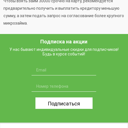
Чтобы взять займ 30000 срочно на карту, рекомендуется
предварительно получить и выплатить кредитору меньшую
сумму, а затем подать запрос на согласование более крупного
микрозайма.
Подписка на акции
У нас бывают индивидуальные скидки для подписчиков!
Будь в курсе событий!
Подписаться