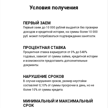
Условия получения
ПЕРВЫЙ ЗАЕМ
Первый заем до 10 000 рублей выдается без проверки
доходов и кредитной истории, на суммы более 10 000
руб. может потребоваться подтверждение занятости.
ПРОЦЕНТНАЯ СТАВКА
Процентная ставка варьируется от 0% до 548%
годовых, зависит от суммы займа, кредитной истории
и возможности предоставить дополнительные
документы.
НАРУШЕНИЕ СРОКОВ
В случае нарушения сроков, размер неустойки
составляет 0,10% от суммы просрочки в день, но не
более 10% от суммы кредита.
МИНИМАЛЬНЫЙ И МАКСИМАЛЬНЫЙ
СРОК