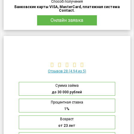
Способ получения
Банковские карты VISA, MasterCard, платежная система
Contact.
Онлайн заявка
Отзывов 28
(4.94 из 5)
Сумма займа
до 30 000 рублей
Процентная ставка
1%
Возраст
от 23 лет