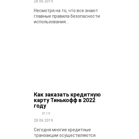
28.06.2019
Несмотря на то, что все знают
главные правила безопасности
использования...
Как заказать кредитную
карту Тинькофф в 2022
году
4119
28.06.2019
Сегодня многие кредитные
транзакции осуществляются