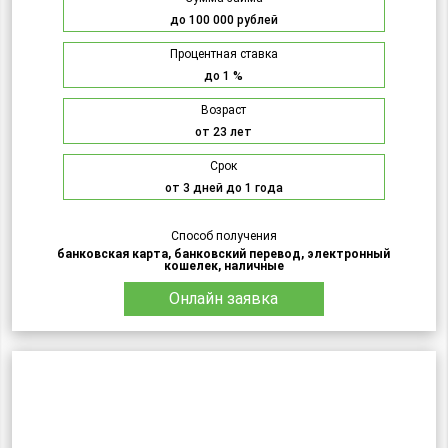
до 100 000 рублей
Процентная ставка
до 1 %
Возраст
от 23 лет
Срок
от 3 дней до 1 года
Способ получения
банковская карта, банковский перевод, электронный
кошелек, наличные
Онлайн заявка