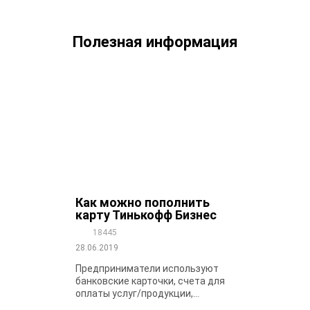
Полезная информация
Как можно пополнить
карту Тинькофф Бизнес
18445
28.06.2019
Предприниматели используют
банковские карточки, счета для
оплаты услуг/продукции,...