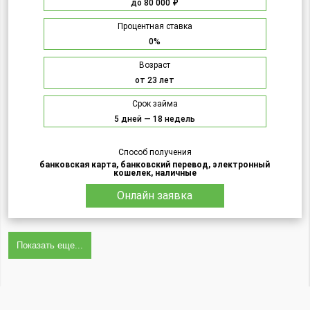
до 80 000 ₽
Процентная ставка
0%
Возраст
от 23 лет
Срок займа
5 дней — 18 недель
Способ получения
банковская карта, банковский перевод, электронный
кошелек, наличные
Онлайн заявка
Показать еще...