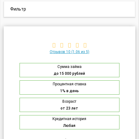
Фильтр
Отзывов 10
(1.06 из 5)
Сумма займа
до 15 000 рублей
Процентная ставка
1% в день
Возраст
от 23 лет
Кредитная история
Любая