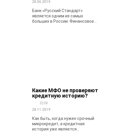
28.06.2019
Банк «Русский Стандарт»
является одним из самых
больших в России. Финансовое...
Какие МФО не проверяют
кредитную историю?
3238
28.11.2019
Как быть, когда нужен срочный
микрокредит, а кредитная
история уже является...