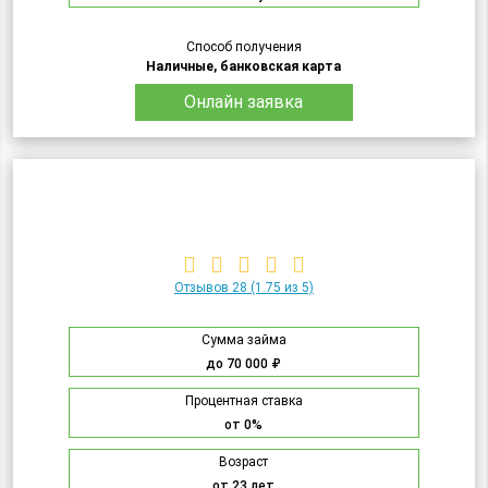
Способ получения
Наличные, банковская карта
Онлайн заявка
Отзывов 28
(1.75 из 5)
Сумма займа
до 70 000 ₽
Процентная ставка
от 0%
Возраст
от 23 лет