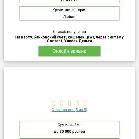
Кредитная история
Любая
Способ получения
На карту, банковский счет, кошелек QIWI, через систему
Contact, Yandex.Деньги
Онлайн заявка
Отзывов нет
(5 из 5)
Сумма займа
до 30 000 рублей