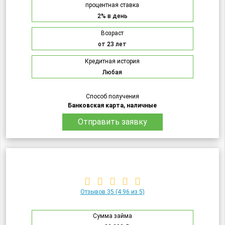
процентная ставка
2% в день
Возраст
от 23 лет
Кредитная история
Любая
Способ получения
Банковская карта, наличные
Отправить заявку
Отзывов 35
(4.96 из 5)
Сумма займа