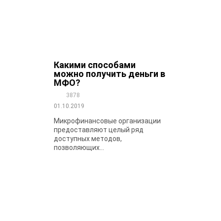
Какими способами
можно получить деньги в
МФО?
3878
01.10.2019
Микрофинансовые организации
предоставляют целый ряд
доступных методов,
позволяющих...