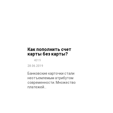
Как пополнить счет
карты без карты?
4019
28.06.2019
Банковские карточки стали
неотъемлемым атрибутом
современности. Множество
платежей...