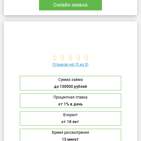
Онлайн заявка
Отзывов нет
(5 из 5)
Сумма займа
до 100000 рублей
Процентная ставка
от 1% в день
Возраст
от 18 лет
Время рассмотрения
15 минут