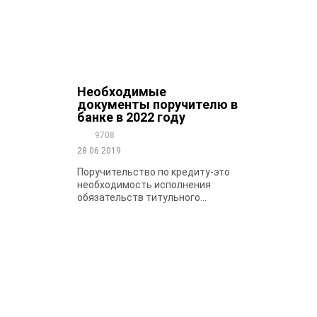
Необходимые
документы поручителю в
банке в 2022 году
9708
28.06.2019
Поручительство по кредиту-это
необходимость исполнения
обязательств титульного...