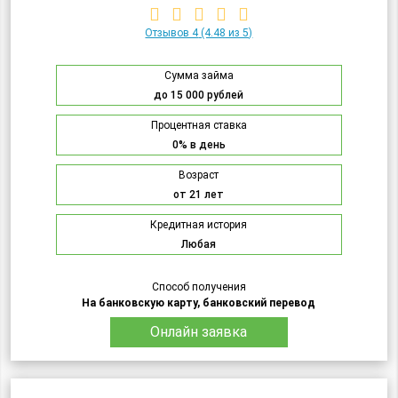
Отзывов 4
(4.48 из 5)
Сумма займа
до 15 000 рублей
Процентная ставка
0% в день
Возраст
от 21 лет
Кредитная история
Любая
Способ получения
На банковскую карту, банковский перевод
Онлайн заявка