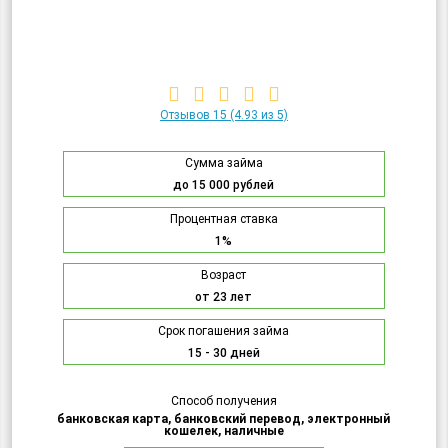
Отзывов 15
(4.93 из 5)
Сумма займа
до 15 000 рублей
Процентная ставка
1%
Возраст
от 23 лет
Срок погашения займа
15 - 30 дней
Способ получения
банковская карта, банковский перевод, электронный
кошелек, наличные