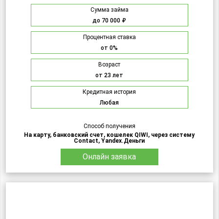
Сумма займа
до 70 000 ₽
Процентная ставка
от 0%
Возраст
от 23 лет
Кредитная история
Любая
Способ получения
На карту, банковский счет, кошелек QIWI, через систему
Contact, Yandex.Деньги
Онлайн заявка