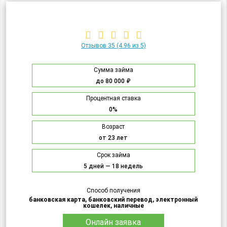
Отзывов 35
(4.96 из 5)
Сумма займа
до 80 000 ₽
Процентная ставка
0%
Возраст
от 23 лет
Срок займа
5 дней — 18 недель
Способ получения
банковская карта, банковский перевод, электронный
кошелек, наличные
Онлайн заявка