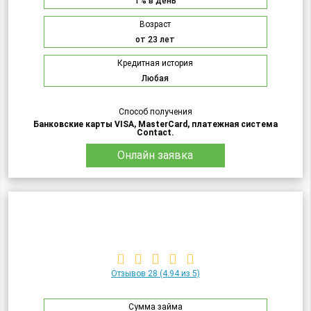
1% в день
Возраст
от 23 лет
Кредитная история
Любая
Способ получения
Банковские карты VISA, MasterCard, платежная система
Contact.
Онлайн заявка
Отзывов 28
(4.94 из 5)
Сумма займа