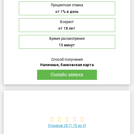
Процентная ставка
от 1% в день
Возраст
от 18 лет
Время рассмотрения
15 минут
Способ получения
Наличные, банковская карта
Онлайн заявка
Отзывов 28
(1.75 из 5)