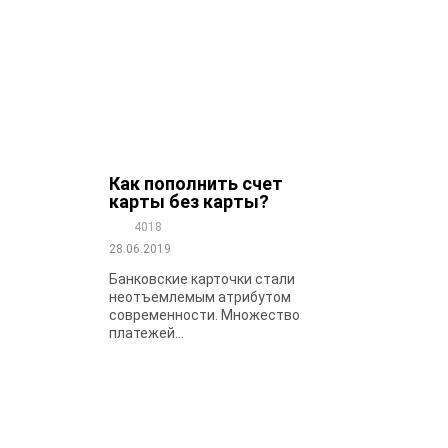
Как пополнить счет
карты без карты?
4018
28.06.2019
Банковские карточки стали
неотъемлемым атрибутом
современности. Множество
платежей...