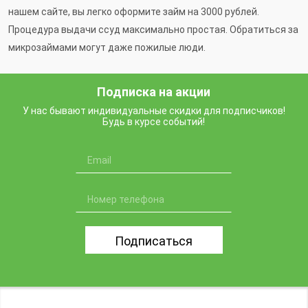
нашем сайте, вы легко оформите займ на 3000 рублей.
Процедура выдачи ссуд максимально простая. Обратиться за
микрозаймами могут даже пожилые люди.
Подписка на акции
У нас бывают индивидуальные скидки для подписчиков!
Будь в курсе событий!
Подписаться