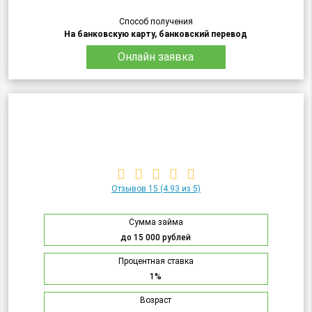
Способ получения
На банковскую карту, банковский перевод
Онлайн заявка
Отзывов 15
(4.93 из 5)
Сумма займа
до 15 000 рублей
Процентная ставка
1%
Возраст