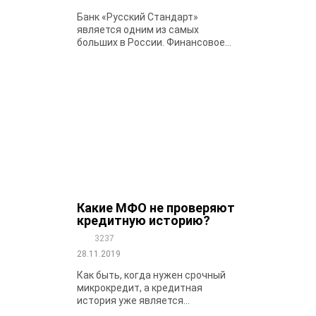
Банк «Русский Стандарт»
является одним из самых
больших в России. Финансовое...
Какие МФО не проверяют
кредитную историю?
3237
28.11.2019
Как быть, когда нужен срочный
микрокредит, а кредитная
история уже является...