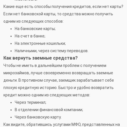
Какие еще есть способы получения кредитов, если нет карты?
Если нет банковской карты, то средства можно получить
одним из следующих способов:
На банковские карты;
На счет в банке;
На электронные кошельки;
Наличными, через систему переводов.
Как вернуть заемные средства?
Чтобы не иметь в дальнейшем проблем с получением
микрозаймов, лучше своевременно возвращать заемные
деньги. В противном случае, заемщик зарабатывает себе
плохую кредитную историю. Быстро и удобно возвратить
кредит можно одним из следующих методов:
Через терминал;
В отделении финансовой компании;
Через банковскую карту.
Как видите, обратившись услугами МФО, представленных на