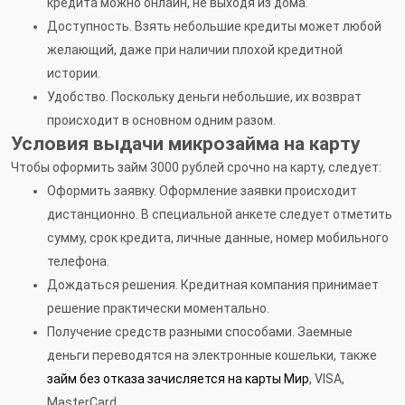
кредита можно онлайн, не выходя из дома.
Доступность. Взять небольшие кредиты может любой
желающий, даже при наличии плохой кредитной
истории.
Удобство. Поскольку деньги небольшие, их возврат
происходит в основном одним разом.
Условия выдачи микрозайма на карту
Чтобы оформить займ 3000 рублей срочно на карту, следует:
Оформить заявку. Оформление заявки происходит
дистанционно. В специальной анкете следует отметить
сумму, срок кредита, личные данные, номер мобильного
телефона.
Дождаться решения. Кредитная компания принимает
решение практически моментально.
Получение средств разными способами. Заемные
деньги переводятся на электронные кошельки, также
займ без отказа зачисляется на карты Мир
, VISA,
MasterCard.