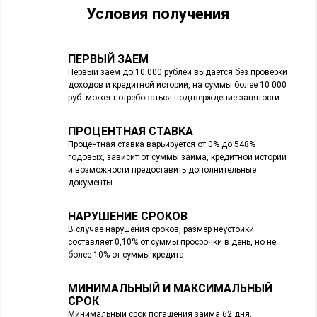
Условия получения
ПЕРВЫЙ ЗАЕМ
Первый заем до 10 000 рублей выдается без проверки
доходов и кредитной истории, на суммы более 10 000
руб. может потребоваться подтверждение занятости.
ПРОЦЕНТНАЯ СТАВКА
Процентная ставка варьируется от 0% до 548%
годовых, зависит от суммы займа, кредитной истории
и возможности предоставить дополнительные
документы.
НАРУШЕНИЕ СРОКОВ
В случае нарушения сроков, размер неустойки
составляет 0,10% от суммы просрочки в день, но не
более 10% от суммы кредита.
МИНИМАЛЬНЫЙ И МАКСИМАЛЬНЫЙ
СРОК
Минимальный срок погашения займа 62 дня,