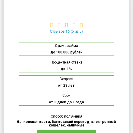
Отзывов 16
(5 из 5)
Сумма займа
до 100 000 рублей
Процентная ставка
до 1 %
Возраст
от 23 лет
Срок
от 3 дней до 1 года
Способ получения
банковская карта, банковский перевод, электронный
кошелек, наличные