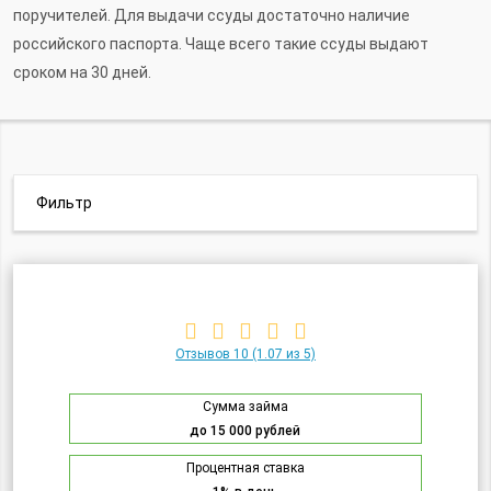
поручителей. Для выдачи ссуды достаточно наличие
российского паспорта. Чаще всего такие ссуды выдают
сроком на 30 дней.
Фильтр
Отзывов 10
(1.07 из 5)
Сумма займа
до 15 000 рублей
Процентная ставка