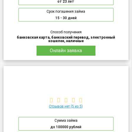
от 23 лет
Срок погашения займа
15 - 30 дней
Способ получения
банковская карта, банковский перевод, электронный
кошелек, наличные
Онлайн заявка
Отзывов нет
(5 из 5)
Сумма займа
до 100000 рублей