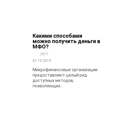
Какими способами
можно получить деньги в
МФО?
3877
01.10.2019
Микрофинансовые организации
предоставляют целый ряд
доступных методов,
позволяющих...