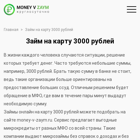
Главная
>
Займ на карту 3000 рублей
Займ на карту 3000 рублей
В жизни каждого человека случаются ситуации, решение
которых требует денег. Часто требуются небольшие суммы,
например, 3000 рублей. Брать такую сумму в банке не стоит,
ведь такие организации больше ориентированы на
предоставление больших ссуд. Отличным решением будет
обращение в МФО, где вам в течение пары минут выдадут
необходимую сумму.
Займы онлайн на карту 3000 рублей можете подобрать на
сайте money-v-zaym.ru. Сервис предлагает выгодные
микрокредиты от разных МФО со всей страны. Такие
компании выдают микрозаймы без справок о доходах и без