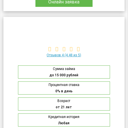
Онлайн заявка
Отзывов 4
(4.48 из 5)
Сумма займа
до 15 000 рублей
Процентная ставка
0% в день
Возраст
от 21 лет
Кредитная история
Любая