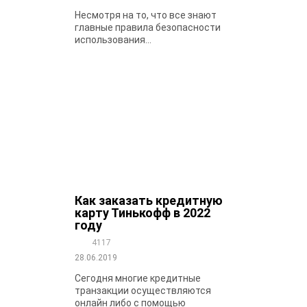
Несмотря на то, что все знают
главные правила безопасности
использования...
Как заказать кредитную
карту Тинькофф в 2022
году
4117
28.06.2019
Сегодня многие кредитные
транзакции осуществляются
онлайн либо с помощью