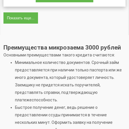
Показать еще...
Преимущества микрозаема 3000 рублей
Основными преимуществами такого кредита считаются:
Минимальное количество документов. Срочный займ
предоставляется при наличии только паспорта или же
иного документа, который удостоверяет личность.
Заемщику не придется искать поручителей,
представлять справки, подтверждающую
платежеспособность.
Быстрое получение денег, ведь решение о
предоставлении ссуды принимается в течение
нескольких минут. Оформить заявку на получение