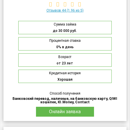
Отзывов 44
(1.96 из 5)
Сумма займа
до 30 000 руб.
Процентная ставка
0% в день
Возраст
от 23 лет
Кредитная история
Хорошая
Способ получения
Банковский перевод, наличные, на банковскую карту, QIWI
кошелек, Ю.Money, Contact
Онлайн заявка