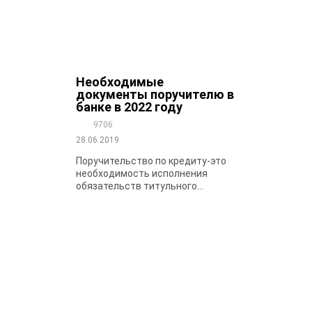
Необходимые
документы поручителю в
банке в 2022 году
9706
28.06.2019
Поручительство по кредиту-это
необходимость исполнения
обязательств титульного...