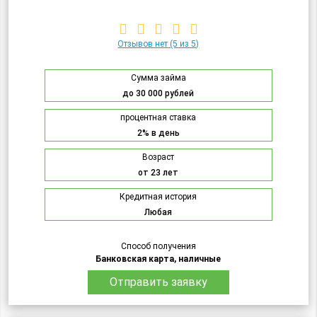
Отзывов нет
(5 из 5)
Сумма займа
до 30 000 рублей
процентная ставка
2% в день
Возраст
от 23 лет
Кредитная история
Любая
Способ получения
Банковская карта, наличные
Отправить заявку