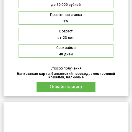
до 30 000 рублей
Процентная ставка
1%
Возраст
от 23 лет
Срок займа
40 дней
Способ получения
банковская карта, банковский перевод, электронный
кошелек, наличные
Онлайн заявка