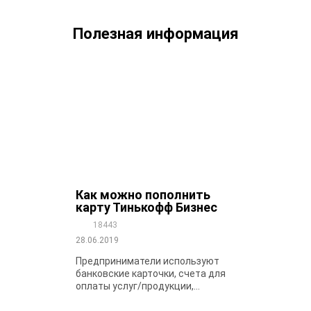
Полезная информация
Как можно пополнить
карту Тинькофф Бизнес
18443
28.06.2019
Предприниматели используют
банковские карточки, счета для
оплаты услуг/продукции,...