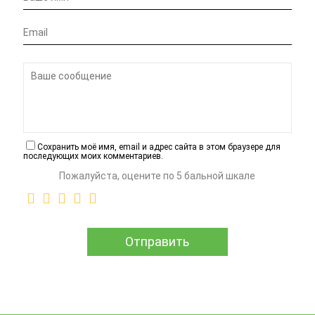
Сохранить моё имя, email и адрес сайта в этом браузере для
последующих моих комментариев.
Пожалуйста, оцените по 5 бальной шкале