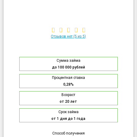
Отзывов нет
(5 из 5)
Сумма займа
до 100 000 рублей
Процентная ставка
0,28%
Возраст
от 20 лет
Срок займа
от 1 дня до 1 года
Способ получения