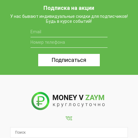
Подписка на акции
У нас бывают индивидуальные скидки для подписчиков!
Будь в курсе событий!