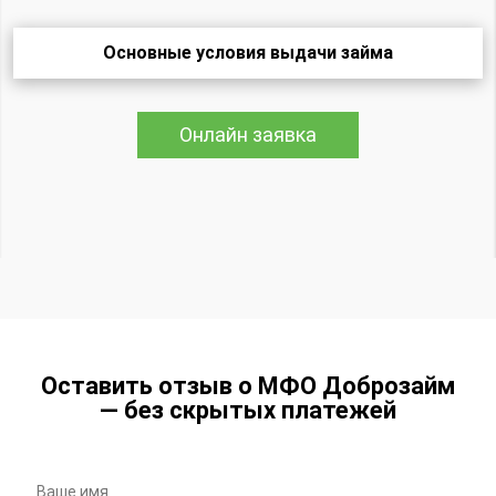
Основные условия выдачи займа
Онлайн заявка
Оставить отзыв о МФО Доброзайм
— без скрытых платежей