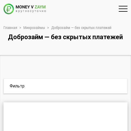
Главная
>
Микрозаймы
>
Доброзайм — без скрытых платежей
Доброзайм — без скрытых платежей
Фильтр