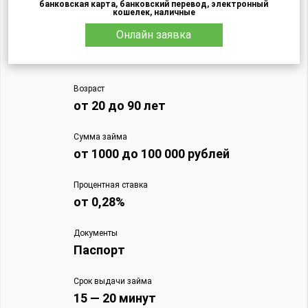
банковская карта, банковский перевод, электронный
кошелек, наличные
Онлайн заявка
Возраст
от 20 до 90 лет
Сумма займа
от 1000 до 100 000 рублей
Процентная ставка
от 0,28%
Документы
Паспорт
Срок выдачи займа
15 — 20 минут