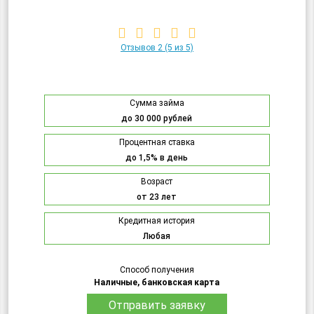
Отзывов 2
(5 из 5)
Сумма займа
до 30 000 рублей
Процентная ставка
до 1,5% в день
Возраст
от 23 лет
Кредитная история
Любая
Способ получения
Наличные, банковская карта
Отправить заявку