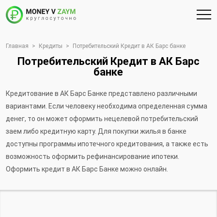
Главная
>
Кредиты
>
Потребительский Кредит в АК Барс банке
Потребительский Кредит в АК Барс
банке
Кредитование в АК Барс Банке представлено различными
вариантами. Если человеку необходима определенная сумма
денег, то он может оформить нецелевой потребительский
заем либо кредитную карту. Для покупки жилья в банке
доступны программы ипотечного кредитования, а также есть
возможность оформить рефинансирование ипотеки.
Оформить кредит в АК Барс Банке можно онлайн.