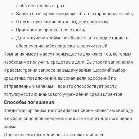
любых нецелевых трат;
Заявка на оформление может быть отправлена онлайн;
Отсутствует комиссия за выдачу наличных;
Приемлемая процентная ставка;
Для получения займа не обязательно предоставлять
обеспечение либо привлекать поручителей.
Компания имеет массу преимуществ для клиентов, которым
необходимо получить средства в долг. Быстрота заполнения
и рассмотрения запроса на выдачу займа, широкий выбор
кредитных предложений, высокая доля одобрений по
отправленным заявкам – все это способствует росту
популярности финансового учреждения среди клиентов.
Способы погашения
Кредитная организация предлагает своим клиентам свободу
в выборе способов внесения средств на счет для погашения
займа.
Для внесения ежемесячного платежа наиболее