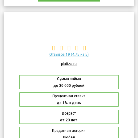
Отзывов 19
(4.75 из 5)
platiza.ru
Сумма займа
до 30 000 рублей
Процентная ставка
до 1% в день
Возраст
от 23 лет
Кредитная история
Любая