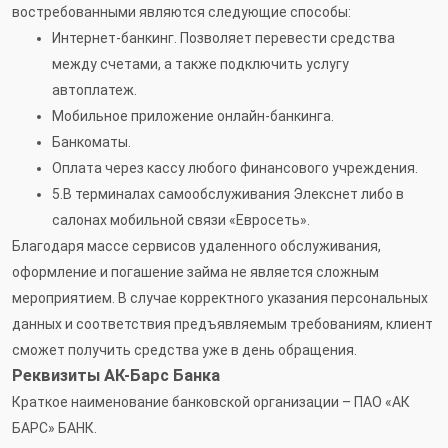
востребованными являются следующие способы:
Интернет-банкинг. Позволяет перевести средства
между счетами, а также подключить услугу
автоплатеж.
Мобильное приложение онлайн-банкинга.
Банкоматы.
Оплата через кассу любого финансового учреждения.
5.В терминалах самообслуживания Элекснет либо в
салонах мобильной связи «Евросеть».
Благодаря массе сервисов удаленного обслуживания,
оформление и погашение займа не является сложным
мероприятием. В случае корректного указания персональных
данных и соответствия предъявляемым требованиям, клиент
сможет получить средства уже в день обращения.
Реквизиты АК-Барс Банка
Краткое наименование банковской организации – ПАО «АК
БАРС» БАНК.