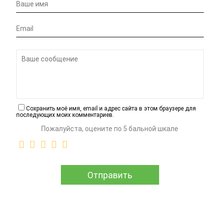
Сохранить моё имя, email и адрес сайта в этом браузере для
последующих моих комментариев.
Пожалуйста, оцените по 5 бальной шкале