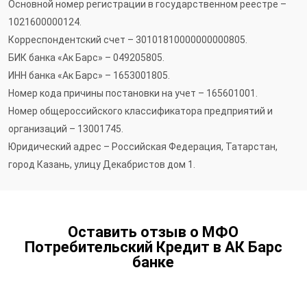
Основной номер регистрации в государственном реестре –
1021600000124.
Корреспондентский счет – 30101810000000000805.
БИК банка «Ак Барс» – 049205805.
ИНН банка «Ак Барс» – 1653001805.
Номер кода причины постановки на учет – 165601001.
Номер общероссийского классификатора предприятий и
организаций – 13001745.
Юридический адрес – Российская Федерация, Татарстан,
город Казань, улицу Декабристов дом 1.
Оставить отзыв о МФО
Потребительский Кредит в АК Барс
банке