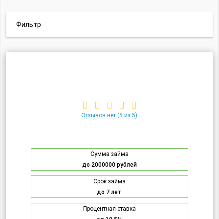
Фильтр
Отзывов нет
(5 из 5)
Сумма займа
до 2000000 рублей
Срок займа
до 7 лет
Процентная ставка