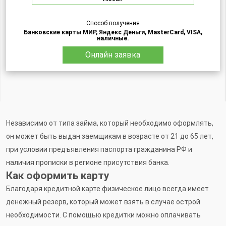
Способ получения
Банковские карты МИР, Яндекс Деньги, MasterCard, VISA,
наличные.
Онлайн заявка
Независимо от типа займа, который необходимо оформлять,
он может быть выдан заемщикам в возрасте от 21 до 65 лет,
при условии предъявления паспорта гражданина РФ и
наличия прописки в регионе присутствия банка.
Как оформить карту
Благодаря кредитной карте физическое лицо всегда имеет
денежный резерв, который может взять в случае острой
необходимости. С помощью кредитки можно оплачивать