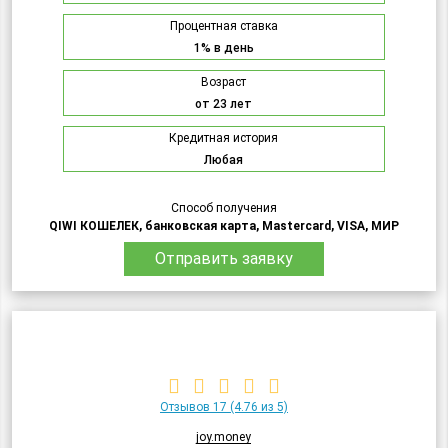
Процентная ставка
1% в день
Возраст
от 23 лет
Кредитная история
Любая
Способ получения
QIWI КОШЕЛЕК, банковская карта, Mastercard, VISA, МИР
Отправить заявку
Отзывов 17
(4.76 из 5)
joy.money