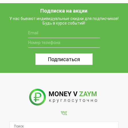
Подписка на акции
У нас бывают индивидуальные скидки для подписчиков!
Будь в курсе событий!