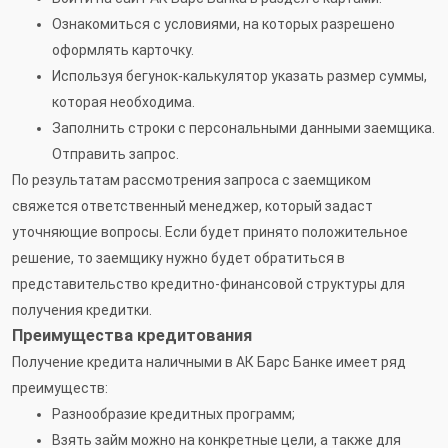
Ознакомиться с условиями, на которых разрешено
оформлять карточку.
Используя бегунок-калькулятор указать размер суммы,
которая необходима.
Заполнить строки с персональными данными заемщика.
Отправить запрос.
По результатам рассмотрения запроса с заемщиком
свяжется ответственный менеджер, который задаст
уточняющие вопросы. Если будет принято положительное
решение, то заемщику нужно будет обратиться в
представительство кредитно-финансовой структуры для
получения кредитки.
Преимущества кредитования
Получение кредита наличными в АК Барс Банке имеет ряд
преимуществ:
Разнообразие кредитных программ;
Взять займ можно на конкретные цели, а также для