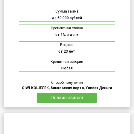
Сумма займа
до 60 000 рублей
Процентная ставка
от 1% в день
Возраст
от 23 лет
Кредитная история
Любая
Способ получения
QIWI КОШЕЛЕК, банковская карта, Yandex Деньги
Онлайн заявка