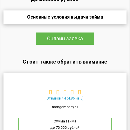
Основные условия выдачи займа
Онлайн заявка
Стоит также обратить внимание
Отзывов 14
(4.86 из 5)
mangomoney.ru
Сумма займа
до 70 000 рублей