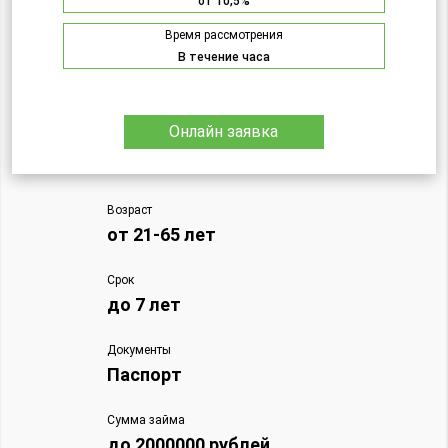
от 10,5%
Время рассмотрения
В течение часа
Онлайн заявка
Возраст
от 21-65 лет
Срок
до 7 лет
Документы
Паспорт
Сумма займа
до 2000000 рублей