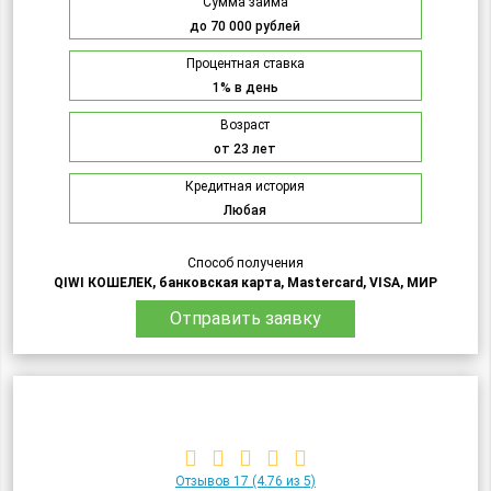
Сумма займа
до 70 000 рублей
Процентная ставка
1% в день
Возраст
от 23 лет
Кредитная история
Любая
Способ получения
QIWI КОШЕЛЕК, банковская карта, Mastercard, VISA, МИР
Отправить заявку
Отзывов 17
(4.76 из 5)