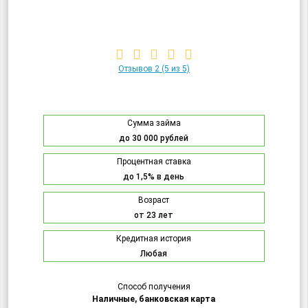
Отзывов 2
(5 из 5)
Сумма займа
до 30 000 рублей
Процентная ставка
до 1,5% в день
Возраст
от 23 лет
Кредитная история
Любая
Способ получения
Наличные, банковская карта