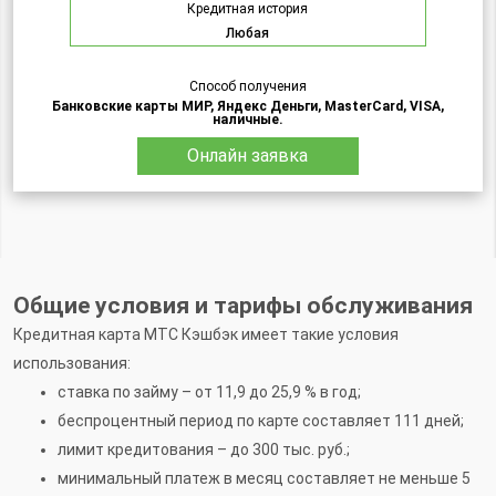
Кредитная история
Любая
Способ получения
Банковские карты МИР, Яндекс Деньги, MasterCard, VISA,
наличные.
Онлайн заявка
Общие условия и тарифы обслуживания
Кредитная карта МТС Кэшбэк имеет такие условия
использования:
ставка по займу – от 11,9 до 25,9 % в год;
беспроцентный период по карте составляет 111 дней;
лимит кредитования – до 300 тыс. руб.;
минимальный платеж в месяц составляет не меньше 5