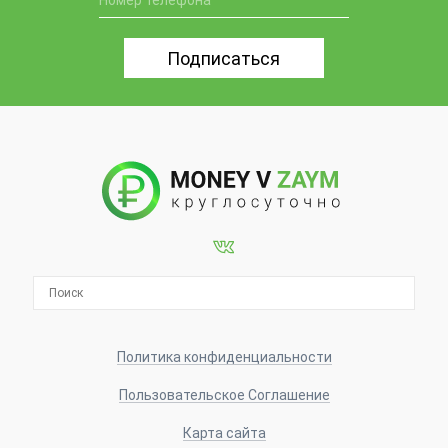
Политика конфиденциальности
Пользовательское Соглашение
Карта сайта