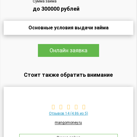
Сумма займа
до 300000 рублей
Основные условия выдачи займа
Онлайн заявка
Стоит также обратить внимание
Отзывов 14
(4.86 из 5)
mangomoney.ru