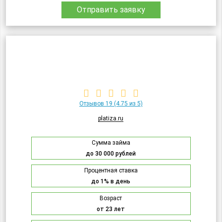
Отправить заявку
Отзывов 19
(4.75 из 5)
platiza.ru
Сумма займа
до 30 000 рублей
Процентная ставка
до 1% в день
Возраст
от 23 лет