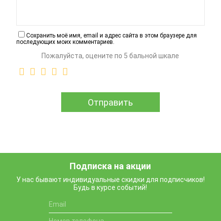
Сохранить моё имя, email и адрес сайта в этом браузере для
последующих моих комментариев.
Пожалуйста, оцените по 5 бальной шкале
Подписка на акции
У нас бывают индивидуальные скидки для подписчиков!
Будь в курсе событий!