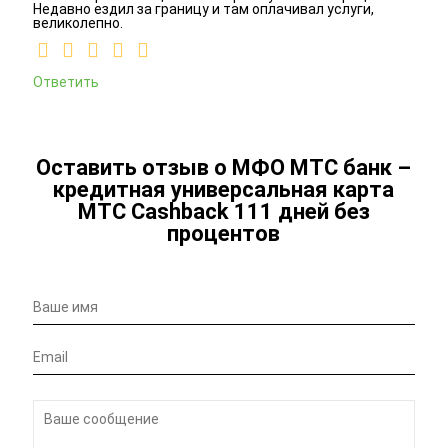
Недавно ездил за границу и там оплачивал услуги,
великолепно.
Ответить
Оставить отзыв о МФО МТС банк –
кредитная универсальная карта
МТС Cashback 111 дней без
процентов