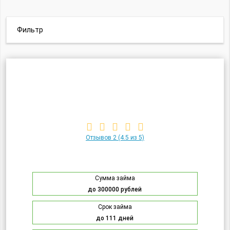
Фильтр
Отзывов 2
(4.5 из 5)
Сумма займа
до 300000 рублей
Срок займа
до 111 дней