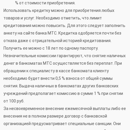
% от стоимости приобретения.
Использовать кредитку можно для приобретения любых
товаров и услуг. Необходимо отметить, что лимит
кредитования можно повысить. Для этого следует заполнить
анкету на сайте банка МТС. Кредитка одобряется почти без
отказа даже с отрицательной историей кредитования.
Получить ее можно с 18 лет по одному паспорту.
Незначительные комиссии гарантируют, что снятие наличных
денег в банкоматах МТС осуществляется без переплат. При
обращении к специалисту в кассе банкомата клиенту
необходимо будет внести 0,5 % взноса от общей суммы
снятия. Выдача наличных в банкоматах других банковских
учреждений предполагает комиссию в сумме 1 % при снятии
от 100 руб.
За несвоевременное внесение ежемесячной выплаты либо ее
внесения не в полном размере договор с банковской
организацией предусматривает специальные санкции. Они