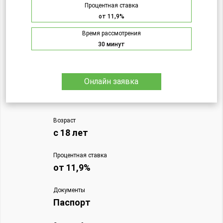
Процентная ставка
от 11,9%
Время рассмотрения
30 минут
Онлайн заявка
Возраст
с 18 лет
Процентная ставка
от 11,9%
Документы
Паспорт