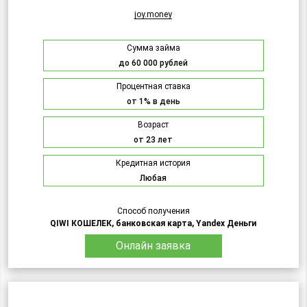
joy.money
Сумма займа
до 60 000 рублей
Процентная ставка
от 1% в день
Возраст
от 23 лет
Кредитная история
Любая
Способ получения
QIWI КОШЕЛЕК, банковская карта, Yandex Деньги
Онлайн заявка