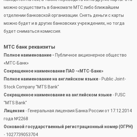
можно осуществить в банкомате МТС либо ближайшем
отделении банковской организации. Снять деньги с карты
можно будет и в других банковских учреждениях, но тогда
будет сниматься комиссия.
МТС банк реквизиты
Полное наименование -
Публичное акционерное общество
«МТС-Банк»
Сокращенное наименование
ПАО -«МТС-Банк»
Полное наименование на английском языке
- Public Joint-
Stock Company "MTS Bank"
Сокращенное наименование на английском языке
- PJSC
"MTS Bank"
Лицензия
- Генеральная лицензия Банка России от 17.12.2014
года №2268
Основной государственный регистрационный номер (ОГРН)
- 1027739053704