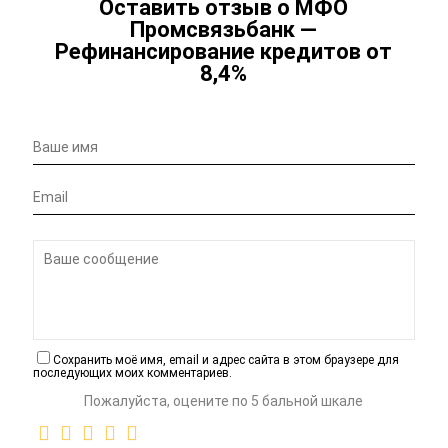
Оставить отзыв о МФО
Промсвязьбанк —
Рефинансирование кредитов от
8,4%
Сохранить моё имя, email и адрес сайта в этом браузере для
последующих моих комментариев.
Пожалуйста, оцените по 5 бальной шкале