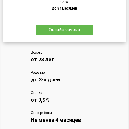
Срок
до 84 месяцев
Онлайн заявка
Возраст
от 23 лет
Решение
до 3-х дней
Ставка
от 9,9%
Стаж работы
Не менее 4 месяцев