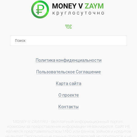
Политика конфиденциальности
Пользовательское Соглашение
Карта сайта
О проекте
Контакты
MONEY-V-ZAYM.RU - бесплатный информационный портал,
комиссии за предоставление информации не взымаются. Сайт НЕ
является представительством МФО или банков, займов и кредитов
не выдает Персональные данные пользователей не собираются и не