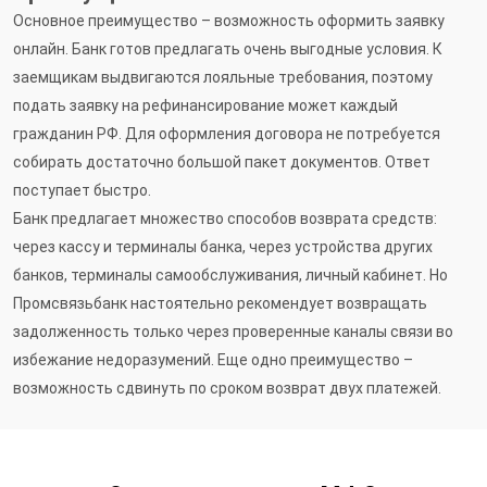
Основное преимущество – возможность оформить заявку
онлайн. Банк готов предлагать очень выгодные условия. К
заемщикам выдвигаются лояльные требования, поэтому
подать заявку на рефинансирование может каждый
гражданин РФ. Для оформления договора не потребуется
собирать достаточно большой пакет документов. Ответ
поступает быстро.
Банк предлагает множество способов возврата средств:
через кассу и терминалы банка, через устройства других
банков, терминалы самообслуживания, личный кабинет. Но
Промсвязьбанк настоятельно рекомендует возвращать
задолженность только через проверенные каналы связи во
избежание недоразумений. Еще одно преимущество –
возможность сдвинуть по сроком возврат двух платежей.