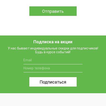
Подписка на акции
У нас бывают индивидуальные скидки для подписчиков!
Будь в курсе событий!