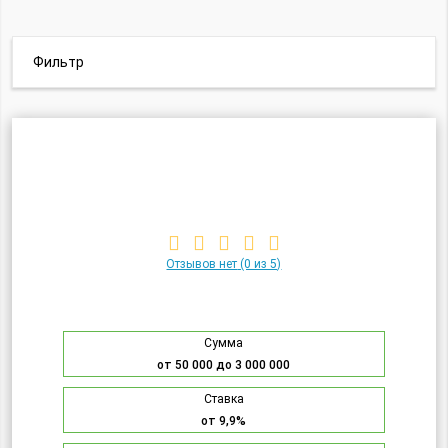
Фильтр
Отзывов нет
(0 из 5)
Сумма
от 50 000 до 3 000 000
Ставка
от 9,9%