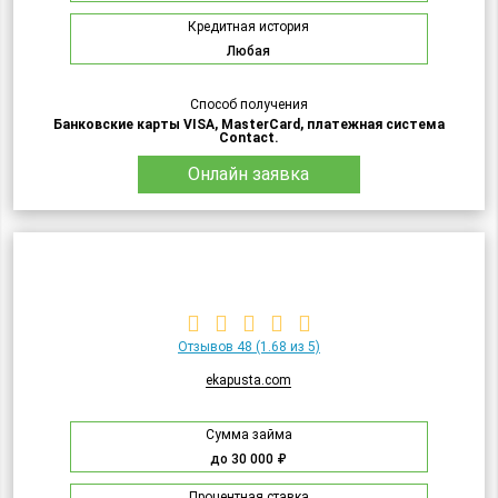
Кредитная история
Любая
Способ получения
Банковские карты VISA, MasterCard, платежная система
Contact.
Онлайн заявка
Отзывов 48
(1.68 из 5)
ekapusta.com
Сумма займа
до 30 000 ₽
Процентная ставка