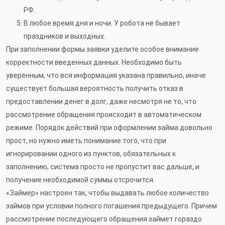
РФ.
В любое время дня и ночи. У робота не бывает
праздников и выходных.
При заполнении формы заявки уделите особое внимание
корректности введенных данных. Необходимо быть
уверенным, что вся информация указана правильно, иначе
существует большая вероятность получить отказ в
предоставлении денег в долг, даже несмотря не то, что
рассмотрение обращения происходит в автоматическом
режиме. Порядок действий при оформлении займа довольно
прост, но нужно иметь понимание того, что при
игнорировании одного из пунктов, обязательных к
заполнению, система просто не пропустит вас дальше, и
получение необходимой суммы отсрочится.
«Займер» настроен так, чтобы выдавать любое количество
займов при условии полного погашения предыдущего. Причем
рассмотрение последующего обращения займет гораздо