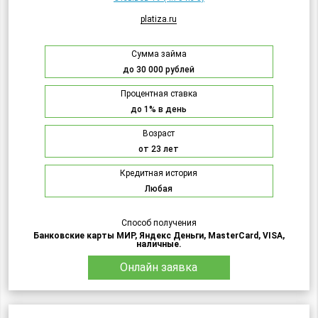
platiza.ru
Сумма займа
до 30 000 рублей
Процентная ставка
до 1% в день
Возраст
от 23 лет
Кредитная история
Любая
Способ получения
Банковские карты МИР, Яндекс Деньги, MasterCard, VISA,
наличные.
Онлайн заявка