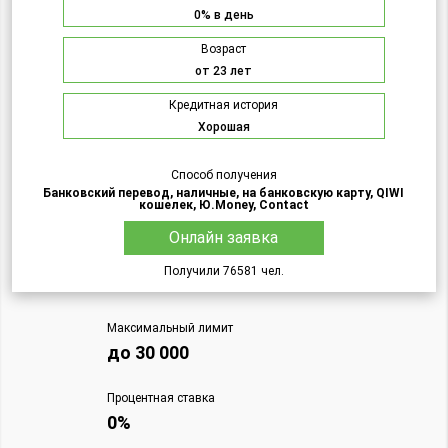
0% в день
Возраст
от 23 лет
Кредитная история
Хорошая
Способ получения
Банковский перевод, наличные, на банковскую карту, QIWI
кошелек, Ю.Money, Contact
Онлайн заявка
Получили 76581 чел.
Максимальный лимит
до 30 000
Процентная ставка
0%