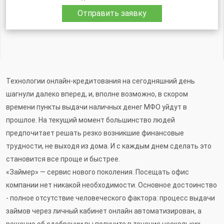
Отправить заявку
Технологии онлайн-кредитования на сегодняшний день
шагнули далеко вперед, и, вполне возможно, в скором
времени пункты выдачи наличных денег МФО уйдут в
прошлое. На текущий момент большинство людей
предпочитает решать резко возникшие финансовые
трудности, не выходя из дома. И с каждым днем сделать это
становится все проще и быстрее.
«Займер» — сервис нового поколения. Посещать офис
компании нет никакой необходимости. Основное достоинство
- полное отсутствие человеческого фактора: процесс выдачи
займов через личный кабинет онлайн автоматизирован, а
решение об одобрении вы получите в течение нескольких