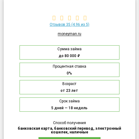
Отзывов 35
(4.96 из 5)
moneyman.ru
Сумма займа
до 80 000 ₽
Процентная ставка
0%
Возраст
от 23 лет
Срок займа
5 дней — 18 недель
Способ получения
банковская карта, банковский перевод, электронный
кошелек, наличные