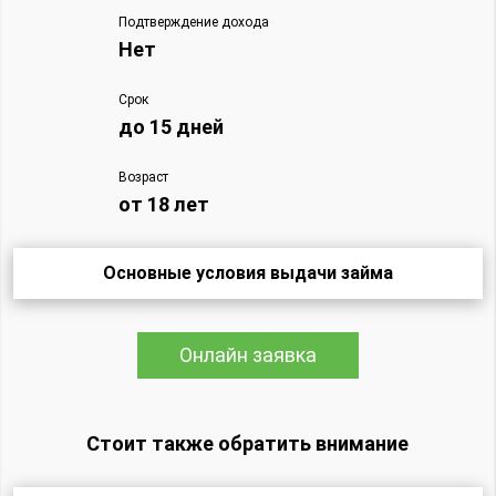
Подтверждение дохода
Нет
Срок
до 15 дней
Возраст
от 18 лет
Основные условия выдачи займа
Онлайн заявка
Стоит также обратить внимание