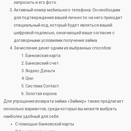
запросить и его фото.
Активный номер мобильного телефона. Он необходим
для подтверждения вашей личности: на него приходит
специальный код, который будет являться вашей
цифровой подписью, означающей ваше согласие с
договорными условиями получения займа.
Зачисление денег одним из выбранных способов:
Банковская карта
Банковский счет
Яндекс.Деньги
Qiwi
Система Contact
Золотая корона
Для упрощения возврата займа «Займер» также предлагает
несколько вариантов, среди которых вы можете выбрать
наиболее удобный для себя:
С помощью банковской карты