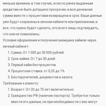
меньше времени, в том случае, если по ранее выданным
кредитам не было допущено просрочек, и вся денежная
сумма вместе с процентами возвращена в срок. Ваши данные
уже будут сохранены в личном кабинете или приложении, и
все, что нужно будет сделать, это всего лишь подтвердить,
что они не поменялись.
Условия оформления и получения заемщика займов через
личный кабинет:
Сумма: От 1 000 до 30 000 рублей
Срок займа: От 7 до 30 дней
Первый займ без процентов
Процентная ставка: от 0,25 до 1%
Без поручителей, документов и залога
Требование к клиенту:
Возраст: От 20 до 75 лет включительно
Гражданство РФ (наличие паспорта). Требуется только
ввести его данные, но при необходимости с вас могут