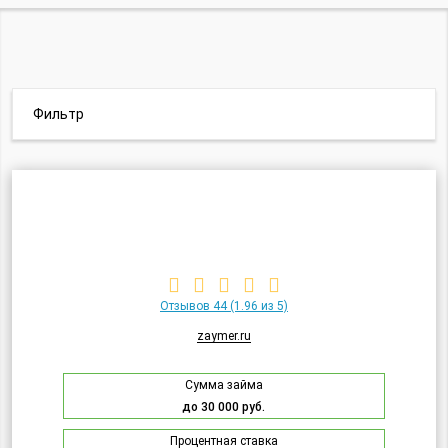
Фильтр
Отзывов 44
(1.96 из 5)
zaymer.ru
Сумма займа
до 30 000 руб.
Процентная ставка