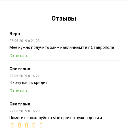
Отзывы
Вера
26.06.2019 в 21:03
Мне нужно получить займ налличнымт в г Ставрополе
Ответить
Светлана
27.06.2019 в 16:21
Я хочу взять кредит
Ответить
Светлана
27.06.2019 в 16:23
Помогите пожалуйста мне срочно нужна деньги