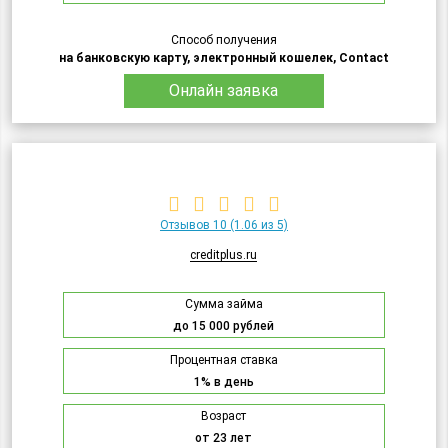
Способ получения
на банковскую карту, электронный кошелек, Contact
Онлайн заявка
Отзывов 10
(1.06 из 5)
creditplus.ru
Сумма займа
до 15 000 рублей
Процентная ставка
1% в день
Возраст
от 23 лет