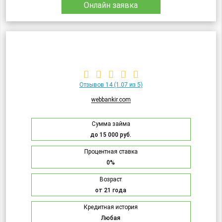
Онлайн заявка
Отзывов 14
(1.07 из 5)
webbankir.com
Сумма займа
до 15 000 руб.
Процентная ставка
0%
Возраст
от 21 года
Кредитная история
Любая