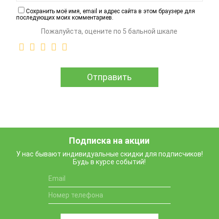
Сохранить моё имя, email и адрес сайта в этом браузере для
последующих моих комментариев.
Пожалуйста, оцените по 5 бальной шкале
Подписка на акции
У нас бывают индивидуальные скидки для подписчиков!
Будь в курсе событий!