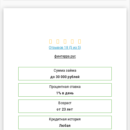
Отзывов 18
(5 из 5)
финтерра.рус
Сумма займа
до 30 000 рублей
Процентная ставка
1% в день
Возраст
от 23 лет
Кредитная история
Любая