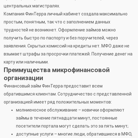
центральных магистралях.
Компания ФинТерра личный кабинет создала максимально
простым, понятным, так что с заполнением данных
трудностей не возникнет. Оформление займов можно
получить быстро по паспорту и без поручителей, через
заявления. Скрытых комиссий на кредиты нет. МФО даже не
взымает штрафы за просрочки платежей. Получение денег на
карту или наличными.
Преимущества микрофинансовой
организации
Финансовый займ ФинТерра предоставит всем
обратившимся клиентам. Сотрудничество с представленной
организацией имеет ряд положительных моментов:
молниеносное обслуживание – новички оформляют
займы в течение пятнадцати минут, постоянные
посетители портала могут сделать это за пять минут;
доступные услуги – многие люди, обратившиеся в МФО,