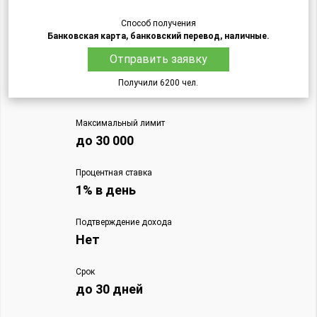
Способ получения
Банковская карта, банковский перевод, наличные.
Отправить заявку
Получили 6200 чел.
Максимальный лимит
до 30 000
Процентная ставка
1% в день
Подтверждение дохода
Нет
Срок
до 30 дней