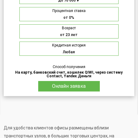
до 70 000 ₽
Процентная ставка
от 0%
Возраст
от 23 лет
Кредитная история
Любая
Способ получения
На карту, банковский счет, кошелек QIWI, через систему
Contact, Yandex.Деньги
Онлайн заявка
Для удобства клиентов офисы размещены вблизи
транспортных узлов, в больших торговых центрах, на