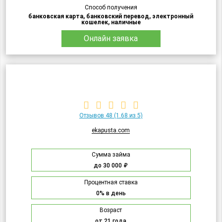
Способ получения
банковская карта, банковский перевод, электронный
кошелек, наличные
Онлайн заявка
Отзывов 48
(1.68 из 5)
ekapusta.com
Сумма займа
до 30 000 ₽
Процентная ставка
0% в день
Возраст
от 21 года