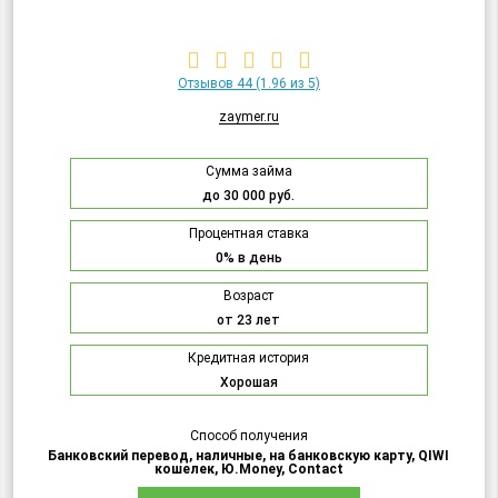
Отзывов 44
(1.96 из 5)
zaymer.ru
Сумма займа
до 30 000 руб.
Процентная ставка
0% в день
Возраст
от 23 лет
Кредитная история
Хорошая
Способ получения
Банковский перевод, наличные, на банковскую карту, QIWI
кошелек, Ю.Money, Contact