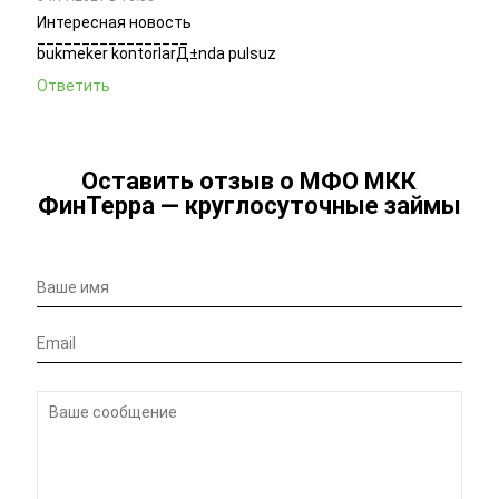
Интересная новость
_________________
bukmeker kontorlarД±nda pulsuz
Ответить
Оставить отзыв о МФО МКК
ФинТерра — круглосуточные займы