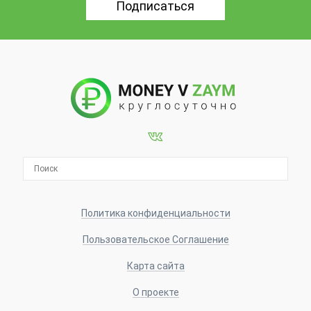
Политика конфиденциальности
Пользовательское Соглашение
Карта сайта
О проекте