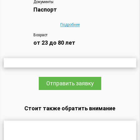
Документы
Паспорт
Подробнее
Возраст
от 23 до 80 лет
Отправить заявку
Стоит также обратить внимание