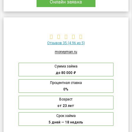
Онлайн заявка
Отзывов 35
(4.96 из 5)
moneyman.ru
Сумма займа
до 80 000 ₽
Процентная ставка
0%
Возраст
от 23 лет
Срок займа
5 дней — 18 недель