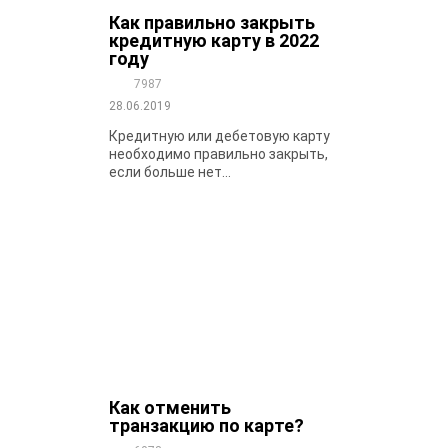
Как правильно закрыть
кредитную карту в 2022
году
7987
28.06.2019
Кредитную или дебетовую карту
необходимо правильно закрыть,
если больше нет...
Как отменить
транзакцию по карте?