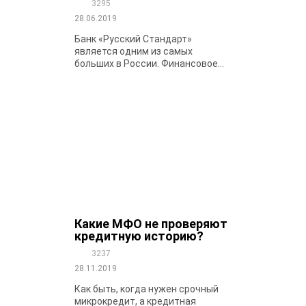
3295
28.06.2019
Банк «Русский Стандарт»
является одним из самых
больших в России. Финансовое...
Какие МФО не проверяют
кредитную историю?
3237
28.11.2019
Как быть, когда нужен срочный
микрокредит, а кредитная