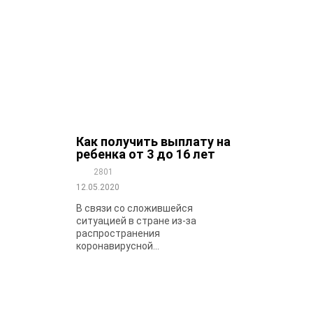
Как получить выплату на
ребенка от 3 до 16 лет
2801
12.05.2020
В связи со сложившейся
ситуацией в стране из-за
распространения
коронавирусной...