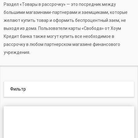
Раздел «Товары в рассрочку» — это посредник между
большими магазинами-партнерами и заемщиками, которые
желают купить товар и оформить беспроцентный заем, не
выходя из дома. Пользователи карты «Свобода» от Хоум
Кредит банка также могут купить все необходимое в
рассрочку в любом партнерском магазине финансового
учреждения.
Фильтр