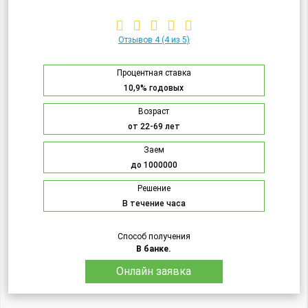
Отзывов 4
(4 из 5)
Процентная ставка
10,9% годовых
Возраст
от 22-69 лет
Заем
до 1000000
Решение
В течение часа
Способ получения
В банке.
Онлайн заявка