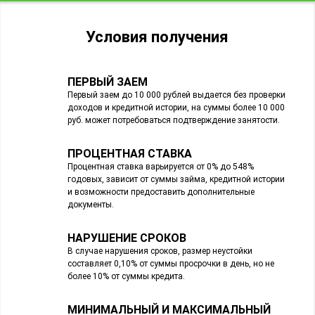
Условия получения
ПЕРВЫЙ ЗАЕМ
Первый заем до 10 000 рублей выдается без проверки
доходов и кредитной истории, на суммы более 10 000
руб. может потребоваться подтверждение занятости.
ПРОЦЕНТНАЯ СТАВКА
Процентная ставка варьируется от 0% до 548%
годовых, зависит от суммы займа, кредитной истории
и возможности предоставить дополнительные
документы.
НАРУШЕНИЕ СРОКОВ
В случае нарушения сроков, размер неустойки
составляет 0,10% от суммы просрочки в день, но не
более 10% от суммы кредита.
МИНИМАЛЬНЫЙ И МАКСИМАЛЬНЫЙ