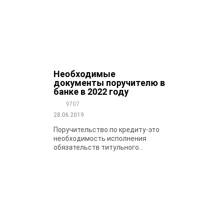
Необходимые
документы поручителю в
банке в 2022 году
9707
28.06.2019
Поручительство по кредиту-это
необходимость исполнения
обязательств титульного...