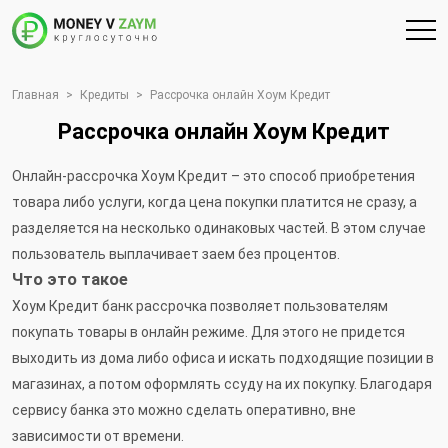
Главная
>
Кредиты
>
Рассрочка онлайн Хоум Кредит
Рассрочка онлайн Хоум Кредит
Онлайн-рассрочка Хоум Кредит – это способ приобретения
товара либо услуги, когда цена покупки платится не сразу, а
разделяется на несколько одинаковых частей. В этом случае
пользователь выплачивает заем без процентов.
Что это такое
Хоум Кредит банк рассрочка позволяет пользователям
покупать товары в онлайн режиме. Для этого не придется
выходить из дома либо офиса и искать подходящие позиции в
магазинах, а потом оформлять ссуду на их покупку. Благодаря
сервису банка это можно сделать оперативно, вне
зависимости от времени.