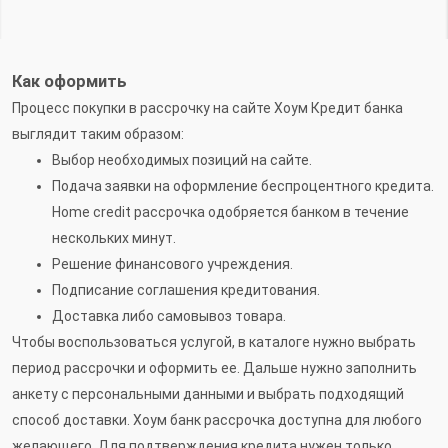
Как оформить
Процесс покупки в рассрочку на сайте Хоум Кредит банка
выглядит таким образом:
Выбор необходимых позиций на сайте.
Подача заявки на оформление беспроцентного кредита.
Home credit рассрочка одобряется банком в течение
нескольких минут.
Решение финансового учреждения.
Подписание соглашения кредитования.
Доставка либо самовывоз товара.
Чтобы воспользоваться услугой, в каталоге нужно выбрать
период рассрочки и оформить ее. Дальше нужно заполнить
анкету с персональными данными и выбрать подходящий
способ доставки. Хоум банк рассрочка доступна для любого
желающего. Для подтверждения кредита нужен только