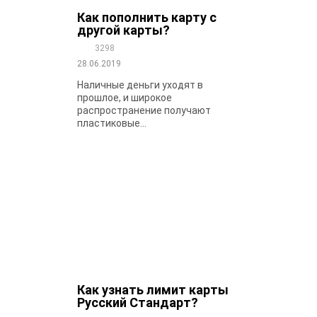
Как пополнить карту с
другой карты?
3298
28.06.2019
Наличные деньги уходят в
прошлое, и широкое
распространение получают
пластиковые...
Как узнать лимит карты
Русский Стандарт?