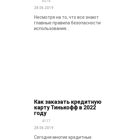
6078
28.06.2019
Несмотря на то, что все знают
главные правила безопасности
использования...
Как заказать кредитную
карту Тинькофф в 2022
году
4117
28.06.2019
Сегодня многие кредитные