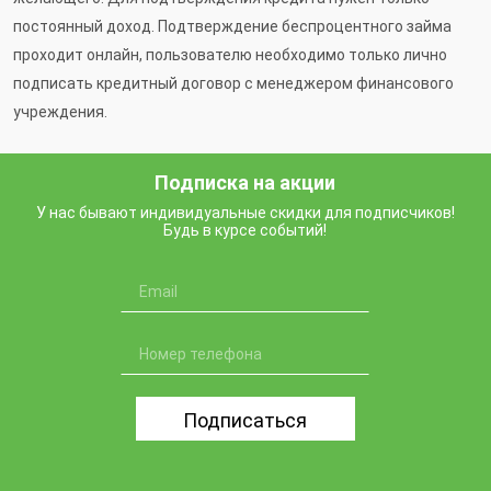
постоянный доход. Подтверждение беспроцентного займа
проходит онлайн, пользователю необходимо только лично
подписать кредитный договор с менеджером финансового
учреждения.
Подписка на акции
У нас бывают индивидуальные скидки для подписчиков!
Будь в курсе событий!
Подписаться