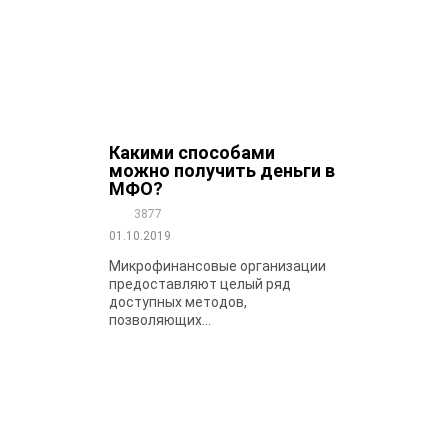
Какими способами
можно получить деньги в
МФО?
3877
01.10.2019
Микрофинансовые организации
предоставляют целый ряд
доступных методов,
позволяющих...