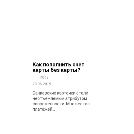
Как пополнить счет
карты без карты?
4018
28.06.2019
Банковские карточки стали
неотъемлемым атрибутом
современности. Множество
платежей...