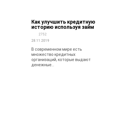
Как улучшить кредитную
историю используя займ
2752
28.11.2019
В современном мире есть
множество кредитных
организаций, которые выдают
денежные...