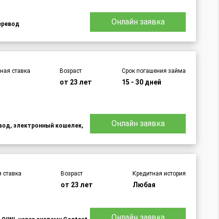
Онлайн заявка
еревод
ная ставка
Возраст
Срок погашения займа
от 23 лет
15 - 30 дней
Онлайн заявка
евод, электронный кошелек,
 ставка
Возраст
Кредитная история
от 23 лет
Любая
Онлайн заявка