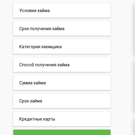
Условия займа
Срок получения займа
Категория заемщика
Способ получения займа
Сумма займа
Срок займа
Кредитные карты