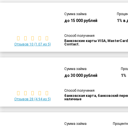
Сумма займа
Процен
до 15 000 рублей
1% в 
Способ получения
Банковские карты VISA, MasterCar
Отзывов 10
(1.07 из 5)
Contact.
Сумма займа
Про
до 30 000 рублей
1%
Способ получения
банковская карта, банковский пер
Отзывов 28
(4.94 из 5)
наличные
Сумма займа
Процентн