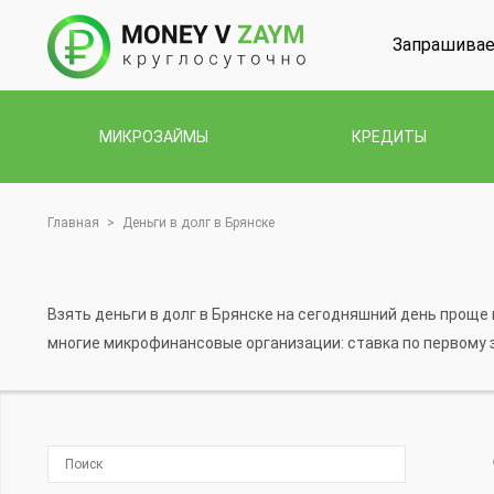
Запрашивае
МИКРОЗАЙМЫ
КРЕДИТЫ
Главная
>
Деньги в долг в Брянске
Взять деньги в долг в Брянске на сегодняшний день проще
многие микрофинансовые организации: ставка по первому з