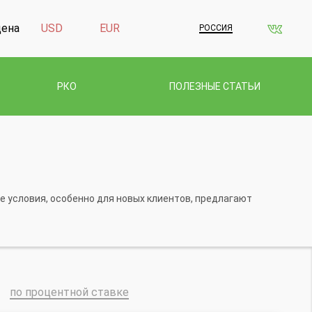
дена
USD
EUR
РОССИЯ
РКО
ПОЛЕЗНЫЕ СТАТЬИ
е условия, особенно для новых клиентов, предлагают
по процентной ставке