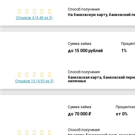
Способ получения
На банковскую карту, банковский п
Отзывов 4
(4.48 из 5)
Сумма займа
Процент
до 15 000 рублей
1%
Способ получения
банковская карта, банковский пер
Отзывов 15
(4.93 из 5)
наличные
Сумма займа
Процентная
до 70 000 ₽
от 0%
Способ получения