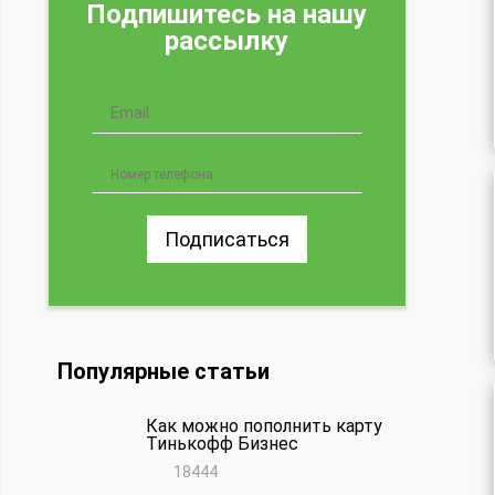
Подпишитесь на нашу
рассылку
Подписаться
Популярные статьи
Как можно пополнить карту
Тинькофф Бизнес
18444