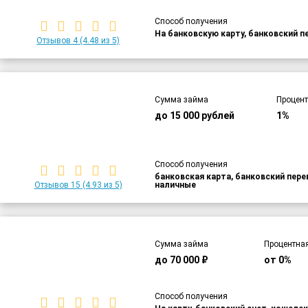
Способ получения
На банковскую карту, банковский п
Отзывов 4
(4.48 из 5)
Сумма займа
Процент
до 15 000 рублей
1%
Способ получения
банковская карта, банковский пер
Отзывов 15
(4.93 из 5)
наличные
Сумма займа
Процентная
до 70 000 ₽
от 0%
Способ получения