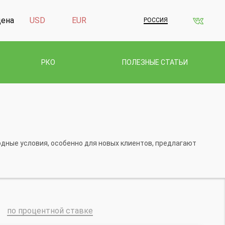
дена
USD
EUR
РОССИЯ
РКО
ПОЛЕЗНЫЕ СТАТЬИ
дные условия, особенно для новых клиентов, предлагают
по процентной ставке