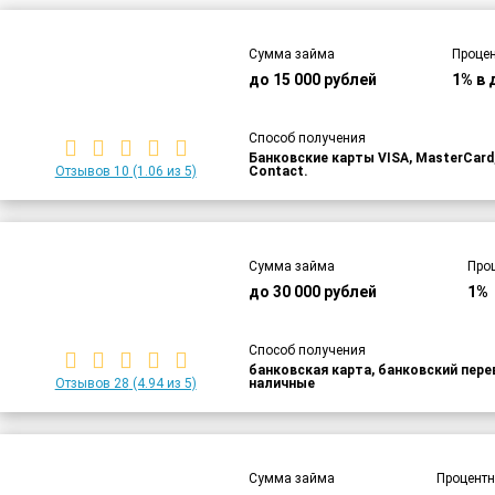
Сумма займа
Процен
до 15 000 рублей
1% в 
Способ получения
Банковские карты VISA, MasterCar
Отзывов 10
(1.06 из 5)
Contact.
Сумма займа
Про
до 30 000 рублей
1%
Способ получения
банковская карта, банковский пер
Отзывов 28
(4.94 из 5)
наличные
Сумма займа
Процентн