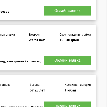
Онлайн заявка
еревод
ная ставка
Возраст
Срок погашения займа
от 23 лет
15 - 30 дней
Онлайн заявка
евод, электронный кошелек,
 ставка
Возраст
Кредитная история
от 23 лет
Любая
Онлайн заявка