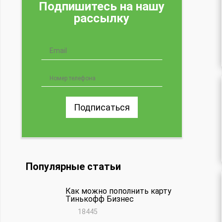
Подпишитесь на нашу
рассылку
Подписаться
Популярные статьи
Как можно пополнить карту
Тинькофф Бизнес
18445