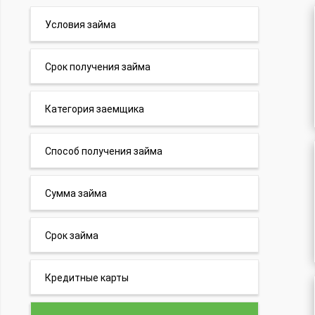
Условия займа
Срок получения займа
Категория заемщика
Способ получения займа
Сумма займа
Срок займа
Кредитные карты