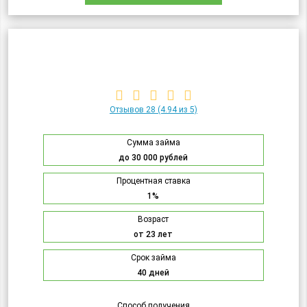
Отзывов 28
(4.94 из 5)
Сумма займа
до 30 000 рублей
Процентная ставка
1%
Возраст
от 23 лет
Срок займа
40 дней
Способ получения