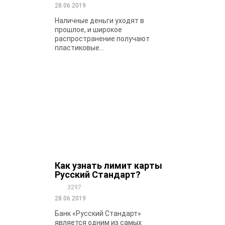
28.06.2019
Наличные деньги уходят в
прошлое, и широкое
распространение получают
пластиковые...
Как узнать лимит карты
Русский Стандарт?
3297
28.06.2019
Банк «Русский Стандарт»
является одним из самых