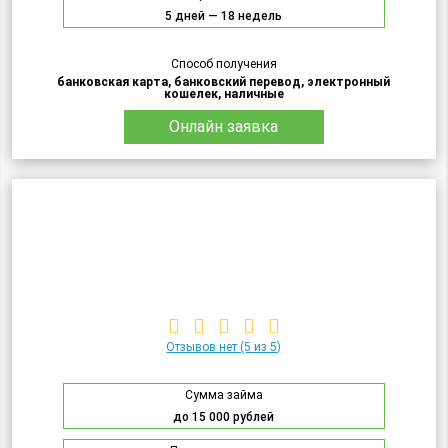
5 дней — 18 недель
Способ получения
банковская карта, банковский перевод, электронный
кошелек, наличные
Онлайн заявка
Отзывов нет
(5 из 5)
Сумма займа
до 15 000 рублей