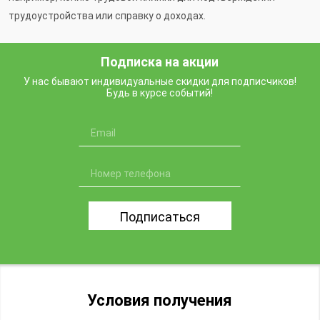
трудоустройства или справку о доходах.
Подписка на акции
У нас бывают индивидуальные скидки для подписчиков!
Будь в курсе событий!
Подписаться
Условия получения