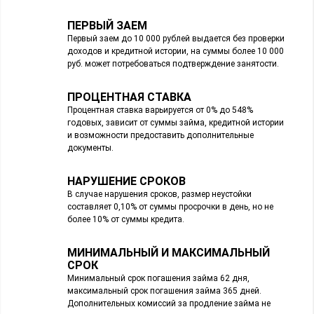
ПЕРВЫЙ ЗАЕМ
Первый заем до 10 000 рублей выдается без проверки
доходов и кредитной истории, на суммы более 10 000
руб. может потребоваться подтверждение занятости.
ПРОЦЕНТНАЯ СТАВКА
Процентная ставка варьируется от 0% до 548%
годовых, зависит от суммы займа, кредитной истории
и возможности предоставить дополнительные
документы.
НАРУШЕНИЕ СРОКОВ
В случае нарушения сроков, размер неустойки
составляет 0,10% от суммы просрочки в день, но не
более 10% от суммы кредита.
МИНИМАЛЬНЫЙ И МАКСИМАЛЬНЫЙ
СРОК
Минимальный срок погашения займа 62 дня,
максимальный срок погашения займа 365 дней.
Дополнительных комиссий за продление займа не