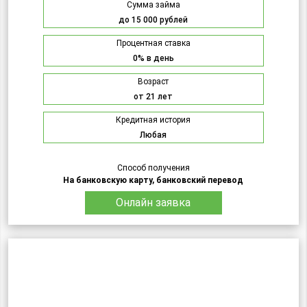
Сумма займа
до 15 000 рублей
Процентная ставка
0% в день
Возраст
от 21 лет
Кредитная история
Любая
Способ получения
На банковскую карту, банковский перевод
Онлайн заявка