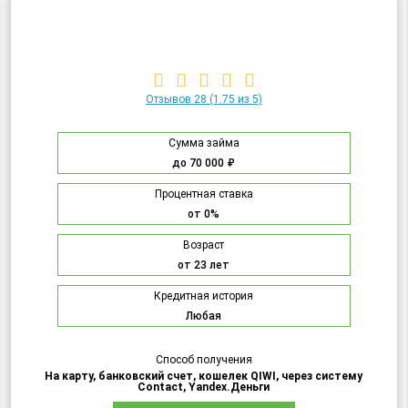
Отзывов 28
(1.75 из 5)
Сумма займа
до 70 000 ₽
Процентная ставка
от 0%
Возраст
от 23 лет
Кредитная история
Любая
Способ получения
На карту, банковский счет, кошелек QIWI, через систему
Contact, Yandex.Деньги