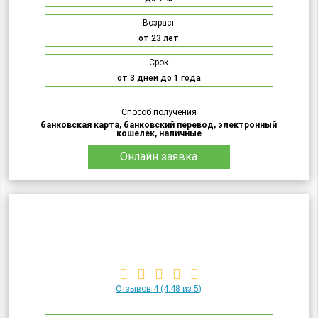
Возраст
от 23 лет
Срок
от 3 дней до 1 года
Способ получения
банковская карта, банковский перевод, электронный
кошелек, наличные
Онлайн заявка
Отзывов 4
(4.48 из 5)