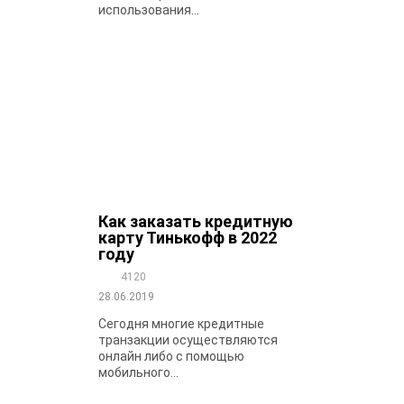
использования...
Как заказать кредитную
карту Тинькофф в 2022
году
4120
28.06.2019
Сегодня многие кредитные
транзакции осуществляются
онлайн либо с помощью
мобильного...