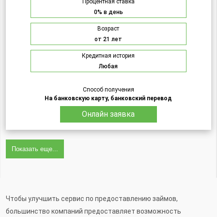
Процентная ставка
0% в день
Возраст
от 21 лет
Кредитная история
Любая
Способ получения
На банковскую карту, банковский перевод
Онлайн заявка
Показать еще...
Чтобы улучшить сервис по предоставлению займов,
большинство компаний предоставляет возможность