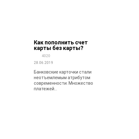
Как пополнить счет
карты без карты?
4020
28.06.2019
Банковские карточки стали
неотъемлемым атрибутом
современности. Множество
платежей...