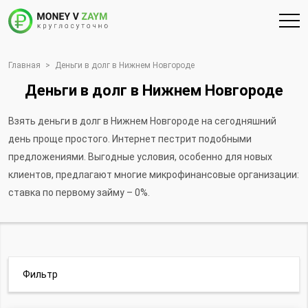
Главная
>
Деньги в долг в Нижнем Новгороде
Деньги в долг в Нижнем Новгороде
Взять деньги в долг в Нижнем Новгороде на сегодняшний
день проще простого. Интернет пестрит подобными
предложениями. Выгодные условия, особенно для новых
клиентов, предлагают многие микрофинансовые организации:
ставка по первому займу – 0%.
Фильтр