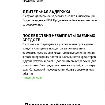
предусмотрено.
ДЛИТЕЛЬНАЯ ЗАДЕРЖКА
В случае длительной задержки выплаты информация
будет передана в БКИ. Продление займа возможно при
своевременном
ПОСЛЕДСТВИЯ НЕВЫПЛАТЫ ЗАЕМНЫХ
СРЕДСТВ
В случае невозвращения в условленный срок суммы
кредита или суммы процентов за пользование
заёмными средствами кредитор вынуждено начислит
штраф за просрочку платежа. Большинство кредиторов
идут на уступки и дают 3 дополнительных рабочих дня
для оплаты. Они предусмотрены на случай, к примеру,
если банковский перевод занял больше времени, чем
обычно.
Читать дальше