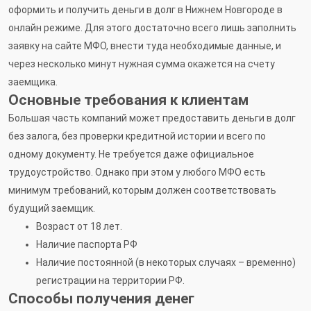
оформить и получить деньги в долг в Нижнем Новгороде в
онлайн режиме. Для этого достаточно всего лишь заполнить
заявку на сайте МФО, внести туда необходимые данные, и
через несколько минут нужная сумма окажется на счету
заемщика.
Основные требования к клиентам
Большая часть компаний может предоставить деньги в долг
без залога, без проверки кредитной истории и всего по
одному документу. Не требуется даже официальное
трудоустройство. Однако при этом у любого МФО есть
минимум требований, которым должен соответствовать
будущий заемщик.
Возраст от 18 лет.
Наличие паспорта РФ
Наличие постоянной (в некоторых случаях – временно)
регистрации на территории РФ.
Способы получения денег