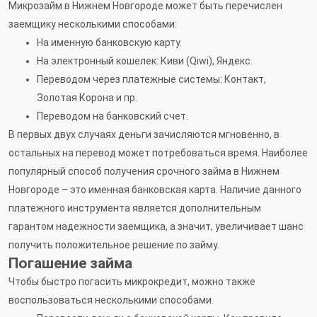
Микрозайм в Нижнем Новгороде может быть перечислен
заемщику несколькими способами:
На именную банковскую карту.
На электронный кошелек: Киви (Qiwi), Яндекс.
Переводом через платежные системы: Контакт,
Золотая Корона и пр.
Переводом на банковский счет.
В первых двух случаях деньги зачисляются мгновенно, в
остальных на перевод может потребоваться время. Наиболее
популярный способ получения срочного займа в Нижнем
Новгороде – это именная банковская карта. Наличие данного
платежного инструмента является дополнительным
гарантом надежности заемщика, а значит, увеличивает шанс
получить положительное решение по займу.
Погашение займа
Чтобы быстро погасить микрокредит, можно также
воспользоваться несколькими способами.