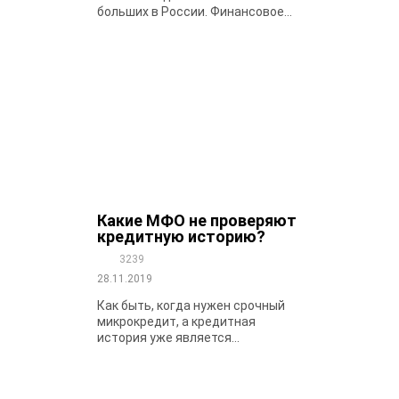
больших в России. Финансовое...
Какие МФО не проверяют
кредитную историю?
3239
28.11.2019
Как быть, когда нужен срочный
микрокредит, а кредитная
история уже является...