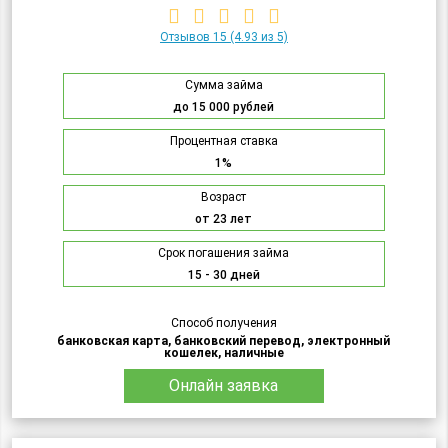
Отзывов 15
(4.93 из 5)
Сумма займа
до 15 000 рублей
Процентная ставка
1%
Возраст
от 23 лет
Срок погашения займа
15 - 30 дней
Способ получения
банковская карта, банковский перевод, электронный
кошелек, наличные
Онлайн заявка