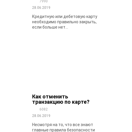
7990
28.06.2019
Кредитную или дебетовую карту
необходимо правильно закрыть,
если больше нет...
Как отменить
транзакцию по карте?
6082
28.06.2019
Несмотря на то, что все знают
главные правила безопасности