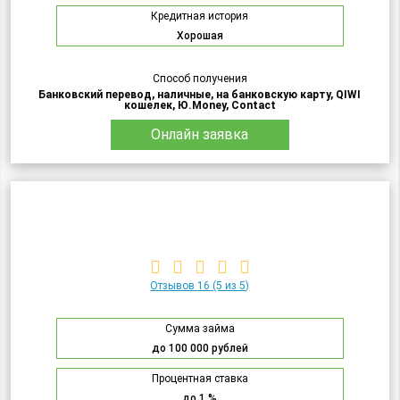
Кредитная история
Хорошая
Способ получения
Банковский перевод, наличные, на банковскую карту, QIWI
кошелек, Ю.Money, Contact
Онлайн заявка
Отзывов 16
(5 из 5)
Сумма займа
до 100 000 рублей
Процентная ставка
до 1 %