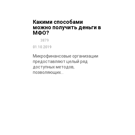
Какими способами
можно получить деньги в
МФО?
3879
01.10.2019
Микрофинансовые организации
предоставляют целый ряд
доступных методов,
позволяющих...