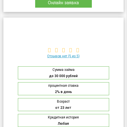
Онлайн заявка
Отзывов нет
(5 из 5)
Сумма займа
до 30 000 рублей
процентная ставка
2% в день
Возраст
от 23 лет
Кредитная история
Любая