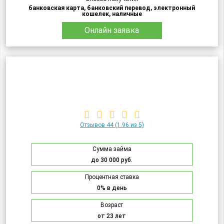
банковская карта, банковский перевод, электронный
кошелек, наличные
Онлайн заявка
Отзывов 44
(1.96 из 5)
Сумма займа
до 30 000 руб.
Процентная ставка
0% в день
Возраст
от 23 лет