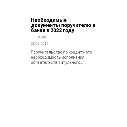
Необходимые
документы поручителю в
банке в 2022 году
9708
28.06.2019
Поручительство по кредиту-это
необходимость исполнения
обязательств титульного...