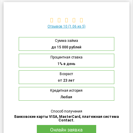
Отзывов 10
(1.06 из 5)
Сумма займа
до 15 000 рублей
Процентная ставка
1% в день
Возраст
от 23 лет
Кредитная история
Любая
Способ получения
Банковские карты VISA, MasterCard, платежная система
Contact.
Онлайн заявка