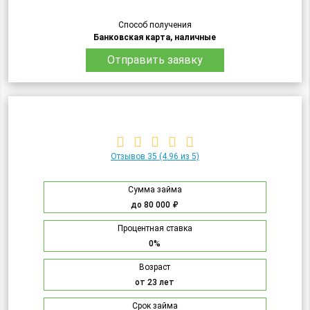
Способ получения
Банковская карта, наличные
Отправить заявку
Отзывов 35
(4.96 из 5)
Сумма займа
до 80 000 ₽
Процентная ставка
0%
Возраст
от 23 лет
Срок займа