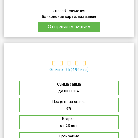
Способ получения
Банковская карта, наличные
Отправить заявку
Отзывов 35
(4.96 из 5)
Сумма займа
до 80 000 ₽
Процентная ставка
0%
Возраст
от 23 лет
Срок займа