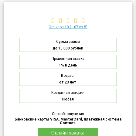
Отзывов 10
(1.07 из 5)
Сумма займа
до 15 000 рублей
Процентная ставка
1% в день
Возраст
от 23 лет
Кредитная история
Любая
Способ получения
Банковские карты VISA, MasterCard, платежная система
Contact.
Онлайн заявка