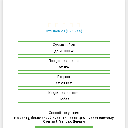
Отзывов 28
(1.75 из 5)
Сумма займа
до 70 000 ₽
Процентная ставка
от 0%
Возраст
от 23 лет
Кредитная история
Любая
Способ получения
На карту, банковский счет, кошелек QIWI, через систему
Contact, Yandex.Деньги