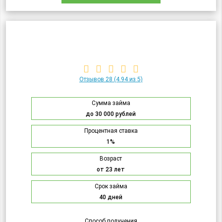
Отзывов 28
(4.94 из 5)
Сумма займа
до 30 000 рублей
Процентная ставка
1%
Возраст
от 23 лет
Срок займа
40 дней
Способ получения