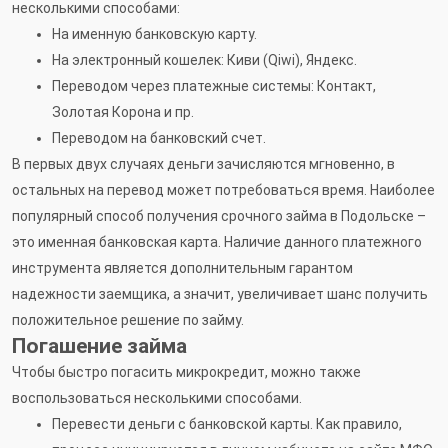
несколькими способами:
На именную банковскую карту.
На электронный кошелек: Киви (Qiwi), Яндекс.
Переводом через платежные системы: Контакт,
Золотая Корона и пр.
Переводом на банковский счет.
В первых двух случаях деньги зачисляются мгновенно, в
остальных на перевод может потребоваться время. Наиболее
популярный способ получения срочного займа в Подольске –
это именная банковская карта. Наличие данного платежного
инструмента является дополнительным гарантом
надежности заемщика, а значит, увеличивает шанс получить
положительное решение по займу.
Погашение займа
Чтобы быстро погасить микрокредит, можно также
воспользоваться несколькими способами.
Перевести деньги с банковской карты. Как правило,