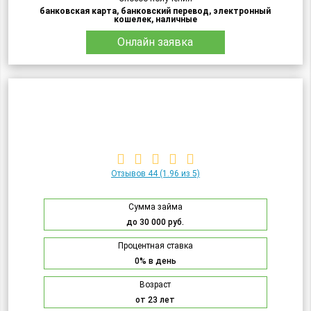
банковская карта, банковский перевод, электронный
кошелек, наличные
Онлайн заявка
Отзывов 44
(1.96 из 5)
Сумма займа
до 30 000 руб.
Процентная ставка
0% в день
Возраст
от 23 лет