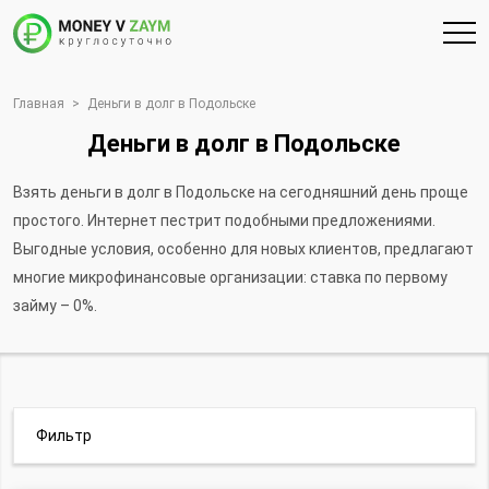
Главная
>
Деньги в долг в Подольске
Деньги в долг в Подольске
Взять деньги в долг в Подольске на сегодняшний день проще
простого. Интернет пестрит подобными предложениями.
Выгодные условия, особенно для новых клиентов, предлагают
многие микрофинансовые организации: ставка по первому
займу – 0%.
Фильтр