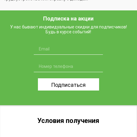
Подписка на акции
У нас бывают индивидуальные скидки для подписчиков!
Будь в курсе событий!
Подписаться
Условия получения