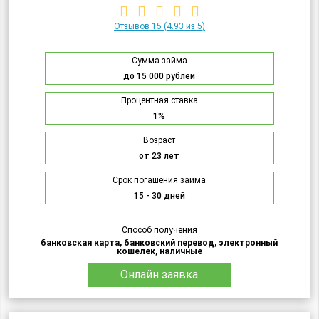
Отзывов 15
(4.93 из 5)
Сумма займа
до 15 000 рублей
Процентная ставка
1%
Возраст
от 23 лет
Срок погашения займа
15 - 30 дней
Способ получения
банковская карта, банковский перевод, электронный
кошелек, наличные
Онлайн заявка