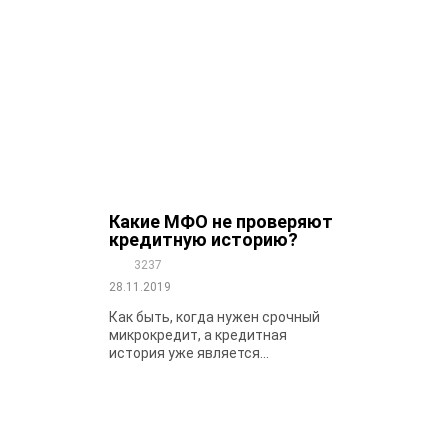
Какие МФО не проверяют
кредитную историю?
3237
28.11.2019
Как быть, когда нужен срочный
микрокредит, а кредитная
история уже является...