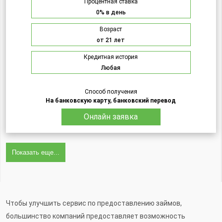
Процентная ставка
0% в день
Возраст
от 21 лет
Кредитная история
Любая
Способ получения
На банковскую карту, банковский перевод
Онлайн заявка
Показать еще...
Чтобы улучшить сервис по предоставлению займов,
большинство компаний предоставляет возможность