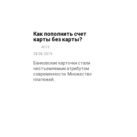
Как пополнить счет
карты без карты?
4018
28.06.2019
Банковские карточки стали
неотъемлемым атрибутом
современности. Множество
платежей...