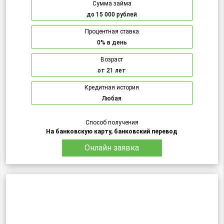
Сумма займа
до 15 000 рублей
Процентная ставка
0% в день
Возраст
от 21 лет
Кредитная история
Любая
Способ получения
На банковскую карту, банковский перевод
Онлайн заявка