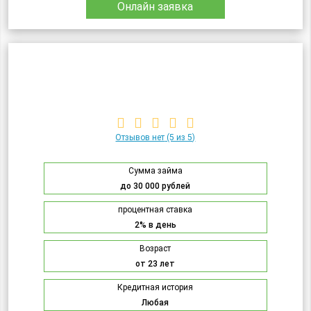
Онлайн заявка
Отзывов нет
(5 из 5)
Сумма займа
до 30 000 рублей
процентная ставка
2% в день
Возраст
от 23 лет
Кредитная история
Любая