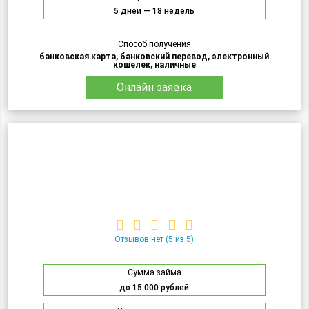
5 дней — 18 недель
Способ получения
банковская карта, банковский перевод, электронный
кошелек, наличные
Онлайн заявка
Отзывов нет
(5 из 5)
Сумма займа
до 15 000 рублей