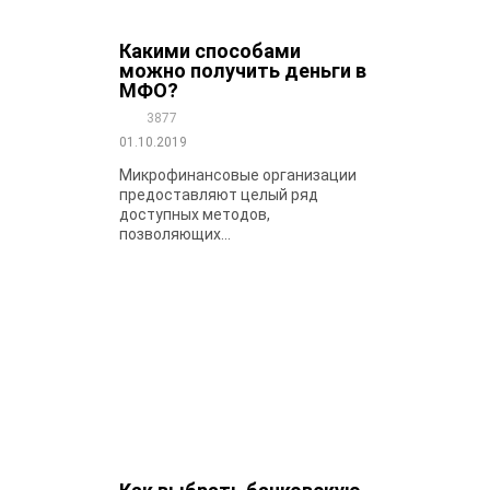
Какими способами
можно получить деньги в
МФО?
3877
01.10.2019
Микрофинансовые организации
предоставляют целый ряд
доступных методов,
позволяющих...