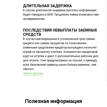
ДЛИТЕЛЬНАЯ ЗАДЕРЖКА
В случае длительной задержки выплаты информация
будет передана в БКИ. Продление займа возможно при
своевременном
ПОСЛЕДСТВИЯ НЕВЫПЛАТЫ ЗАЕМНЫХ
СРЕДСТВ
В случае невозвращения в условленный срок суммы
кредита или суммы процентов за пользование
заёмными средствами кредитор вынуждено начислит
штраф за просрочку платежа. Большинство кредиторов
идут на уступки и дают 3 дополнительных рабочих дня
для оплаты. Они предусмотрены на случай, к примеру,
если банковский перевод занял больше времени, чем
обычно.
Читать дальше
Полезная информация