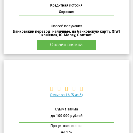
Кредитная история
Хорошая
Способ получения
Банковский перевод, наличные, на банковскую карту, QIWI
кошелек, Ю.Money, Contact
Онлайн заявка
Отзывов 16
(5 из 5)
Сумма займа
до 100 000 рублей
Процентная ставка
до 1 %