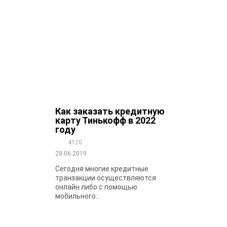
Как заказать кредитную
карту Тинькофф в 2022
году
4120
28.06.2019
Сегодня многие кредитные
транзакции осуществляются
онлайн либо с помощью
мобильного...