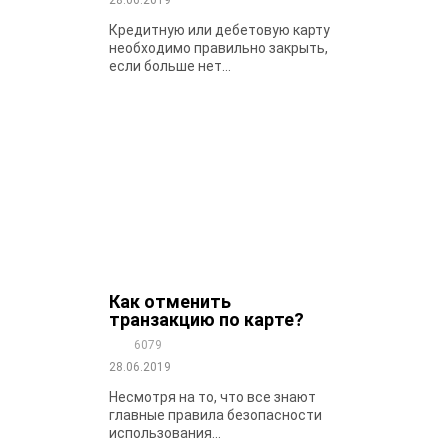
28.06.2019
Кредитную или дебетовую карту
необходимо правильно закрыть,
если больше нет...
Как отменить
транзакцию по карте?
6079
28.06.2019
Несмотря на то, что все знают
главные правила безопасности
использования...