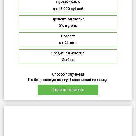
Сумма займа
до 15 000 рублей
Процентная ставка
0% в день
Возраст
от 21 лет
Кредитная история
Любая
Способ получения
На банковскую карту, банковский перевод
Онлайн заявка