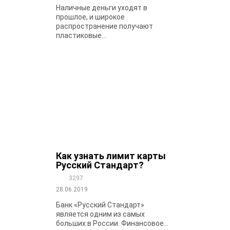
Наличные деньги уходят в
прошлое, и широкое
распространение получают
пластиковые...
Как узнать лимит карты
Русский Стандарт?
3297
28.06.2019
Банк «Русский Стандарт»
является одним из самых
больших в России. Финансовое...