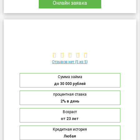
Онлайн заявка
Отзывов нет
(5 из 5)
Сумма займа
до 30 000 рублей
процентная ставка
2% в день
Возраст
от 23 лет
Кредитная история
Любая