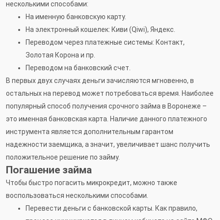
несколькими способами:
На именную банковскую карту.
На электронный кошелек: Киви (Qiwi), Яндекс.
Переводом через платежные системы: Контакт,
Золотая Корона и пр.
Переводом на банковский счет.
В первых двух случаях деньги зачисляются мгновенно, в
остальных на перевод может потребоваться время. Наиболее
популярный способ получения срочного займа в Воронеже –
это именная банковская карта. Наличие данного платежного
инструмента является дополнительным гарантом
надежности заемщика, а значит, увеличивает шанс получить
положительное решение по займу.
Погашение займа
Чтобы быстро погасить микрокредит, можно также
воспользоваться несколькими способами.
Перевести деньги с банковской карты. Как правило,