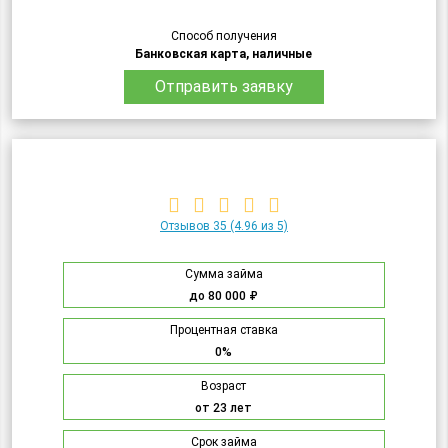
Способ получения
Банковская карта, наличные
Отправить заявку
Отзывов 35
(4.96 из 5)
Сумма займа
до 80 000 ₽
Процентная ставка
0%
Возраст
от 23 лет
Срок займа