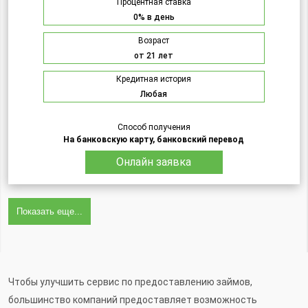
Процентная ставка
0% в день
Возраст
от 21 лет
Кредитная история
Любая
Способ получения
На банковскую карту, банковский перевод
Онлайн заявка
Показать еще...
Чтобы улучшить сервис по предоставлению займов,
большинство компаний предоставляет возможность