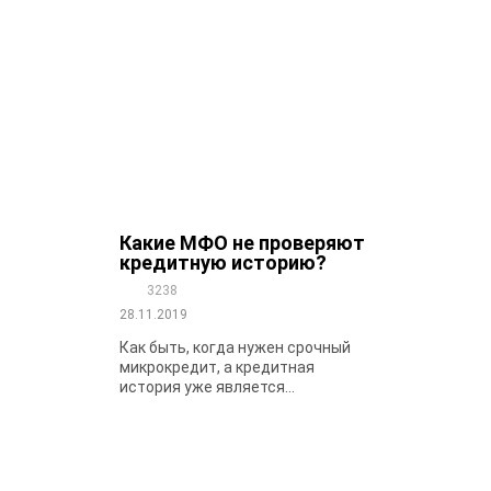
Какие МФО не проверяют
кредитную историю?
3238
28.11.2019
Как быть, когда нужен срочный
микрокредит, а кредитная
история уже является...