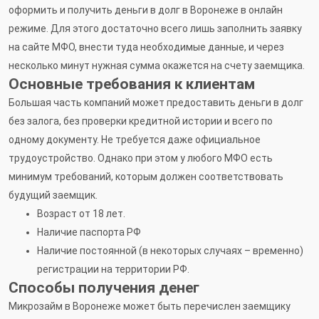
оформить и получить деньги в долг в Воронеже в онлайн
режиме. Для этого достаточно всего лишь заполнить заявку
на сайте МФО, внести туда необходимые данные, и через
несколько минут нужная сумма окажется на счету заемщика.
Основные требования к клиентам
Большая часть компаний может предоставить деньги в долг
без залога, без проверки кредитной истории и всего по
одному документу. Не требуется даже официальное
трудоустройство. Однако при этом у любого МФО есть
минимум требований, которым должен соответствовать
будущий заемщик.
Возраст от 18 лет.
Наличие паспорта РФ
Наличие постоянной (в некоторых случаях – временно)
регистрации на территории РФ.
Способы получения денег
Микрозайм в Воронеже может быть перечислен заемщику