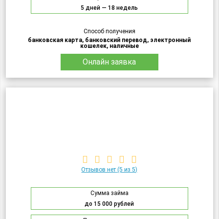
5 дней — 18 недель
Способ получения
банковская карта, банковский перевод, электронный
кошелек, наличные
Онлайн заявка
Отзывов нет
(5 из 5)
Сумма займа
до 15 000 рублей