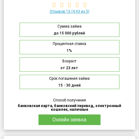
Отзывов 15
(4.93 из 5)
Сумма займа
до 15 000 рублей
Процентная ставка
1%
Возраст
от 23 лет
Срок погашения займа
15 - 30 дней
Способ получения
банковская карта, банковский перевод, электронный
кошелек, наличные
Онлайн заявка