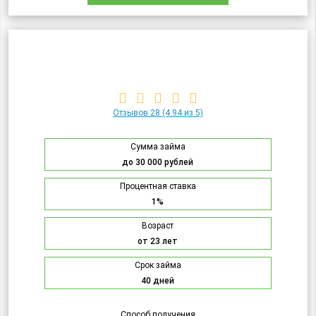
Отзывов 28
(4.94 из 5)
Сумма займа
до 30 000 рублей
Процентная ставка
1%
Возраст
от 23 лет
Срок займа
40 дней
Способ получения