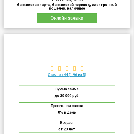
банковская карта, банковский перевод, электронный
кошелек, наличные
Онлайн заявка
Отзывов 44
(1.96 из 5)
Сумма займа
до 30 000 руб.
Процентная ставка
0% в день
Возраст
от 23 лет