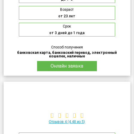
Возраст
от 23 лет
Срок
от 3 дней до 1 года
Способ получения
банковская карта, банковский перевод, электронный
кошелек, наличные
Онлайн заявка
Отзывов 4
(4.48 из 5)