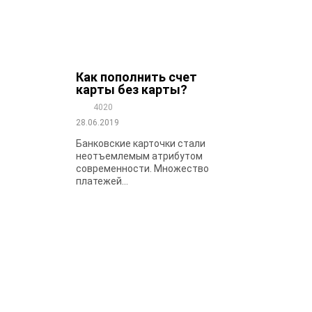
Как пополнить счет
карты без карты?
4020
28.06.2019
Банковские карточки стали
неотъемлемым атрибутом
современности. Множество
платежей...