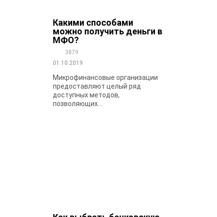
Какими способами
можно получить деньги в
МФО?
3879
01.10.2019
Микрофинансовые организации
предоставляют целый ряд
доступных методов,
позволяющих...