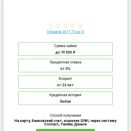
Отзывов 28
(1.75 из 5)
Сумма займа
до 70 000 ₽
Процентная ставка
от 0%
Возраст
от 23 лет
Кредитная история
Любая
Способ получения
На карту, банковский счет, кошелек QIWI, через систему
Contact, Yandex.Деньги