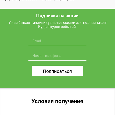
Подписка на акции
У нас бывают индивидуальные скидки для подписчиков!
Будь в курсе событий!
Подписаться
Условия получения