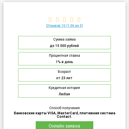
Отзывов 10
(1.06 из 5)
Сумма займа
до 15 000 рублей
Процентная ставка
1% в день
Возраст
от 23 лет
Кредитная история
Любая
Способ получения
Банковские карты VISA, MasterCard, платежная система
Contact.
Онлайн заявка