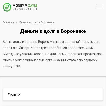
Главная
>
Деньги в долг в Воронеже
Деньги в долг в Воронеже
Взять деньги в долг в Воронеже на сегодняшний день проще
простого. Интернет пестрит подобными предложениями.
Выгодные условия, особенно для новых клиентов, предлагают
многие микрофинансовые организации: ставка по первому
займу – 0%.
Фильтр