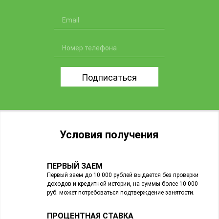
Подписаться
Условия получения
ПЕРВЫЙ ЗАЕМ
Первый заем до 10 000 рублей выдается без проверки
доходов и кредитной истории, на суммы более 10 000
руб. может потребоваться подтверждение занятости.
ПРОЦЕНТНАЯ СТАВКА