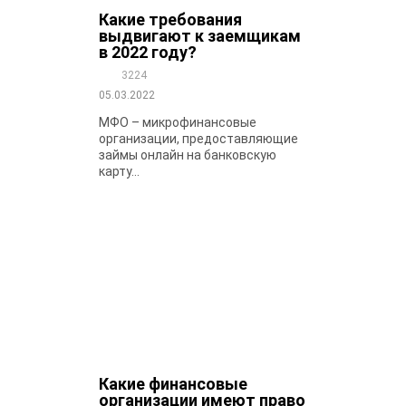
Какие требования
выдвигают к заемщикам
в 2022 году?
3224
05.03.2022
МФО – микрофинансовые
организации, предоставляющие
займы онлайн на банковскую
карту...
Какие финансовые
организации имеют право