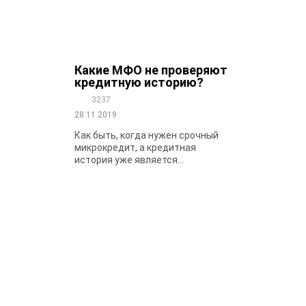
Какие МФО не проверяют
кредитную историю?
3237
28.11.2019
Как быть, когда нужен срочный
микрокредит, а кредитная
история уже является...