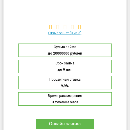
Отзывов нет
(0 из 5)
Сумма займа
до 20000000 рублей
Срок займа
до 9 лет
Процентная ставка
9,9%
Время рассмотрения
В течение часа
Онлайн заявка