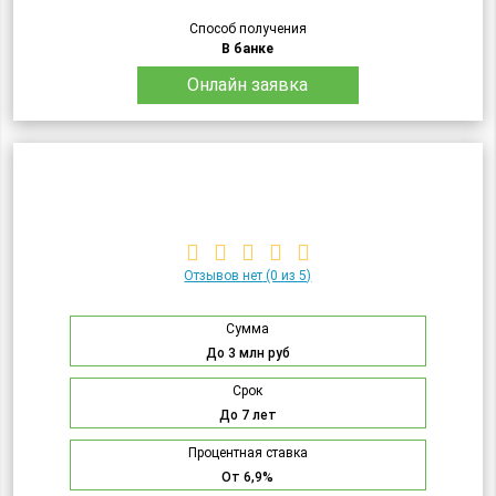
Способ получения
В банке
Онлайн заявка
Отзывов нет
(0 из 5)
Сумма
До 3 млн руб
Срок
До 7 лет
Процентная ставка
От 6,9%