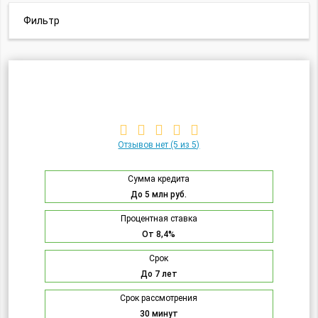
Фильтр
Отзывов нет
(5 из 5)
Сумма кредита
До 5 млн руб.
Процентная ставка
От 8,4%
Срок
До 7 лет
Срок рассмотрения
30 минут