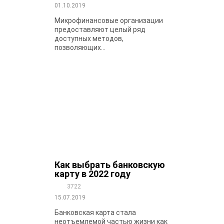
01.10.2019
Микрофинансовые организации
предоставляют целый ряд
доступных методов,
позволяющих...
Как выбрать банковскую
карту в 2022 году
3722
15.07.2019
Банковская карта стала
неотъемлемой частью жизни как