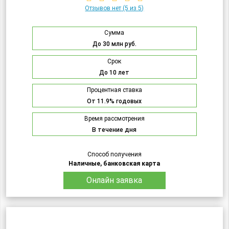
Отзывов нет
(5 из 5)
Сумма
До 30 млн руб.
Срок
До 10 лет
Процентная ставка
От 11.9% годовых
Время рассмотрения
В течение дня
Способ получения
Наличные, банковская карта
Онлайн заявка