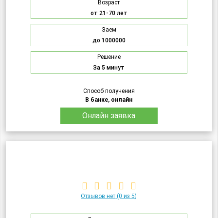
Возраст
от 21-70 лет
Заем
до 1000000
Решение
За 5 минут
Способ получения
В банке, онлайн
Онлайн заявка
Отзывов нет
(0 из 5)