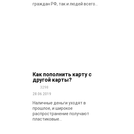
граждан РФ, так и людей всего...
Как пополнить карту с
другой карты?
3298
28.06.2019
Наличные деньги уходят в
прошлое, и широкое
распространение получают
пластиковые...