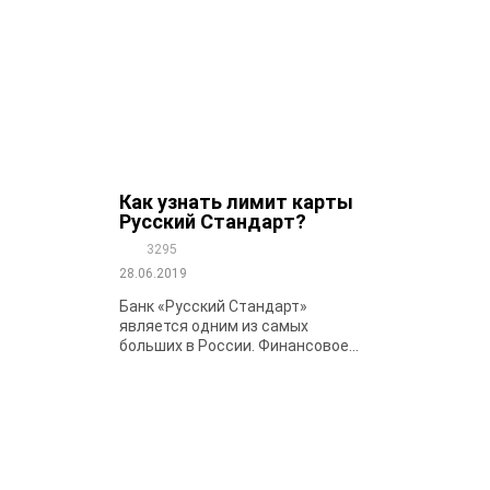
Как узнать лимит карты
Русский Стандарт?
3295
28.06.2019
Банк «Русский Стандарт»
является одним из самых
больших в России. Финансовое...