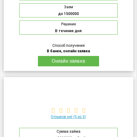
Заем
до 1500000
Решение
В течение дня
Способ получения
В банке, онлайн заявка
Онлайн заявка
Отзывов нет
(5 из 5)
Сумма займа