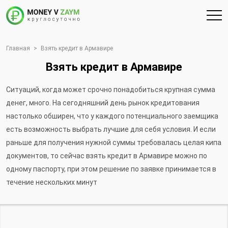
Главная
>
Взять кредит в Армавире
Взять кредит в Армавире
Ситуаций, когда может срочно понадобиться крупная сумма
денег, много. На сегодняшний день рынок кредитования
настолько обширен, что у каждого потенциального заемщика
есть возможность выбрать лучшие для себя условия. И если
раньше для получения нужной суммы требовалась целая кипа
документов, то сейчас взять кредит в Армавире можно по
одному паспорту, при этом решение по заявке принимается в
течение нескольких минут