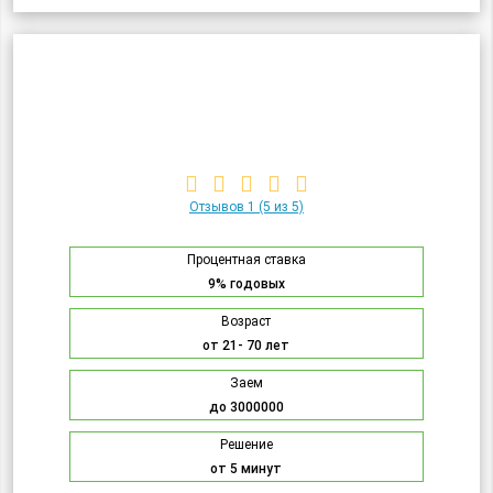
Отзывов 1
(5 из 5)
Процентная ставка
9% годовых
Возраст
от 21- 70 лет
Заем
до 3000000
Решение
от 5 минут