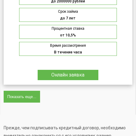
до 2000000 рублей
Срок займа
до 7 лет
Процентная ставка
от 10,5%
Время рассмотрения
В течение часа
Онлайн заявка
Показать еще...
Прежде, чем подписывать кредитный договор, необходимо
внимательно ознакомиться с его условиями: размер