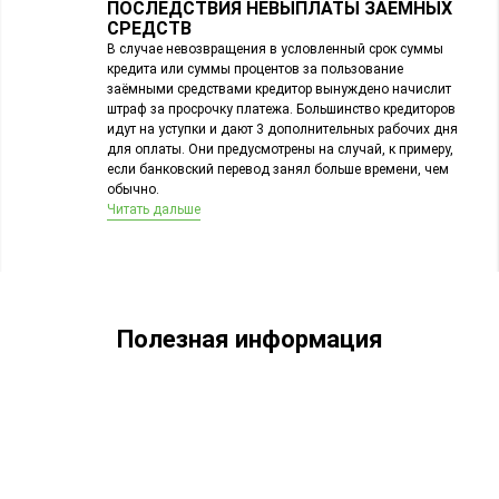
ПОСЛЕДСТВИЯ НЕВЫПЛАТЫ ЗАЕМНЫХ
СРЕДСТВ
В случае невозвращения в условленный срок суммы
кредита или суммы процентов за пользование
заёмными средствами кредитор вынуждено начислит
штраф за просрочку платежа. Большинство кредиторов
идут на уступки и дают 3 дополнительных рабочих дня
для оплаты. Они предусмотрены на случай, к примеру,
если банковский перевод занял больше времени, чем
обычно.
Читать дальше
Полезная информация