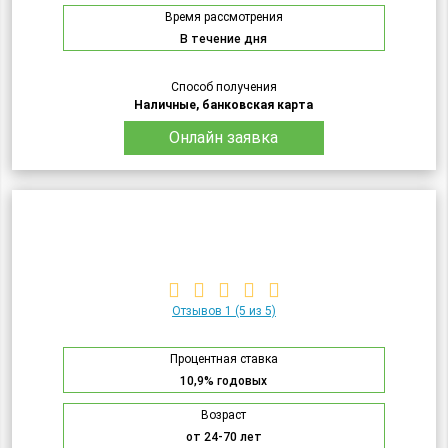
Время рассмотрения
В течение дня
Способ получения
Наличные, банковская карта
Онлайн заявка
Отзывов 1
(5 из 5)
Процентная ставка
10,9% годовых
Возраст
от 24-70 лет