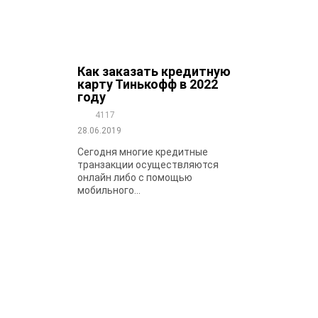
Как заказать кредитную
карту Тинькофф в 2022
году
4117
28.06.2019
Сегодня многие кредитные
транзакции осуществляются
онлайн либо с помощью
мобильного...