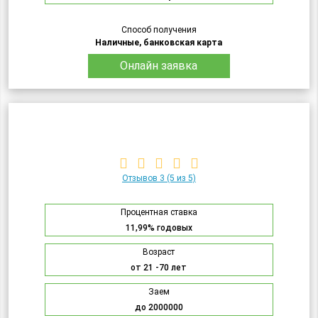
Способ получения
Наличные, банковская карта
Онлайн заявка
Отзывов 3
(5 из 5)
Процентная ставка
11,99% годовых
Возраст
от 21 -70 лет
Заем
до 2000000