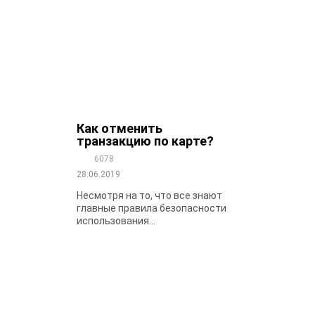
Как отменить
транзакцию по карте?
6078
28.06.2019
Несмотря на то, что все знают
главные правила безопасности
использования...