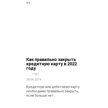
от...
Как правильно закрыть
кредитную карту в 2022
году
7987
28.06.2019
Кредитную или дебетовую карту
необходимо правильно закрыть,
если больше нет...