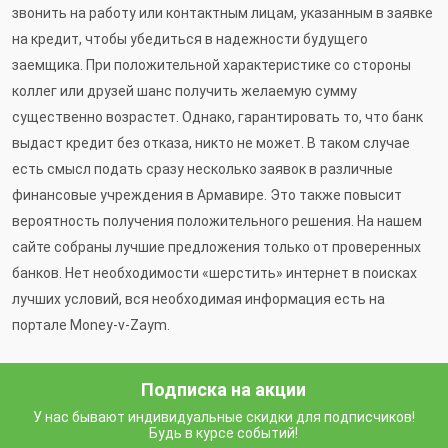
звонить на работу или контактным лицам, указанным в заявке
на кредит, чтобы убедиться в надежности будущего
заемщика. При положительной характеристике со стороны
коллег или друзей шанс получить желаемую сумму
существенно возрастет. Однако, гарантировать то, что банк
выдаст кредит без отказа, никто не может. В таком случае
есть смысл подать сразу несколько заявок в различные
финансовые учреждения в Армавире. Это также повысит
вероятность получения положительного решения. На нашем
сайте собраны лучшие предложения только от проверенных
банков. Нет необходимости «шерстить» интернет в поисках
лучших условий, вся необходимая информация есть на
портале Money-v-Zaym.
Подписка на акции
У нас бывают индивидуальные скидки для подписчиков!
Будь в курсе событий!