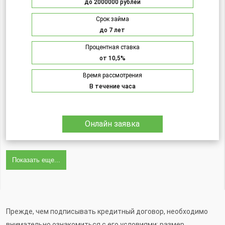
до 2000000 рублей
Срок займа
до 7 лет
Процентная ставка
от 10,5%
Время рассмотрения
В течение часа
Онлайн заявка
Показать еще...
Прежде, чем подписывать кредитный договор, необходимо
внимательно ознакомиться с его условиями: размер