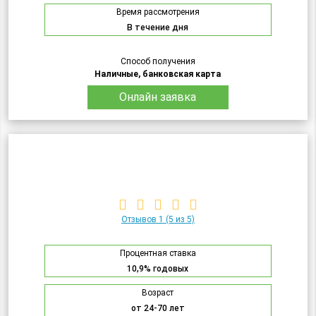
Время рассмотрения
В течение дня
Способ получения
Наличные, банковская карта
Онлайн заявка
Отзывов 1
(5 из 5)
Процентная ставка
10,9% годовых
Возраст
от 24-70 лет