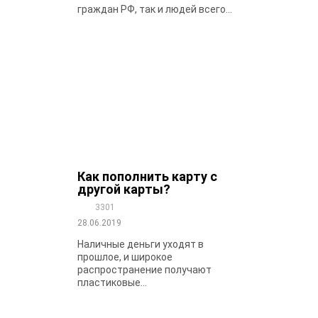
граждан РФ, так и людей всего...
Как пополнить карту с
другой карты?
3301
28.06.2019
Наличные деньги уходят в
прошлое, и широкое
распространение получают
пластиковые...