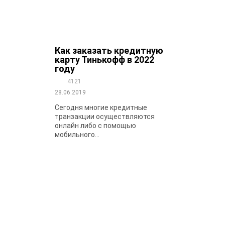
Как заказать кредитную
карту Тинькофф в 2022
году
4121
28.06.2019
Сегодня многие кредитные
транзакции осуществляются
онлайн либо с помощью
мобильного...