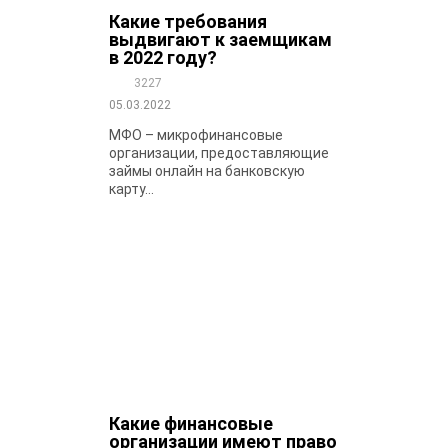
Какие требования
выдвигают к заемщикам
в 2022 году?
3227
05.03.2022
МФО – микрофинансовые
организации, предоставляющие
займы онлайн на банковскую
карту...
Какие финансовые
организации имеют право