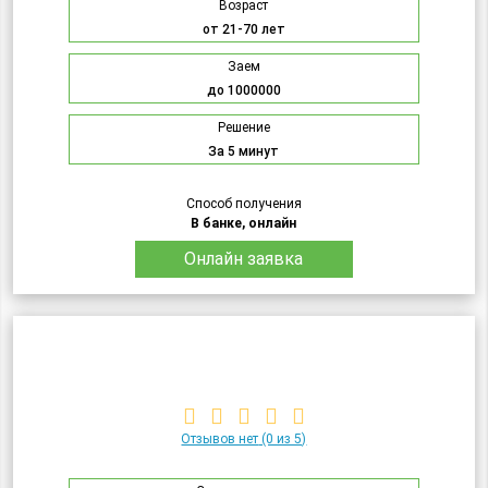
Возраст
от 21-70 лет
Заем
до 1000000
Решение
За 5 минут
Способ получения
В банке, онлайн
Онлайн заявка
Отзывов нет
(0 из 5)