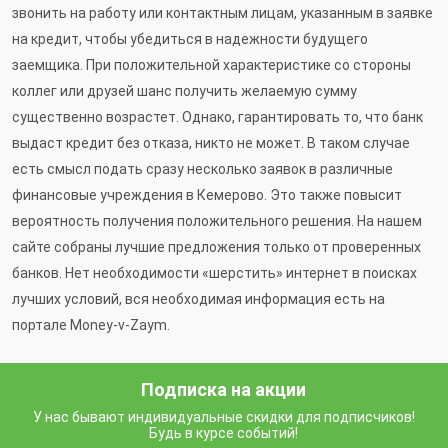
звонить на работу или контактным лицам, указанным в заявке
на кредит, чтобы убедиться в надежности будущего
заемщика. При положительной характеристике со стороны
коллег или друзей шанс получить желаемую сумму
существенно возрастет. Однако, гарантировать то, что банк
выдаст кредит без отказа, никто не может. В таком случае
есть смысл подать сразу несколько заявок в различные
финансовые учреждения в Кемерово. Это также повысит
вероятность получения положительного решения. На нашем
сайте собраны лучшие предложения только от проверенных
банков. Нет необходимости «шерстить» интернет в поисках
лучших условий, вся необходимая информация есть на
портале Money-v-Zaym.
Подписка на акции
У нас бывают индивидуальные скидки для подписчиков!
Будь в курсе событий!