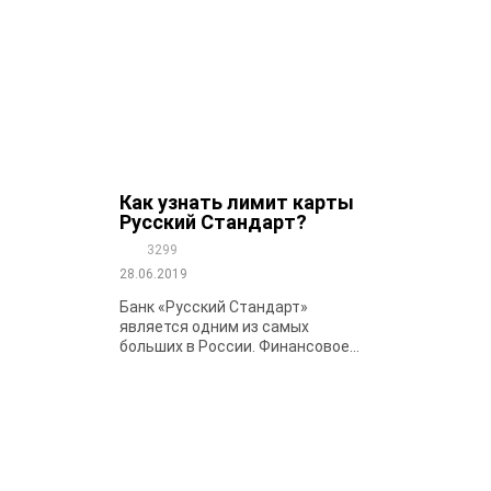
Как узнать лимит карты
Русский Стандарт?
3299
28.06.2019
Банк «Русский Стандарт»
является одним из самых
больших в России. Финансовое...