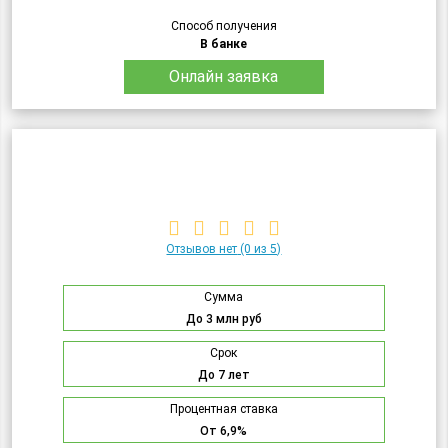
Способ получения
В банке
Онлайн заявка
Отзывов нет
(0 из 5)
Сумма
До 3 млн руб
Срок
До 7 лет
Процентная ставка
От 6,9%