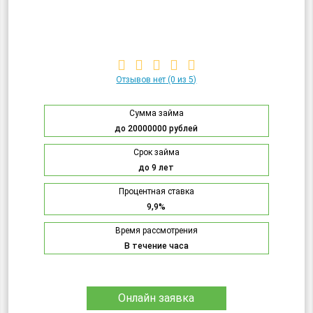
Отзывов нет
(0 из 5)
Сумма займа
до 20000000 рублей
Срок займа
до 9 лет
Процентная ставка
9,9%
Время рассмотрения
В течение часа
Онлайн заявка