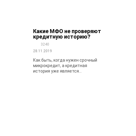
Какие МФО не проверяют
кредитную историю?
3240
28.11.2019
Как быть, когда нужен срочный
микрокредит, а кредитная
история уже является...