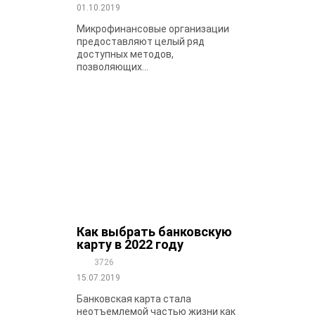
01.10.2019
Микрофинансовые организации
предоставляют целый ряд
доступных методов,
позволяющих...
Как выбрать банковскую
карту в 2022 году
3726
15.07.2019
Банковская карта стала
неотъемлемой частью жизни как