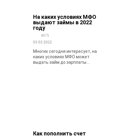
На каких условиях МФО
выдают займы в 2022
году
4075
03.03.2022
Многих сегодня интересует, на
каких условиях МФО может
выдать займ до зарплаты....
Как пополнить счет