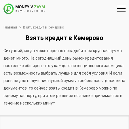
Главная
>
Взять кредит в Кемерово
Взять кредит в Кемерово
Ситуаций, когда может срочно понадобиться крупная сумма
денег, много. На сегодняшний день рынок кредитования
настолько обширен, что у каждого потенциального заемщика
есть возможность выбрать лучшие для себя условия. И если
раньше для получения нужной суммы требовалась целая кипа
документов, то сейчас взять кредит в Кемерово можно по
одному паспорту, при этом решение по заявке принимается в
течение нескольких минут