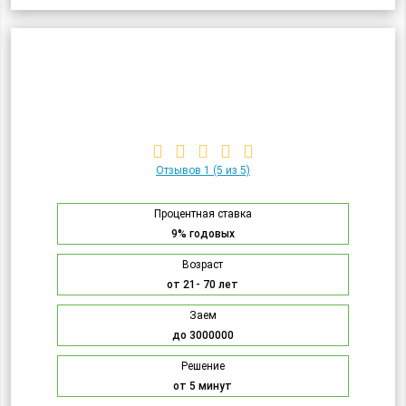
Отзывов 1
(5 из 5)
Процентная ставка
9% годовых
Возраст
от 21- 70 лет
Заем
до 3000000
Решение
от 5 минут