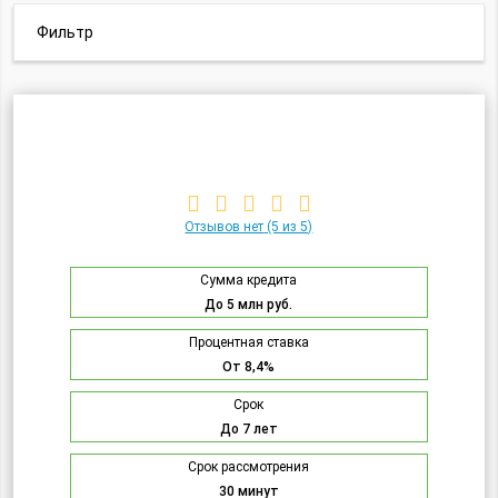
Фильтр
Отзывов нет
(5 из 5)
Сумма кредита
До 5 млн руб.
Процентная ставка
От 8,4%
Срок
До 7 лет
Срок рассмотрения
30 минут