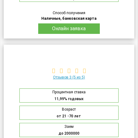
Способ получения
Наличные, банковская карта
Онлайн заявка
Отзывов 3
(5 из 5)
Процентная ставка
11,99% годовых
Возраст
от 21 -70 лет
Заем
до 2000000