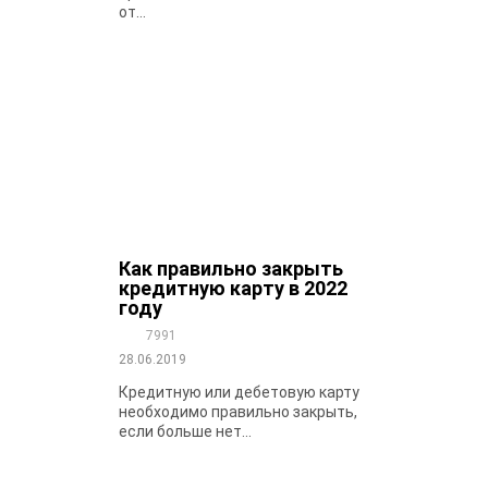
от...
Как правильно закрыть
кредитную карту в 2022
году
7991
28.06.2019
Кредитную или дебетовую карту
необходимо правильно закрыть,
если больше нет...