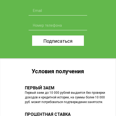
Подписаться
Условия получения
ПЕРВЫЙ ЗАЕМ
Первый заем до 10 000 рублей выдается без проверки
доходов и кредитной истории, на суммы более 10 000
руб. может потребоваться подтверждение занятости.
ПРОЦЕНТНАЯ СТАВКА