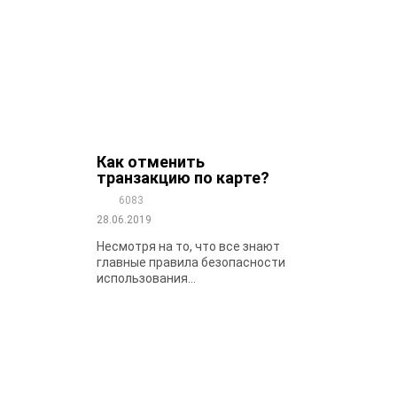
Как отменить
транзакцию по карте?
6083
28.06.2019
Несмотря на то, что все знают
главные правила безопасности
использования...