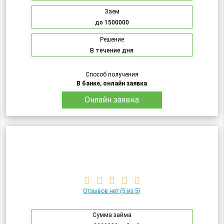
Заем
до 1500000
Решение
В течение дня
Способ получения
В банке, онлайн заявка
Онлайн заявка
Отзывов нет
(5 из 5)
Сумма займа