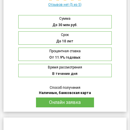
Отзывов нет
(5 из 5)
Сумма
До 30 млн руб.
Срок
До 10 лет
Процентная ставка
От 11.9% годовых
Время рассмотрения
В течение дня
Способ получения
Наличные, банковская карта
Онлайн заявка