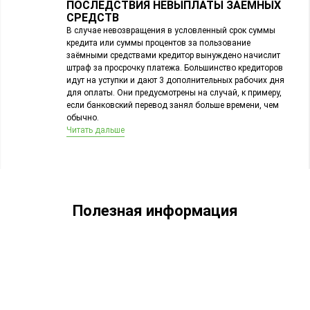
ПОСЛЕДСТВИЯ НЕВЫПЛАТЫ ЗАЕМНЫХ
СРЕДСТВ
В случае невозвращения в условленный срок суммы
кредита или суммы процентов за пользование
заёмными средствами кредитор вынуждено начислит
штраф за просрочку платежа. Большинство кредиторов
идут на уступки и дают 3 дополнительных рабочих дня
для оплаты. Они предусмотрены на случай, к примеру,
если банковский перевод занял больше времени, чем
обычно.
Читать дальше
Полезная информация