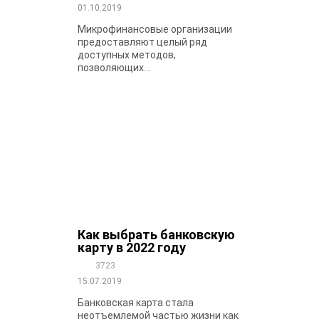
01.10.2019
Микрофинансовые организации
предоставляют целый ряд
доступных методов,
позволяющих...
Как выбрать банковскую
карту в 2022 году
3723
15.07.2019
Банковская карта стала
неотъемлемой частью жизни как