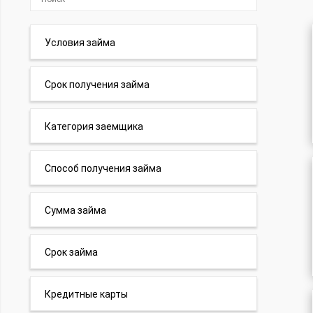
Условия займа
Срок получения займа
Категория заемщика
Способ получения займа
Сумма займа
Срок займа
Кредитные карты