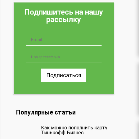
Подпишитесь на нашу
рассылку
Подписаться
Популярные статьи
Как можно пополнить карту
Тинькофф Бизнес