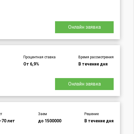
Онлайн заявка
Процентная ставка
Время рассмотрения
т
От 6,9%
В течение дня
Онлайн заявка
ст
Заем
Решение
-70 лет
до 1500000
В течение дня