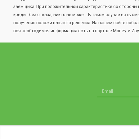
заемщика. При положительной характеристике со стороны к
кредит без отказа, никто не может. В таком случае есть 
получения положительного решения. На нашем сайте собра
вся необходимая информация есть на портале Money-v-Za