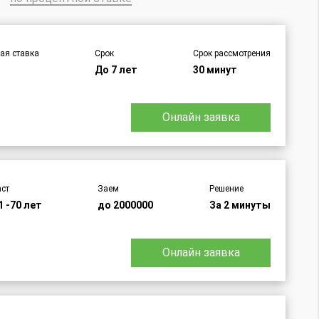
ая ставка
Срок
Срок рассмотрения
%
До 7 лет
30 минут
Онлайн заявка
ст
Заем
Решение
1 -70 лет
до 2000000
За 2 минуты
Онлайн заявка