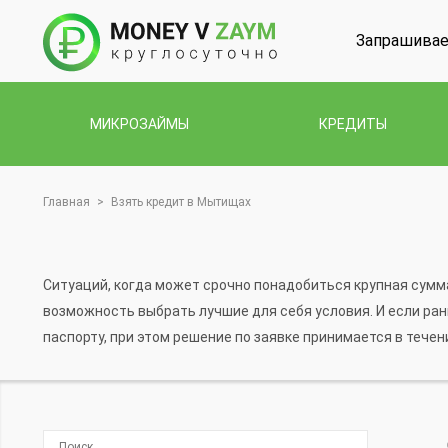
Запрашивае
МИКРОЗАЙМЫ
КРЕДИТЫ
Главная
>
Взять кредит в Мытищах
Ситуаций, когда может срочно понадобиться крупная сумма
возможность выбрать лучшие для себя условия. И если ра
паспорту, при этом решение по заявке принимается в течен