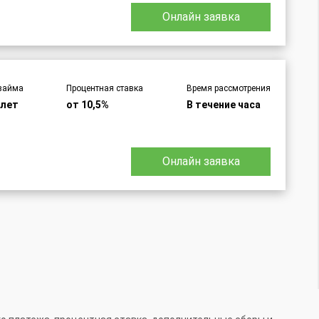
Онлайн заявка
займа
Процентная ставка
Время рассмотрения
 лет
от 10,5%
В течение часа
Онлайн заявка