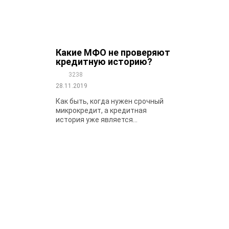
Какие МФО не проверяют
кредитную историю?
3238
28.11.2019
Как быть, когда нужен срочный
микрокредит, а кредитная
история уже является...