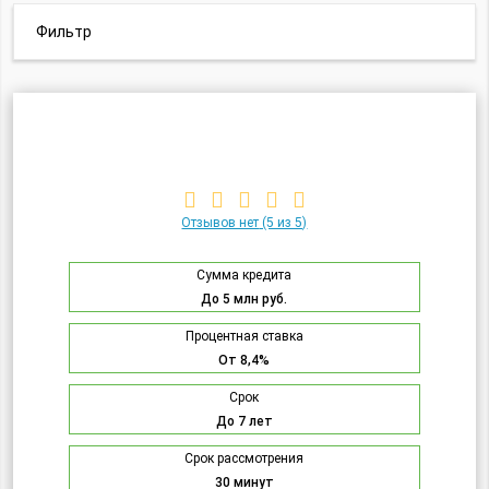
Фильтр
Отзывов нет
(5 из 5)
Сумма кредита
До 5 млн руб.
Процентная ставка
От 8,4%
Срок
До 7 лет
Срок рассмотрения
30 минут