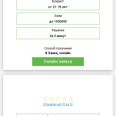
Возраст
от 21-70 лет
Заем
до 1000000
Решение
За 5 минут
Способ получения
В банке, онлайн
Онлайн заявка
Отзывов нет
(0 из 5)