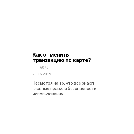
Как отменить
транзакцию по карте?
6079
28.06.2019
Несмотря на то, что все знают
главные правила безопасности
использования...