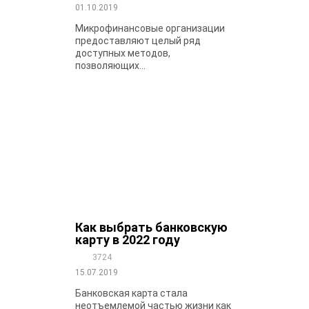
01.10.2019
Микрофинансовые организации
предоставляют целый ряд
доступных методов,
позволяющих...
Как выбрать банковскую
карту в 2022 году
3724
15.07.2019
Банковская карта стала
неотъемлемой частью жизни как