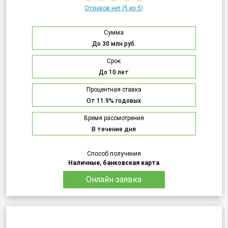
Отзывов нет
(5 из 5)
Сумма
До 30 млн руб.
Срок
До 10 лет
Процентная ставка
От 11.9% годовых
Время рассмотрения
В течение дня
Способ получения
Наличные, банковская карта
Онлайн заявка