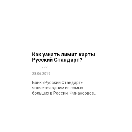
Как узнать лимит карты
Русский Стандарт?
3297
28.06.2019
Банк «Русский Стандарт»
является одним из самых
больших в России. Финансовое...