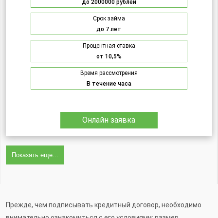
до 2000000 рублей
Срок займа
до 7 лет
Процентная ставка
от 10,5%
Время рассмотрения
В течение часа
Онлайн заявка
Показать еще...
Прежде, чем подписывать кредитный договор, необходимо
внимательно ознакомиться с его условиями: размер