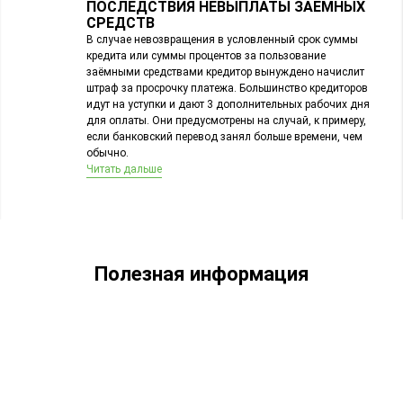
ПОСЛЕДСТВИЯ НЕВЫПЛАТЫ ЗАЕМНЫХ
СРЕДСТВ
В случае невозвращения в условленный срок суммы
кредита или суммы процентов за пользование
заёмными средствами кредитор вынуждено начислит
штраф за просрочку платежа. Большинство кредиторов
идут на уступки и дают 3 дополнительных рабочих дня
для оплаты. Они предусмотрены на случай, к примеру,
если банковский перевод занял больше времени, чем
обычно.
Читать дальше
Полезная информация