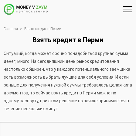
Главная
>
Взять кредит в Перми
Взять кредит в Перми
Ситуаций, когда может срочно понадобиться крупная сумма
денег, много. На сегодняшний день рынок кредитования
настолько обширен, что у каждого потенциального заемщика
есть возможность выбрать лучшие для себя условия. И если
раньше для получения нужной суммы требовалась целая кипа
документов, то сейчас взять кредит в Перми можно по
одному паспорту, при этом решение по заявке принимается в
течение нескольких минут