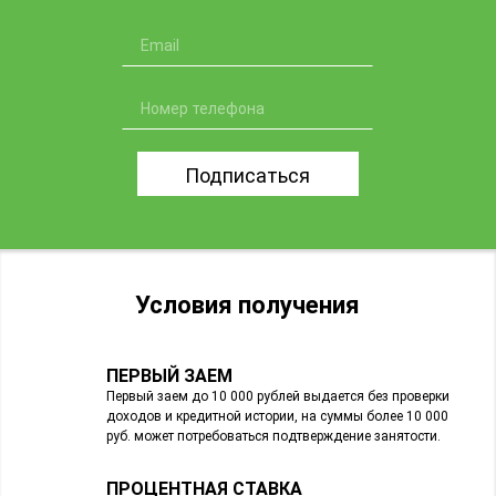
Подписаться
Условия получения
ПЕРВЫЙ ЗАЕМ
Первый заем до 10 000 рублей выдается без проверки
доходов и кредитной истории, на суммы более 10 000
руб. может потребоваться подтверждение занятости.
ПРОЦЕНТНАЯ СТАВКА