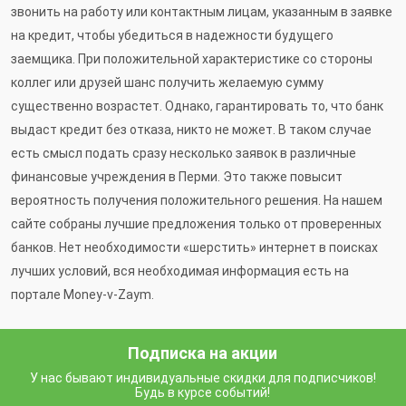
звонить на работу или контактным лицам, указанным в заявке
на кредит, чтобы убедиться в надежности будущего
заемщика. При положительной характеристике со стороны
коллег или друзей шанс получить желаемую сумму
существенно возрастет. Однако, гарантировать то, что банк
выдаст кредит без отказа, никто не может. В таком случае
есть смысл подать сразу несколько заявок в различные
финансовые учреждения в Перми. Это также повысит
вероятность получения положительного решения. На нашем
сайте собраны лучшие предложения только от проверенных
банков. Нет необходимости «шерстить» интернет в поисках
лучших условий, вся необходимая информация есть на
портале Money-v-Zaym.
Подписка на акции
У нас бывают индивидуальные скидки для подписчиков!
Будь в курсе событий!