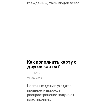
граждан РФ, так и людей всего...
Как пополнить карту с
другой карты?
3299
28.06.2019
Наличные деньги уходят в
прошлое, и широкое
распространение получают
пластиковые...