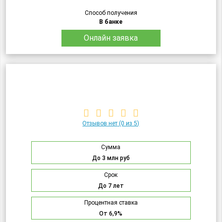
Способ получения
В банке
Онлайн заявка
Отзывов нет
(0 из 5)
Сумма
До 3 млн руб
Срок
До 7 лет
Процентная ставка
От 6,9%