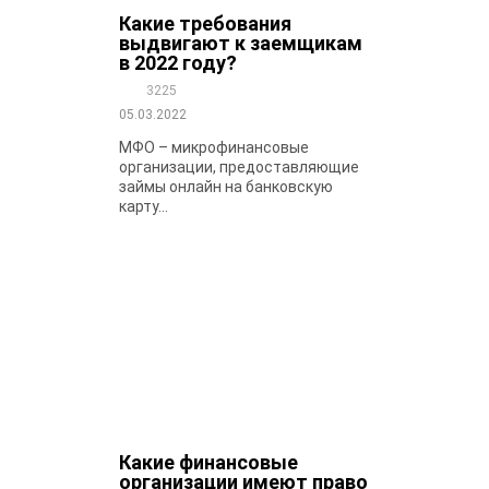
Какие требования
выдвигают к заемщикам
в 2022 году?
3225
05.03.2022
МФО – микрофинансовые
организации, предоставляющие
займы онлайн на банковскую
карту...
Какие финансовые
организации имеют право