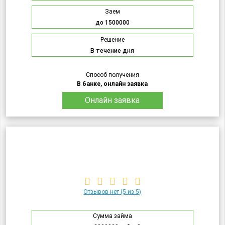
Заем
до 1500000
Решение
В течение дня
Способ получения
В банке, онлайн заявка
Онлайн заявка
Отзывов нет
(5 из 5)
Сумма займа