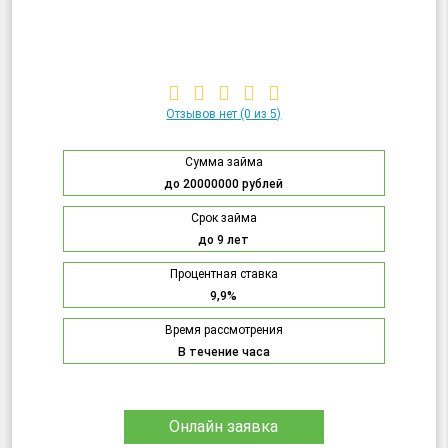
Отзывов нет
(0 из 5)
Сумма займа
до 20000000 рублей
Срок займа
до 9 лет
Процентная ставка
9,9%
Время рассмотрения
В течение часа
Онлайн заявка