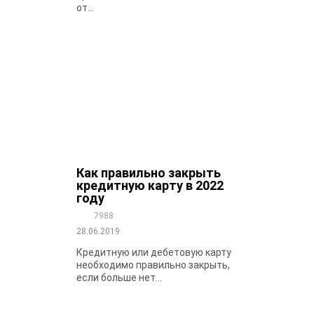
от...
Как правильно закрыть
кредитную карту в 2022
году
7988
28.06.2019
Кредитную или дебетовую карту
необходимо правильно закрыть,
если больше нет...