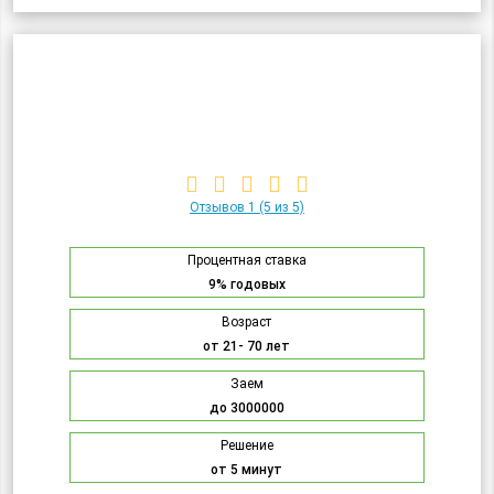
Отзывов 1
(5 из 5)
Процентная ставка
9% годовых
Возраст
от 21- 70 лет
Заем
до 3000000
Решение
от 5 минут