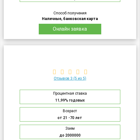
Способ получения
Наличные, банковская карта
Онлайн заявка
Отзывов 3
(5 из 5)
Процентная ставка
11,99% годовых
Возраст
от 21 -70 лет
Заем
до 2000000