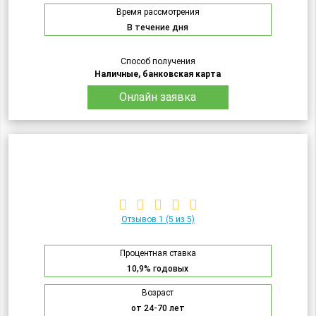
Время рассмотрения
В течение дня
Способ получения
Наличные, банковская карта
Онлайн заявка
Отзывов 1
(5 из 5)
Процентная ставка
10,9% годовых
Возраст
от 24-70 лет