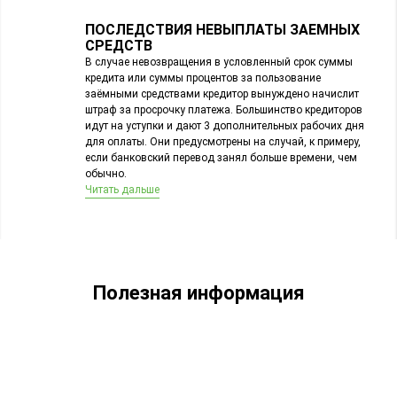
ПОСЛЕДСТВИЯ НЕВЫПЛАТЫ ЗАЕМНЫХ
СРЕДСТВ
В случае невозвращения в условленный срок суммы
кредита или суммы процентов за пользование
заёмными средствами кредитор вынуждено начислит
штраф за просрочку платежа. Большинство кредиторов
идут на уступки и дают 3 дополнительных рабочих дня
для оплаты. Они предусмотрены на случай, к примеру,
если банковский перевод занял больше времени, чем
обычно.
Читать дальше
Полезная информация