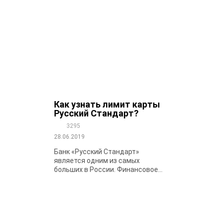
Как узнать лимит карты
Русский Стандарт?
3295
28.06.2019
Банк «Русский Стандарт»
является одним из самых
больших в России. Финансовое...