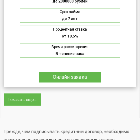
до 2000000 рублей
Срок займа
до 7 лет
Процентная ставка
от 10,5%
Время рассмотрения
В течение часа
Онлайн заявка
Показать еще...
Прежде, чем подписывать кредитный договор, необходимо
внимательно ознакомиться с его условиями: размер