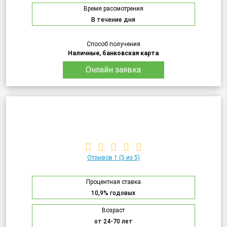
Время рассмотрения
В течение дня
Способ получения
Наличные, банковская карта
Онлайн заявка
Отзывов 1
(5 из 5)
Процентная ставка
10,9% годовых
Возраст
от 24-70 лет