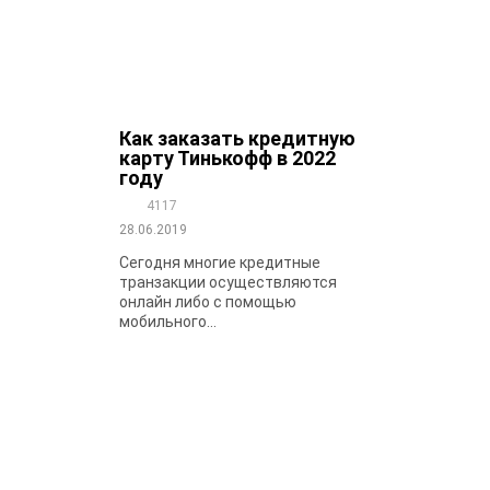
Как заказать кредитную
карту Тинькофф в 2022
году
4117
28.06.2019
Сегодня многие кредитные
транзакции осуществляются
онлайн либо с помощью
мобильного...