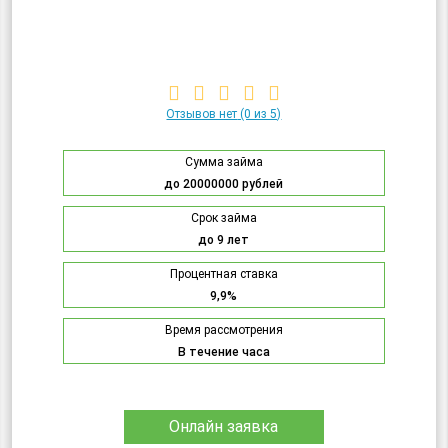
Отзывов нет
(0 из 5)
Сумма займа
до 20000000 рублей
Срок займа
до 9 лет
Процентная ставка
9,9%
Время рассмотрения
В течение часа
Онлайн заявка