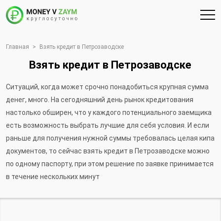
Главная
>
Взять кредит в Петрозаводске
Взять кредит в Петрозаводске
Ситуаций, когда может срочно понадобиться крупная сумма
денег, много. На сегодняшний день рынок кредитования
настолько обширен, что у каждого потенциального заемщика
есть возможность выбрать лучшие для себя условия. И если
раньше для получения нужной суммы требовалась целая кипа
документов, то сейчас взять кредит в Петрозаводске можно
по одному паспорту, при этом решение по заявке принимается
в течение нескольких минут