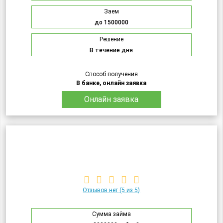
Заем
до 1500000
Решение
В течение дня
Способ получения
В банке, онлайн заявка
Онлайн заявка
Отзывов нет
(5 из 5)
Сумма займа