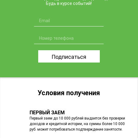
Будь в курсе событий!
Подписаться
Условия получения
ПЕРВЫЙ ЗАЕМ
Первый заем до 10 000 рублей выдается без проверки
доходов и кредитной истории, на суммы более 10 000
руб. может потребоваться подтверждение занятости.