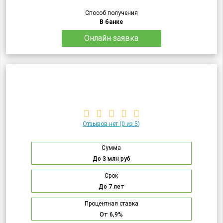
Способ получения
В банке
Онлайн заявка
Отзывов нет
(0 из 5)
Сумма
До 3 млн руб
Срок
До 7 лет
Процентная ставка
От 6,9%