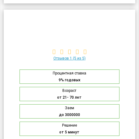
Отзывов 1
(5 из 5)
Процентная ставка
9% годовых
Возраст
от 21- 70 лет
Заем
до 3000000
Решение
от 5 минут