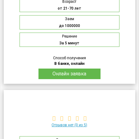
Возраст
от 21-70 лет
Заем
до 1000000
Решение
За 5 минут
Способ получения
В банке, онлайн
Онлайн заявка
Отзывов нет
(0 из 5)