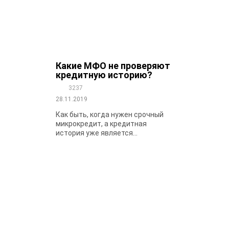
Какие МФО не проверяют
кредитную историю?
3237
28.11.2019
Как быть, когда нужен срочный
микрокредит, а кредитная
история уже является...