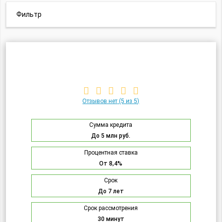
Фильтр
Отзывов нет
(5 из 5)
Сумма кредита
До 5 млн руб.
Процентная ставка
От 8,4%
Срок
До 7 лет
Срок рассмотрения
30 минут