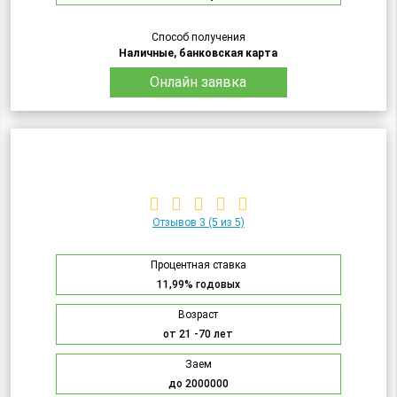
Способ получения
Наличные, банковская карта
Онлайн заявка
Отзывов 3
(5 из 5)
Процентная ставка
11,99% годовых
Возраст
от 21 -70 лет
Заем
до 2000000