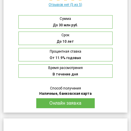
Отзывов нет
(5 из 5)
Сумма
До 30 млн руб.
Срок
До 10 лет
Процентная ставка
От 11.9% годовых
Время рассмотрения
В течение дня
Способ получения
Наличные, банковская карта
Онлайн заявка