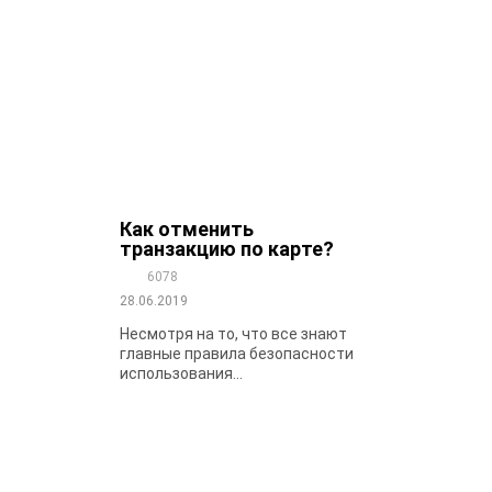
Как отменить
транзакцию по карте?
6078
28.06.2019
Несмотря на то, что все знают
главные правила безопасности
использования...