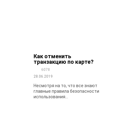
Как отменить
транзакцию по карте?
6078
28.06.2019
Несмотря на то, что все знают
главные правила безопасности
использования...