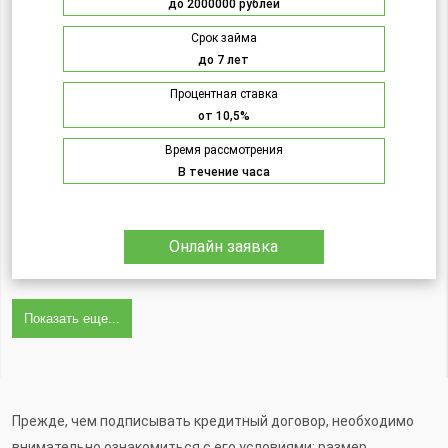
до 2000000 рублей
Срок займа
до 7 лет
Процентная ставка
от 10,5%
Время рассмотрения
В течение часа
Онлайн заявка
Показать еще...
Прежде, чем подписывать кредитный договор, необходимо
внимательно ознакомиться с его условиями: размер