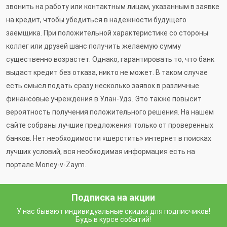
звонить на работу или контактным лицам, указанным в заявке
на кредит, чтобы убедиться в надежности будущего
заемщика. При положительной характеристике со стороны
коллег или друзей шанс получить желаемую сумму
существенно возрастет. Однако, гарантировать то, что банк
выдаст кредит без отказа, никто не может. В таком случае
есть смысл подать сразу несколько заявок в различные
финансовые учреждения в Улан-Удэ. Это также повысит
вероятность получения положительного решения. На нашем
сайте собраны лучшие предложения только от проверенных
банков. Нет необходимости «шерстить» интернет в поисках
лучших условий, вся необходимая информация есть на
портале Money-v-Zaym.
Подписка на акции
У нас бывают индивидуальные скидки для подписчиков!
Будь в курсе событий!