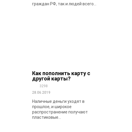
граждан РФ, так и людей всего...
Как пополнить карту с
другой карты?
3298
28.06.2019
Наличные деньги уходят в
прошлое, и широкое
распространение получают
пластиковые...