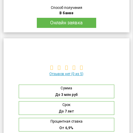
Способ получения
В банке
Онлайн заявка
Отзывов нет
(0 из 5)
Сумма
До 3 млн руб
Срок
До 7 лет
Процентная ставка
От 6,9%