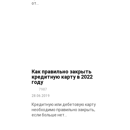
от...
Как правильно закрыть
кредитную карту в 2022
году
7987
28.06.2019
Кредитную или дебетовую карту
необходимо правильно закрыть,
если больше нет...