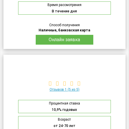
Время рассмотрения
В течение дня
Способ получения
Наличные, банковская карта
Онлайн заявка
Отзывов 1
(5 из 5)
Процентная ставка
10,9% годовых
Возраст
от 24-70 лет