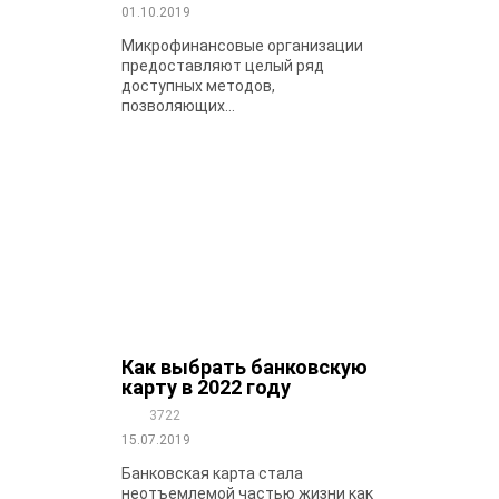
01.10.2019
Микрофинансовые организации
предоставляют целый ряд
доступных методов,
позволяющих...
Как выбрать банковскую
карту в 2022 году
3722
15.07.2019
Банковская карта стала
неотъемлемой частью жизни как