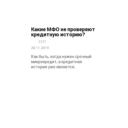
Какие МФО не проверяют
кредитную историю?
3237
28.11.2019
Как быть, когда нужен срочный
микрокредит, а кредитная
история уже является...