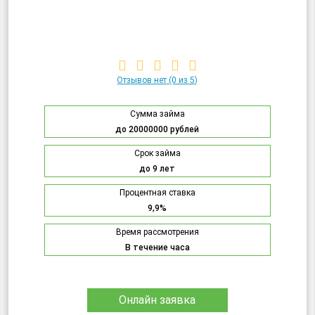
Отзывов нет
(0 из 5)
Сумма займа
до 20000000 рублей
Срок займа
до 9 лет
Процентная ставка
9,9%
Время рассмотрения
В течение часа
Онлайн заявка