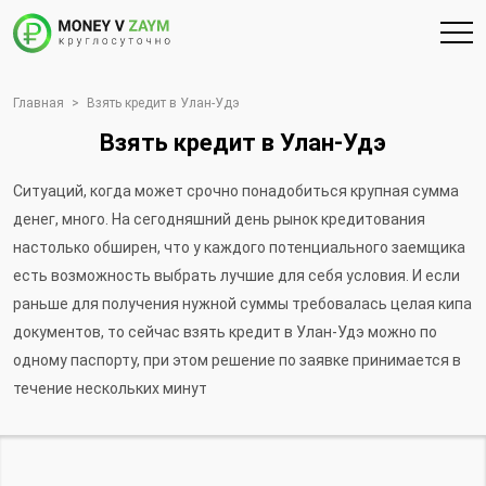
Главная
>
Взять кредит в Улан-Удэ
Взять кредит в Улан-Удэ
Ситуаций, когда может срочно понадобиться крупная сумма
денег, много. На сегодняшний день рынок кредитования
настолько обширен, что у каждого потенциального заемщика
есть возможность выбрать лучшие для себя условия. И если
раньше для получения нужной суммы требовалась целая кипа
документов, то сейчас взять кредит в Улан-Удэ можно по
одному паспорту, при этом решение по заявке принимается в
течение нескольких минут