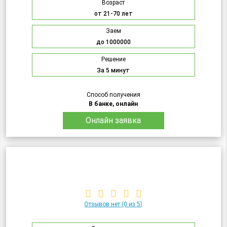
Возраст
от 21-70 лет
Заем
до 1000000
Решение
За 5 минут
Способ получения
В банке, онлайн
Онлайн заявка
Отзывов нет
(0 из 5)