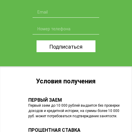
Подписаться
Условия получения
ПЕРВЫЙ ЗАЕМ
Первый заем до 10 000 рублей выдается без проверки
доходов и кредитной истории, на суммы более 10 000
руб. может потребоваться подтверждение занятости.
ПРОЦЕНТНАЯ СТАВКА