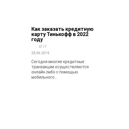
Как заказать кредитную
карту Тинькофф в 2022
году
4117
28.06.2019
Сегодня многие кредитные
транзакции осуществляются
онлайн либо с помощью
мобильного...