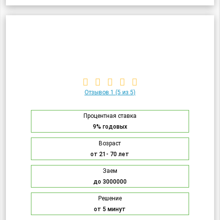
Отзывов 1
(5 из 5)
Процентная ставка
9% годовых
Возраст
от 21- 70 лет
Заем
до 3000000
Решение
от 5 минут