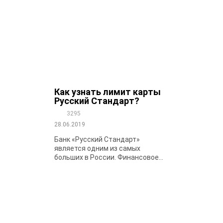
Как узнать лимит карты
Русский Стандарт?
3295
28.06.2019
Банк «Русский Стандарт»
является одним из самых
больших в России. Финансовое...