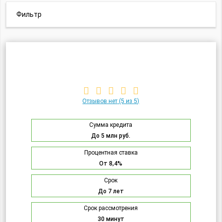
Фильтр
Отзывов нет
(5 из 5)
Сумма кредита
До 5 млн руб.
Процентная ставка
От 8,4%
Срок
До 7 лет
Срок рассмотрения
30 минут