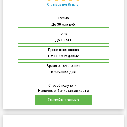
Отзывов нет
(5 из 5)
Сумма
До 30 млн руб.
Срок
До 10 лет
Процентная ставка
От 11.9% годовых
Время рассмотрения
В течение дня
Способ получения
Наличные, банковская карта
Онлайн заявка