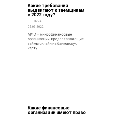
Какие требования
выдвигают к заемщикам
в 2022 году?
3224
05.03.2022
МФО – микрофинансовые
организации, предоставляющие
займы онлайн на банковскую
карту...
Какие финансовые
организации имеют право