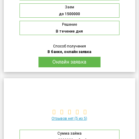
Заем
до 1500000
Решение
В течение дня
Способ получения
В банке, онлайн заявка
Онлайн заявка
Отзывов нет
(5 из 5)
Сумма займа