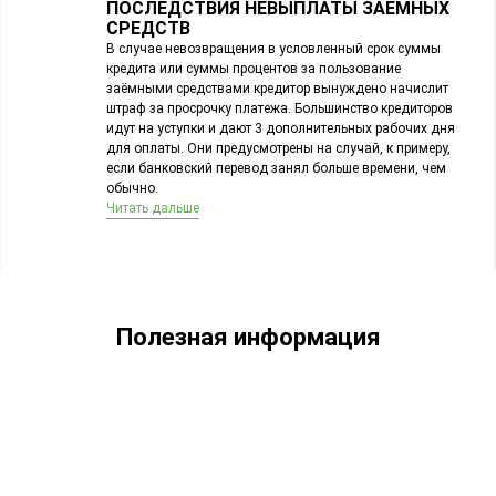
ПОСЛЕДСТВИЯ НЕВЫПЛАТЫ ЗАЕМНЫХ
СРЕДСТВ
В случае невозвращения в условленный срок суммы
кредита или суммы процентов за пользование
заёмными средствами кредитор вынуждено начислит
штраф за просрочку платежа. Большинство кредиторов
идут на уступки и дают 3 дополнительных рабочих дня
для оплаты. Они предусмотрены на случай, к примеру,
если банковский перевод занял больше времени, чем
обычно.
Читать дальше
Полезная информация