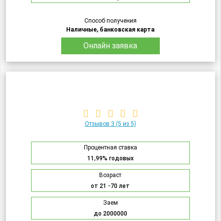
Способ получения
Наличные, банковская карта
Онлайн заявка
Отзывов 3
(5 из 5)
Процентная ставка
11,99% годовых
Возраст
от 21 -70 лет
Заем
до 2000000