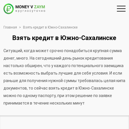
Главная
>
Взять кредит в Южно-Сахалинске
Взять кредит в Южно-Сахалинске
Ситуаций, когда может срочно понадобиться крупная сумма
денег, много. На сегодняшний день рынок кредитования
настолько обширен, что у каждого потенциального заемщика
есть возможность выбрать лучшие для себя условия. И если
раньше для получения нужной суммы требовалась целая кипа
документов, то сейчас взять кредит в Южно-Сахалинске
можно по одному паспорту, при этом решение по заявке
принимается в течение нескольких минут