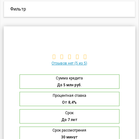
Фильтр
Отзывов нет
(5 из 5)
Сумма кредита
До 5 млн руб.
Процентная ставка
От 8,4%
Срок
До 7 лет
Срок рассмотрения
30 минут