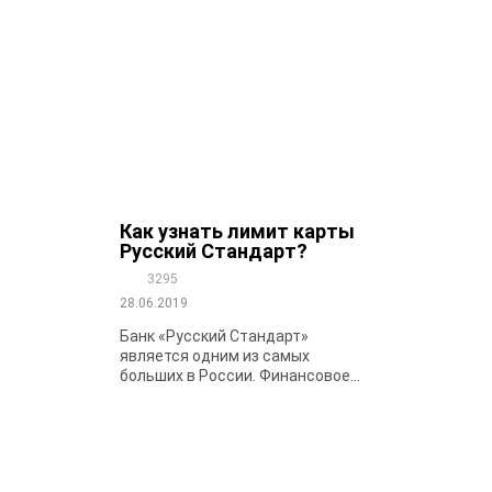
Как узнать лимит карты
Русский Стандарт?
3295
28.06.2019
Банк «Русский Стандарт»
является одним из самых
больших в России. Финансовое...