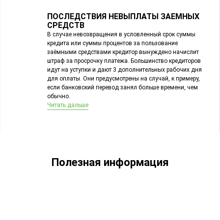
ПОСЛЕДСТВИЯ НЕВЫПЛАТЫ ЗАЕМНЫХ
СРЕДСТВ
В случае невозвращения в условленный срок суммы
кредита или суммы процентов за пользование
заёмными средствами кредитор вынуждено начислит
штраф за просрочку платежа. Большинство кредиторов
идут на уступки и дают 3 дополнительных рабочих дня
для оплаты. Они предусмотрены на случай, к примеру,
если банковский перевод занял больше времени, чем
обычно.
Читать дальше
Полезная информация