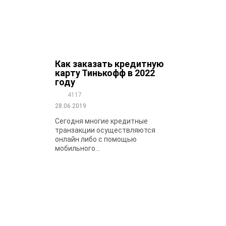
Как заказать кредитную
карту Тинькофф в 2022
году
4117
28.06.2019
Сегодня многие кредитные
транзакции осуществляются
онлайн либо с помощью
мобильного...