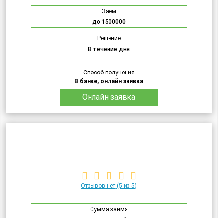
Заем
до 1500000
Решение
В течение дня
Способ получения
В банке, онлайн заявка
Онлайн заявка
Отзывов нет
(5 из 5)
Сумма займа