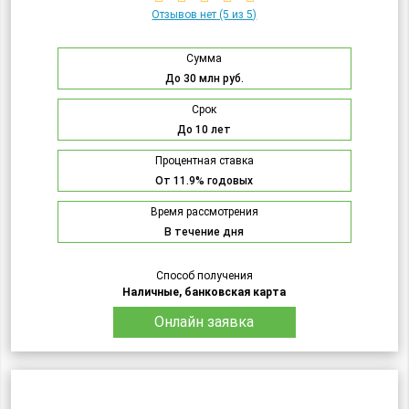
Отзывов нет
(5 из 5)
Сумма
До 30 млн руб.
Срок
До 10 лет
Процентная ставка
От 11.9% годовых
Время рассмотрения
В течение дня
Способ получения
Наличные, банковская карта
Онлайн заявка