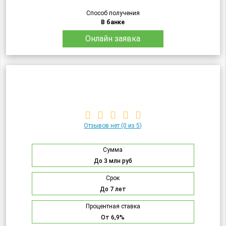
Способ получения
В банке
Онлайн заявка
Отзывов нет
(0 из 5)
Сумма
До 3 млн руб
Срок
До 7 лет
Процентная ставка
От 6,9%