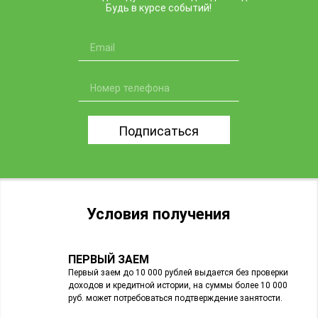
Будь в курсе событий!
Подписаться
Условия получения
ПЕРВЫЙ ЗАЕМ
Первый заем до 10 000 рублей выдается без проверки
доходов и кредитной истории, на суммы более 10 000
руб. может потребоваться подтверждение занятости.