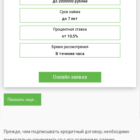
до 2000000 рублей
Срок займа
до 7 лет
Процентная ставка
от 10,5%
Время рассмотрения
В течение часа
Онлайн заявка
Показать еще...
Прежде, чем подписывать кредитный договор, необходимо
внимательно ознакомиться с его условиями: размер