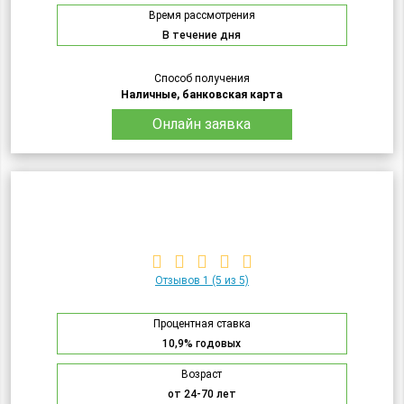
Время рассмотрения
В течение дня
Способ получения
Наличные, банковская карта
Онлайн заявка
Отзывов 1
(5 из 5)
Процентная ставка
10,9% годовых
Возраст
от 24-70 лет