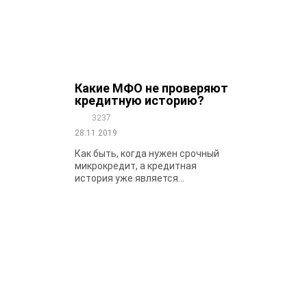
Какие МФО не проверяют
кредитную историю?
3237
28.11.2019
Как быть, когда нужен срочный
микрокредит, а кредитная
история уже является...