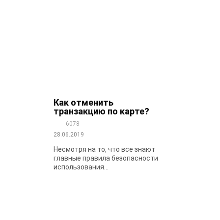
Как отменить
транзакцию по карте?
6078
28.06.2019
Несмотря на то, что все знают
главные правила безопасности
использования...