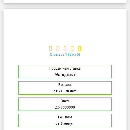
Отзывов 1
(5 из 5)
Процентная ставка
9% годовых
Возраст
от 21- 70 лет
Заем
до 3000000
Решение
от 5 минут