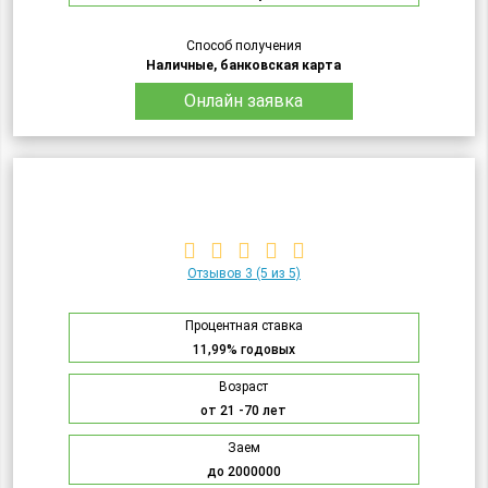
Способ получения
Наличные, банковская карта
Онлайн заявка
Отзывов 3
(5 из 5)
Процентная ставка
11,99% годовых
Возраст
от 21 -70 лет
Заем
до 2000000