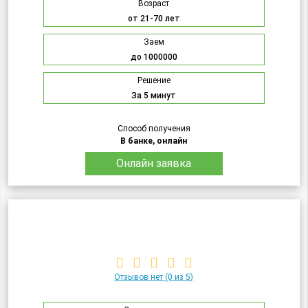
Возраст
от 21-70 лет
Заем
до 1000000
Решение
За 5 минут
Способ получения
В банке, онлайн
Онлайн заявка
Отзывов нет
(0 из 5)