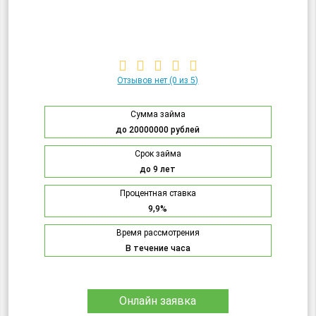
Отзывов нет
(0 из 5)
Сумма займа
до 20000000 рублей
Срок займа
до 9 лет
Процентная ставка
9,9%
Время рассмотрения
В течение часа
Онлайн заявка