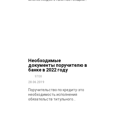
Необходимые
документы поручителю в
банке в 2022 году
9708
28.06.2019
Поручительство по кредиту-это
необходимость исполнения
обязательств титульного...