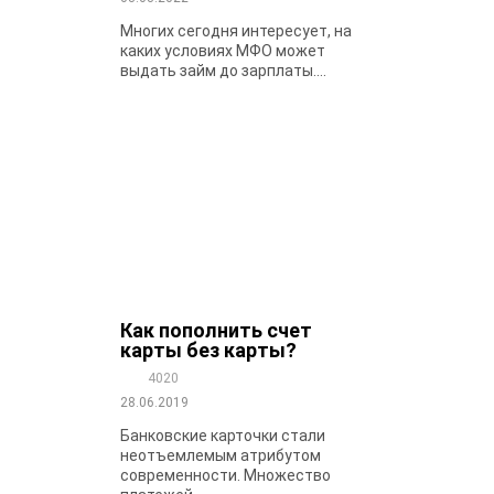
Многих сегодня интересует, на
каких условиях МФО может
выдать займ до зарплаты....
Как пополнить счет
карты без карты?
4020
28.06.2019
Банковские карточки стали
неотъемлемым атрибутом
современности. Множество