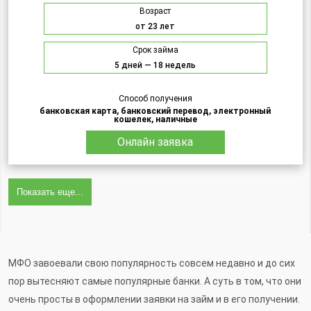
Возраст
от 23 лет
Срок займа
5 дней — 18 недель
Способ получения
банковская карта, банковский перевод, электронный
кошелек, наличные
Онлайн заявка
Показать еще...
МФО завоевали свою популярность совсем недавно и до сих
пор вытесняют самые популярные банки. А суть в том, что они
очень просты в оформлении заявки на займ и в его получении.