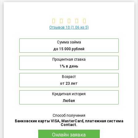
Отзывов 10
(1.06 из 5)
Сумма займа
до 15 000 рублей
Процентная ставка
1% в день
Возраст
от 23 лет
Кредитная история
Любая
Способ получения
Банковские карты VISA, MasterCard, платежная система
Contact.
Онлайн заявка