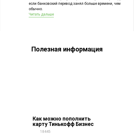
если банковский перевод занял больше времени, чем
обычно.
Читать дальше
Полезная информация
Как можно пополнить
карту Тинькофф Бизнес
18445