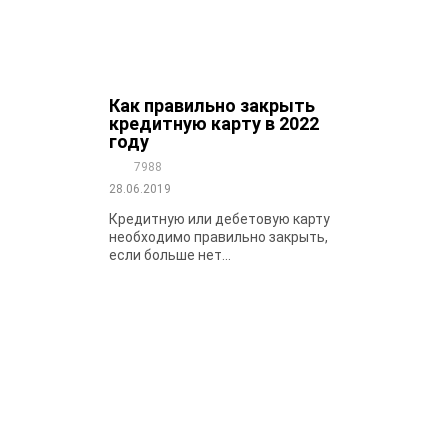
Как правильно закрыть
кредитную карту в 2022
году
7988
28.06.2019
Кредитную или дебетовую карту
необходимо правильно закрыть,
если больше нет...