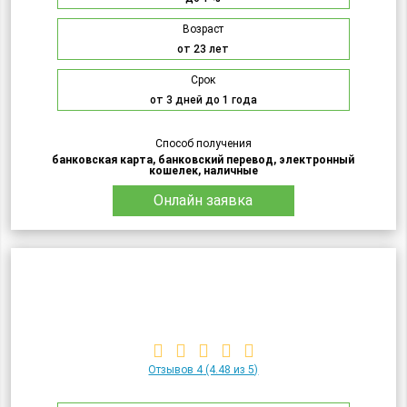
Возраст
от 23 лет
Срок
от 3 дней до 1 года
Способ получения
банковская карта, банковский перевод, электронный
кошелек, наличные
Онлайн заявка
Отзывов 4
(4.48 из 5)