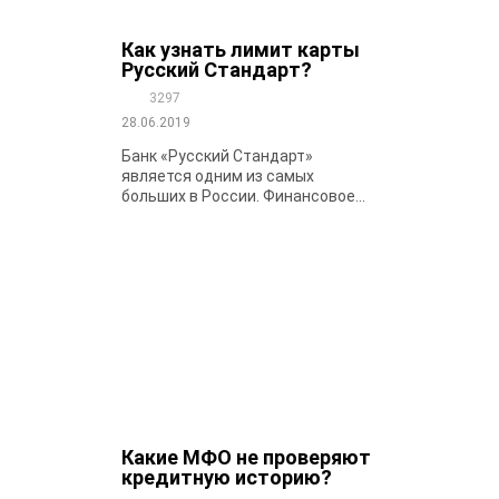
Как узнать лимит карты
Русский Стандарт?
3297
28.06.2019
Банк «Русский Стандарт»
является одним из самых
больших в России. Финансовое...
Какие МФО не проверяют
кредитную историю?