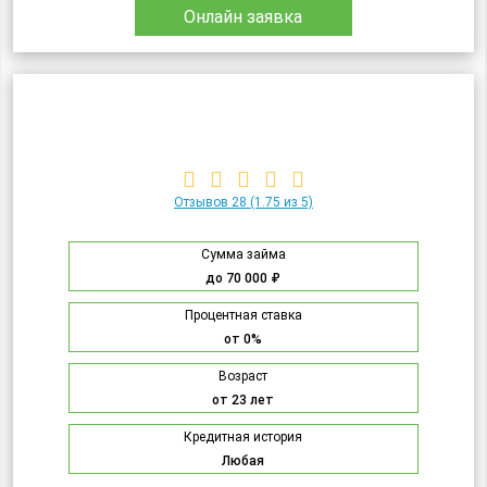
Онлайн заявка
Отзывов 28
(1.75 из 5)
Сумма займа
до 70 000 ₽
Процентная ставка
от 0%
Возраст
от 23 лет
Кредитная история
Любая