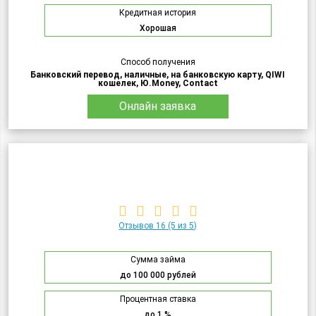
Кредитная история
Хорошая
Способ получения
Банковский перевод, наличные, на банковскую карту, QIWI
кошелек, Ю.Money, Contact
Онлайн заявка
Отзывов 16
(5 из 5)
Сумма займа
до 100 000 рублей
Процентная ставка
до 1 %