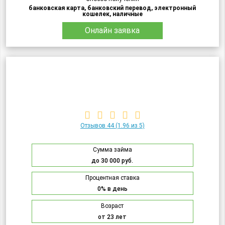
банковская карта, банковский перевод, электронный
кошелек, наличные
Онлайн заявка
Отзывов 44
(1.96 из 5)
Сумма займа
до 30 000 руб.
Процентная ставка
0% в день
Возраст
от 23 лет