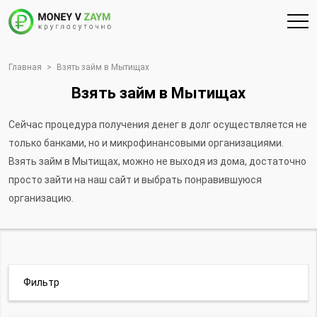
Главная
>
Взять займ в Мытищах
Взять займ в Мытищах
Сейчас процедура получения денег в долг осуществляется не
только банками, но и микрофинансовыми организациями.
Взять займ в Мытищах, можно не выходя из дома, достаточно
просто зайти на наш сайт и выбрать понравившуюся
организацию.
Фильтр