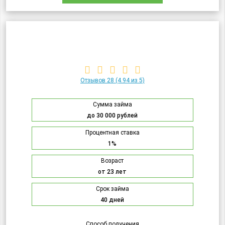
Отзывов 28
(4.94 из 5)
Сумма займа
до 30 000 рублей
Процентная ставка
1%
Возраст
от 23 лет
Срок займа
40 дней
Способ получения