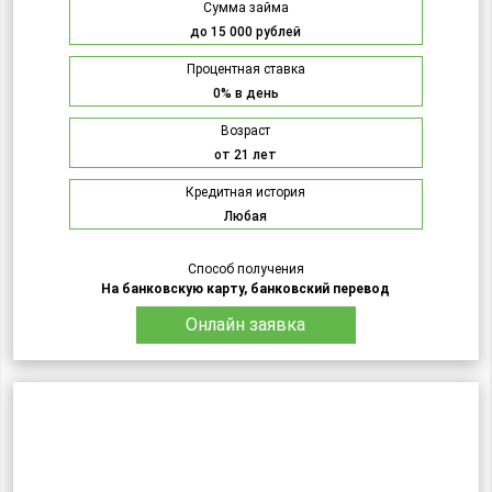
Сумма займа
до 15 000 рублей
Процентная ставка
0% в день
Возраст
от 21 лет
Кредитная история
Любая
Способ получения
На банковскую карту, банковский перевод
Онлайн заявка