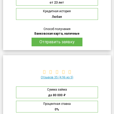
от 23 лет
Кредитная история
Любая
Способ получения
Банковская карта, наличные
Отправить заявку
Отзывов 35
(4.96 из 5)
Сумма займа
до 80 000 ₽
Процентная ставка
0%