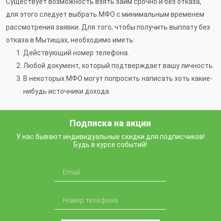
Существует возможность взять займ срочно и без отказа,
для этого следует выбрать МФО с минимальным временем
рассмотрения заявки. Для того, чтобы получить выплату без
отказа в Мытищах, необходимо иметь:
Действующий номер телефона.
Любой документ, который подтверждает вашу личность.
В некоторых МФО могут попросить написать хоть какие-
нибудь источники дохода.
Подписка на акции
У нас бывают индивидуальные скидки для подписчиков!
Будь в курсе событий!