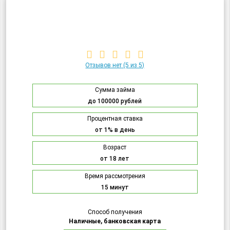
Отзывов нет
(5 из 5)
Сумма займа
до 100000 рублей
Процентная ставка
от 1% в день
Возраст
от 18 лет
Время рассмотрения
15 минут
Способ получения
Наличные, банковская карта