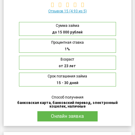
Отзывов 15
(4.93 из 5)
Сумма займа
до 15 000 рублей
Процентная ставка
1%
Возраст
от 23 лет
Срок погашения займа
15 - 30 дней
Способ получения
банковская карта, банковский перевод, электронный
кошелек, наличные
Онлайн заявка