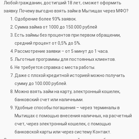
Любой гражданин, достигший 18 лет, сможет оформить
заявку. Почему выгодно взять займ в Мытищах через МФО?
Одобрение более 93% заявок.
Сумма займа от 1000 до 150.000 рублей
Есть займы без процентов при первом обращении,
средний процент от 0,5% до 5%.
Рассмотрение заявки – от 5 минут до 1 часа.
Льготные программы для постоянных клиентов.
Не требуется справка с места работы.
Даже с плохой кредитной историей можно получить
сумму до 100.000 рублей.
Можно взять займ на карту, электронный кошелек,
банковский счет или наличными.
Удобные способы погашения – через терминалы в
Мытищах с помощью внесения наличных, на расчетный
счет, через электронный кошелек, с помощью
банковской карты или через систему Контакт.