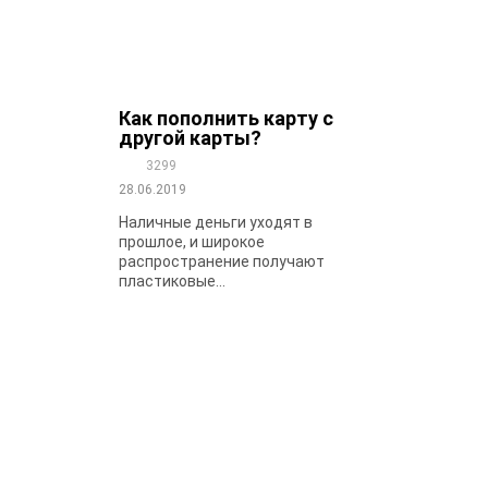
Как пополнить карту с
другой карты?
3299
28.06.2019
Наличные деньги уходят в
прошлое, и широкое
распространение получают
пластиковые...