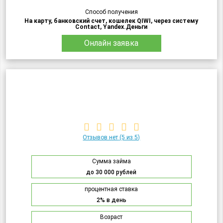
Способ получения
На карту, банковский счет, кошелек QIWI, через систему
Contact, Yandex.Деньги
Онлайн заявка
Отзывов нет
(5 из 5)
Сумма займа
до 30 000 рублей
процентная ставка
2% в день
Возраст