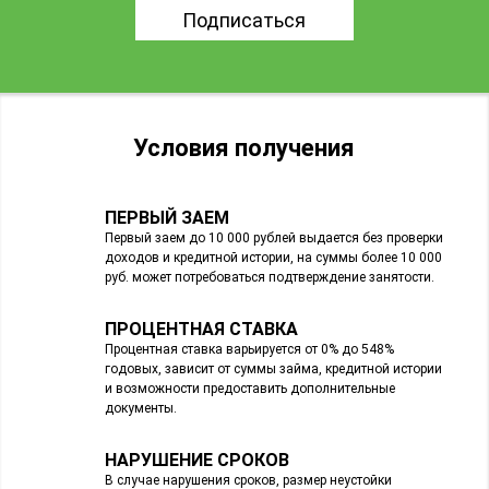
Подписаться
Условия получения
ПЕРВЫЙ ЗАЕМ
Первый заем до 10 000 рублей выдается без проверки
доходов и кредитной истории, на суммы более 10 000
руб. может потребоваться подтверждение занятости.
ПРОЦЕНТНАЯ СТАВКА
Процентная ставка варьируется от 0% до 548%
годовых, зависит от суммы займа, кредитной истории
и возможности предоставить дополнительные
документы.
НАРУШЕНИЕ СРОКОВ
В случае нарушения сроков, размер неустойки