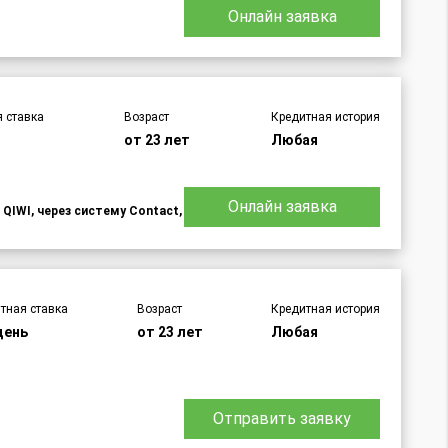
Онлайн заявка
 ставка
Возраст
Кредитная история
от 23 лет
Любая
Онлайн заявка
 QIWI, через систему Contact,
тная ставка
Возраст
Кредитная история
день
от 23 лет
Любая
Отправить заявку