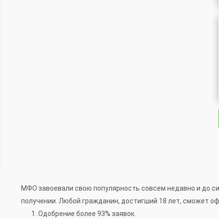
МФО завоевали свою популярность совсем недавно и до сих 
получении. Любой гражданин, достигший 18 лет, сможет о
Одобрение более 93% заявок.