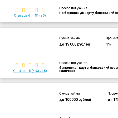
Способ получения
На банковскую карту, банковский п
Отзывов 4
(4.48 из 5)
Сумма займа
Процент
до 15 000 рублей
1%
Способ получения
банковская карта, банковский пер
Отзывов 15
(4.93 из 5)
наличные
Сумма займа
Процен
до 100000 рублей
от 1%