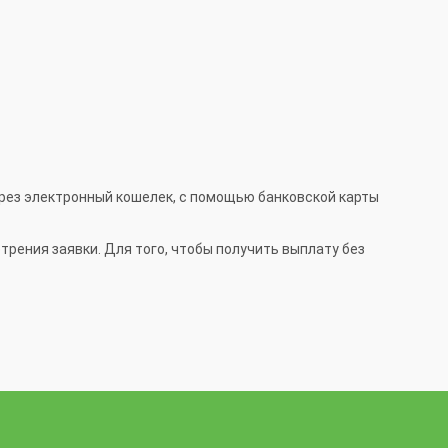
рез электронный кошелек, с помощью банковской карты
рения заявки. Для того, чтобы получить выплату без