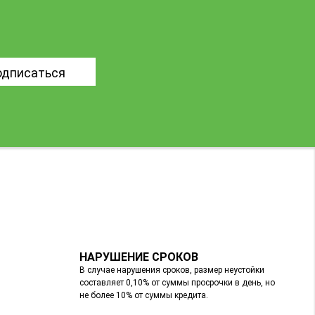
одписаться
НАРУШЕНИЕ СРОКОВ
В случае нарушения сроков, размер неустойки
составляет 0,10% от суммы просрочки в день, но
не более 10% от суммы кредита.