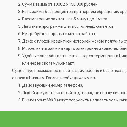
Сумма займа от 1000 до 150.000 рублей
Есть займы без процентов при первом обращении, сре
Рассмотрение заявки – от 5 минут до 1 часа.
Льготные программы для постоянных клиентов.
Не требуется справка с места работы.
Даже с плохой кредитной историей можно получить су
Можно взять займ на карту, электронный кошелек, ба
Удобные способы погашения – через терминалы в Ниж
или через систему Контакт.
Существует возможность взять займ срочно и без отказа,
отказа в Нижнем Тагиле, необходимо иметь:
Действующий номер телефона.
Любой документ, который подтверждает вашу личнос
В некоторых МФО могут попросить написать хоть каки