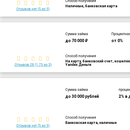
Способ получения
Наличные, банковская карта
Отзывов нет
(5 из 5)
Сумма займа
Процентная
до 70 000 ₽
от 0%
Способ получения
На карту, банковский счет, кошелек
Отзывов 28
(1.75 из 5)
Yandex.Деньги
Сумма займа
процен
до 30 000 рублей
2% в 
Способ получения
Банковская карта, наличные
Отзывов нет
(5 из 5)