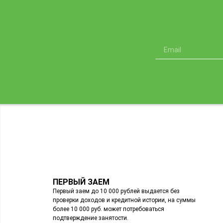
ПЕРВЫЙ ЗАЕМ
Первый заем до 10 000 рублей выдается без
проверки доходов и кредитной истории, на суммы
более 10 000 руб. может потребоваться
подтверждение занятости.