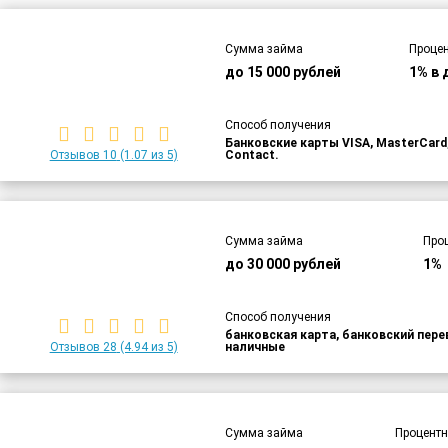
Сумма займа
Процен
до 15 000 рублей
1% в 
Способ получения
Банковские карты VISA, MasterCar
Отзывов 10
(1.07 из 5)
Contact.
Сумма займа
Про
до 30 000 рублей
1%
Способ получения
банковская карта, банковский пер
Отзывов 28
(4.94 из 5)
наличные
Сумма займа
Процентн