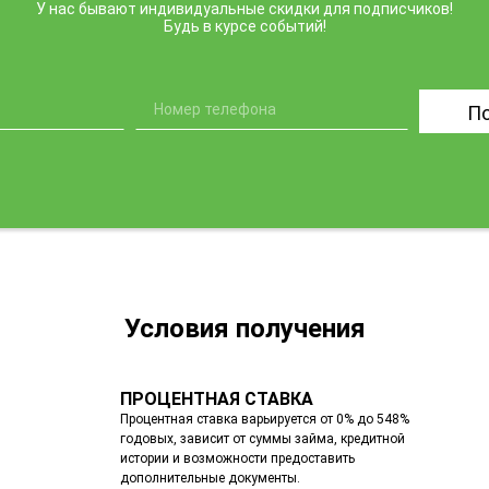
У нас бывают индивидуальные скидки для подписчиков!
Будь в курсе событий!
П
Условия получения
ПРОЦЕНТНАЯ СТАВКА
Процентная ставка варьируется от 0% до 548%
годовых, зависит от суммы займа, кредитной
истории и возможности предоставить
дополнительные документы.