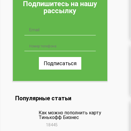
Подпишитесь на нашу
рассылку
Подписаться
Популярные статьи
Как можно пополнить карту
Тинькофф Бизнес
18445