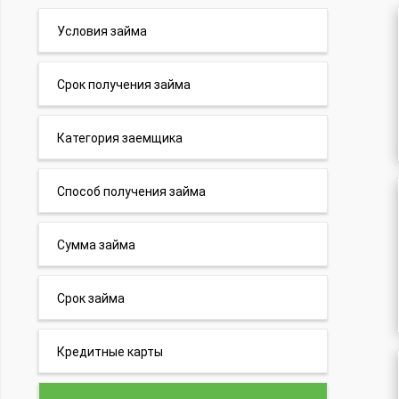
Условия займа
Срок получения займа
Категория заемщика
Способ получения займа
Сумма займа
Срок займа
Кредитные карты