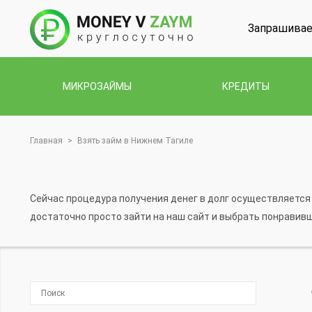
Запрашивае
МИКРОЗАЙМЫ
КРЕДИТЫ
Главная
>
Взять займ в Нижнем Тагиле
Сейчас процедура получения денег в долг осуществляется 
достаточно просто зайти на наш сайт и выбрать понравив