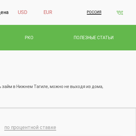
дена
USD
EUR
РОССИЯ
РКО
ПОЛЕЗНЫЕ СТАТЬИ
 займ в Нижнем Тагиле, можно не выходя из дома,
по процентной ставке