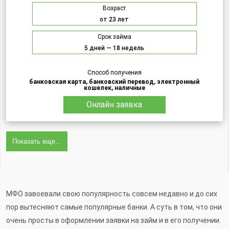
Возраст
от 23 лет
Срок займа
5 дней — 18 недель
Способ получения
банковская карта, банковский перевод, электронный
кошелек, наличные
Онлайн заявка
Показать еще...
МФО завоевали свою популярность совсем недавно и до сих
пор вытесняют самые популярные банки. А суть в том, что они
очень просты в оформлении заявки на займ и в его получении.