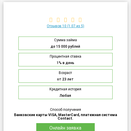
Отзывов 10
(1.07 из 5)
Сумма займа
до 15 000 рублей
Процентная ставка
1% в день
Возраст
от 23 лет
Кредитная история
Любая
Способ получения
Банковские карты VISA, MasterCard, платежная система
Contact.
Онлайн заявка