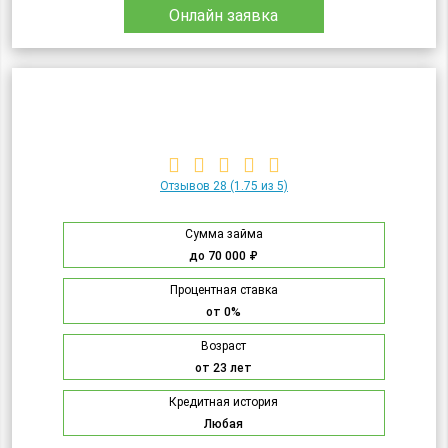
Онлайн заявка
Отзывов 28
(1.75 из 5)
Сумма займа
до 70 000 ₽
Процентная ставка
от 0%
Возраст
от 23 лет
Кредитная история
Любая