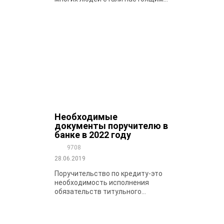
Необходимые
документы поручителю в
банке в 2022 году
9708
28.06.2019
Поручительство по кредиту-это
необходимость исполнения
обязательств титульного...