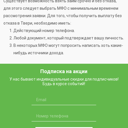
Существует возможность взять займ срочно и без отказа,
для этого следует выбрать МФО с минимальным временем
рассмотрения заявки. Для того, чтобы получить выплату без
отказа в Твери, необходимо иметь:
Действующий номер телефона.
Любой документ, который подтверждает вашу личность.
В некоторых МФО могут попросить написать хоть какие-
нибудь источники дохода.
Подписка на акции
У нас бывают индивидуальные скидки для подписчиков!
Будь в курсе событий!