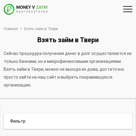
Главная
>
Взять займ в Твери
Взять займ в Твери
Сейчас процедура получения денег в долг осуществляется не
только банками, но и микрофинансовыми организациями.
Взять займ в Твери, можно не выходя из дома, достаточно
просто зайти на наш сайт и выбрать понравившуюся
организацию.
Фильтр