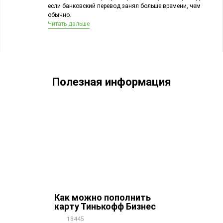
если банковский перевод занял больше времени, чем
обычно.
Читать дальше
Полезная информация
Как можно пополнить
карту Тинькофф Бизнес
18445