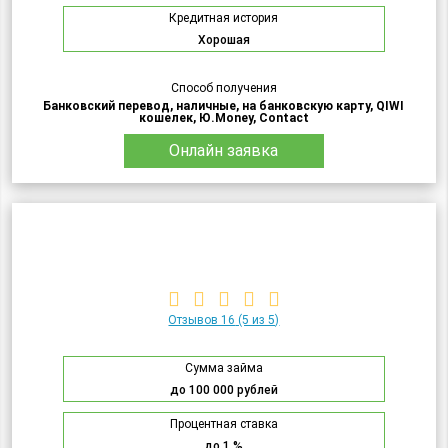
Кредитная история
Хорошая
Способ получения
Банковский перевод, наличные, на банковскую карту, QIWI
кошелек, Ю.Money, Contact
Онлайн заявка
Отзывов 16
(5 из 5)
Сумма займа
до 100 000 рублей
Процентная ставка
до 1 %