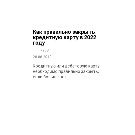
Как правильно закрыть
кредитную карту в 2022
году
7988
28.06.2019
Кредитную или дебетовую карту
необходимо правильно закрыть,
если больше нет...