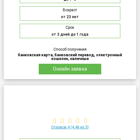
Возраст
от 23 лет
Срок
от 3 дней до 1 года
Способ получения
банковская карта, банковский перевод, электронный
кошелек, наличные
Онлайн заявка
Отзывов 4
(4.48 из 5)