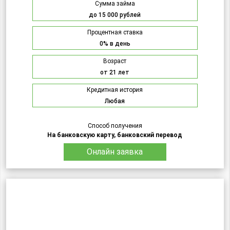
Сумма займа
до 15 000 рублей
Процентная ставка
0% в день
Возраст
от 21 лет
Кредитная история
Любая
Способ получения
На банковскую карту, банковский перевод
Онлайн заявка