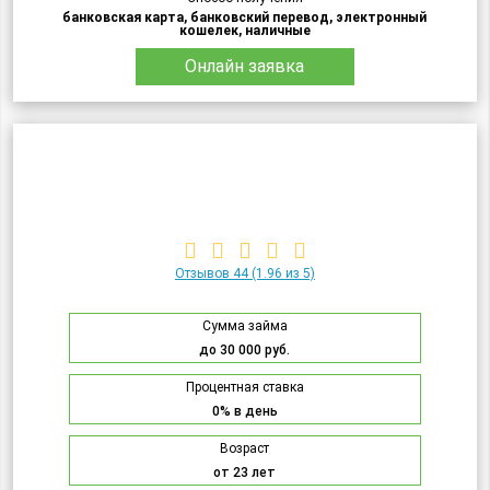
банковская карта, банковский перевод, электронный
кошелек, наличные
Онлайн заявка
Отзывов 44
(1.96 из 5)
Сумма займа
до 30 000 руб.
Процентная ставка
0% в день
Возраст
от 23 лет