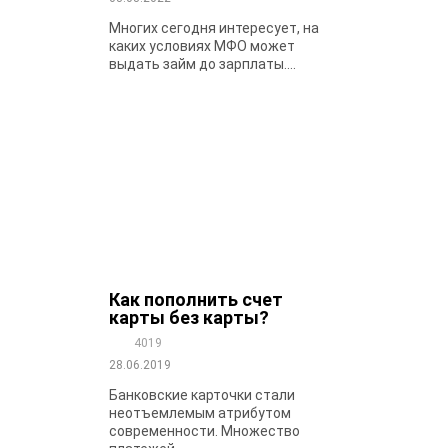
Многих сегодня интересует, на
каких условиях МФО может
выдать займ до зарплаты....
Как пополнить счет
карты без карты?
4019
28.06.2019
Банковские карточки стали
неотъемлемым атрибутом
современности. Множество