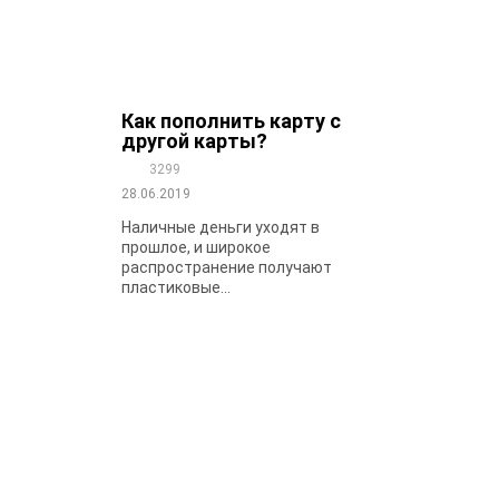
Как пополнить карту с
другой карты?
3299
28.06.2019
Наличные деньги уходят в
прошлое, и широкое
распространение получают
пластиковые...