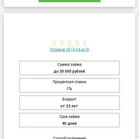
Отзывов 28
(4.94 из 5)
Сумма займа
до 30 000 рублей
Процентная ставка
1%
Возраст
от 23 лет
Срок займа
40 дней
Способ получения