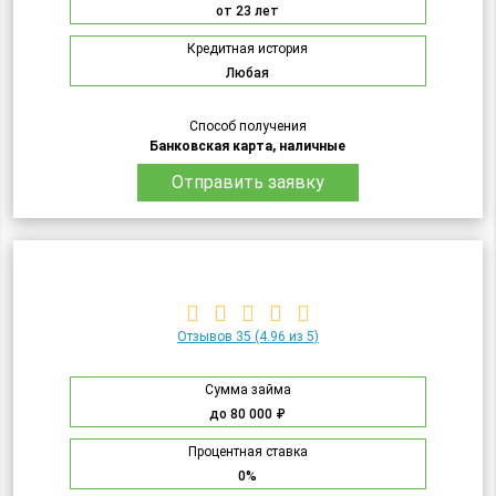
от 23 лет
Кредитная история
Любая
Способ получения
Банковская карта, наличные
Отправить заявку
Отзывов 35
(4.96 из 5)
Сумма займа
до 80 000 ₽
Процентная ставка
0%