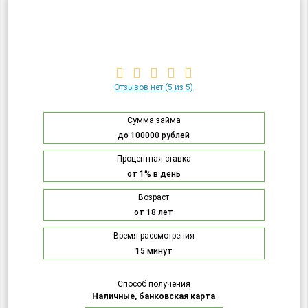
Отзывов нет
(5 из 5)
Сумма займа
до 100000 рублей
Процентная ставка
от 1% в день
Возраст
от 18 лет
Время рассмотрения
15 минут
Способ получения
Наличные, банковская карта