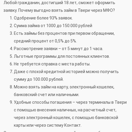
Любой гражданин, достигший 18 лет, сможет оформить
заявку. Почему выгодно взять займ в Твери через МФО?
Одобрение более 93% заявок.
Сумма займа от 1000 до 150.000 рублей
Есть займы без процентов при первом обращении,
средний процент от 0,5% до 5%.
Рассмотрение заявки – от 5 минут до 1 часа.
Льготные программы для постоянных клиентов.
Не требуется справка с места работы.
Даже с плохой кредитной историей можно получить
сумму до 100.000 рублей.
Можно взять займ на карту, электронный кошелек,
банковский счет или наличными.
Удобные способы погашения – через терминалы в Твери
с помощью внесения наличных, на расчетный счет,
через электронный кошелек, с помощью банковской
карты или через систему Контакт.