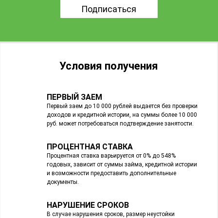
Подписаться
Условия получения
ПЕРВЫЙ ЗАЕМ
Первый заем до 10 000 рублей выдается без проверки
доходов и кредитной истории, на суммы более 10 000
руб. может потребоваться подтверждение занятости.
ПРОЦЕНТНАЯ СТАВКА
Процентная ставка варьируется от 0% до 548%
годовых, зависит от суммы займа, кредитной истории
и возможности предоставить дополнительные
документы.
НАРУШЕНИЕ СРОКОВ
В случае нарушения сроков, размер неустойки