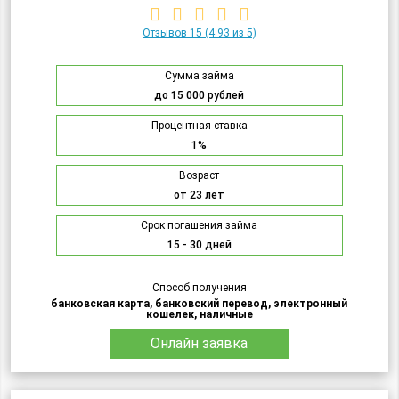
Отзывов 15
(4.93 из 5)
Сумма займа
до 15 000 рублей
Процентная ставка
1%
Возраст
от 23 лет
Срок погашения займа
15 - 30 дней
Способ получения
банковская карта, банковский перевод, электронный
кошелек, наличные
Онлайн заявка