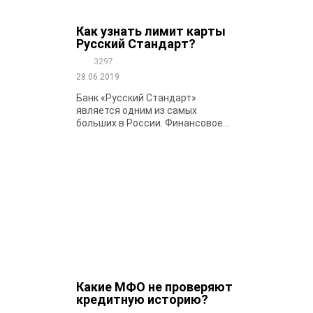
Как узнать лимит карты
Русский Стандарт?
3297
28.06.2019
Банк «Русский Стандарт»
является одним из самых
больших в России. Финансовое...
Какие МФО не проверяют
кредитную историю?