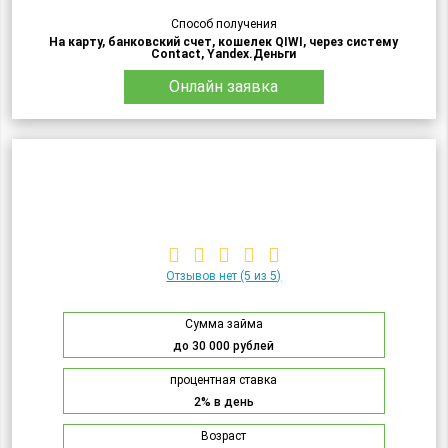
Способ получения
На карту, банковский счет, кошелек QIWI, через систему
Contact, Yandex.Деньги
Онлайн заявка
Отзывов нет
(5 из 5)
Сумма займа
до 30 000 рублей
процентная ставка
2% в день
Возраст