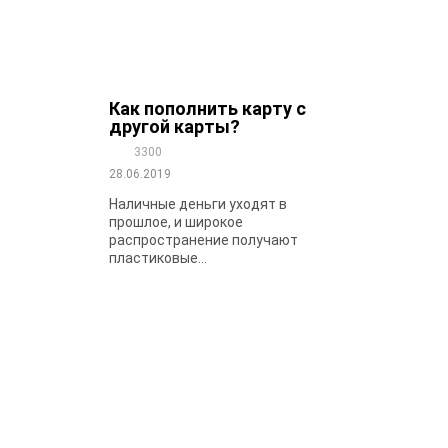
Как пополнить карту с
другой карты?
3300
28.06.2019
Наличные деньги уходят в
прошлое, и широкое
распространение получают
пластиковые...