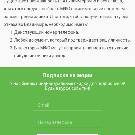
Существует возможность взять займ срочно и без отказа,
для этого следует выбрать МФО с минимальным временем
рассмотрения заявки. Для того, чтобы получить выплату без
отказа во Владимире, необходимо иметь:
Действующий номер телефона.
Любой документ, который подтверждает вашу личность.
В некоторых МФО могут попросить написать хоть какие-
нибудь источники дохода.
Подписка на акции
У нас бывают индивидуальные скидки для подписчиков!
Будь в курсе событий!