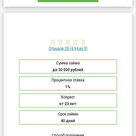
Отзывов 28
(4.94 из 5)
Сумма займа
до 30 000 рублей
Процентная ставка
1%
Возраст
от 23 лет
Срок займа
40 дней
Способ получения