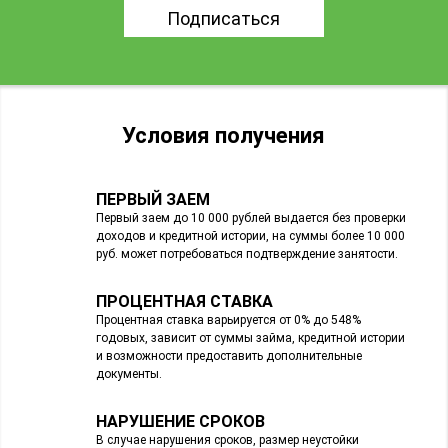
Подписаться
Условия получения
ПЕРВЫЙ ЗАЕМ
Первый заем до 10 000 рублей выдается без проверки
доходов и кредитной истории, на суммы более 10 000
руб. может потребоваться подтверждение занятости.
ПРОЦЕНТНАЯ СТАВКА
Процентная ставка варьируется от 0% до 548%
годовых, зависит от суммы займа, кредитной истории
и возможности предоставить дополнительные
документы.
НАРУШЕНИЕ СРОКОВ
В случае нарушения сроков, размер неустойки