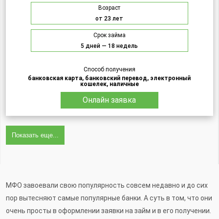
Возраст
от 23 лет
Срок займа
5 дней — 18 недель
Способ получения
банковская карта, банковский перевод, электронный
кошелек, наличные
Онлайн заявка
Показать еще...
МФО завоевали свою популярность совсем недавно и до сих
пор вытесняют самые популярные банки. А суть в том, что они
очень просты в оформлении заявки на займ и в его получении.