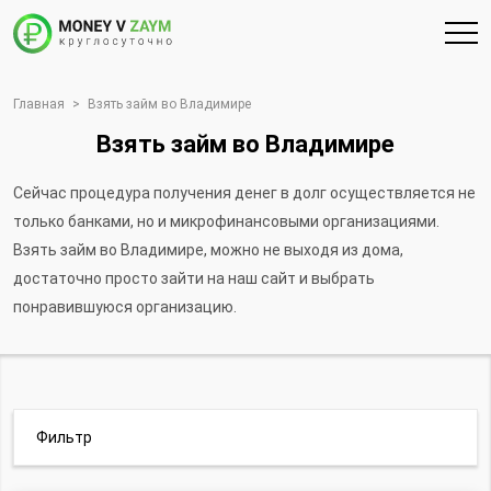
Главная
>
Взять займ во Владимире
Взять займ во Владимире
Сейчас процедура получения денег в долг осуществляется не
только банками, но и микрофинансовыми организациями.
Взять займ во Владимире, можно не выходя из дома,
достаточно просто зайти на наш сайт и выбрать
понравившуюся организацию.
Фильтр