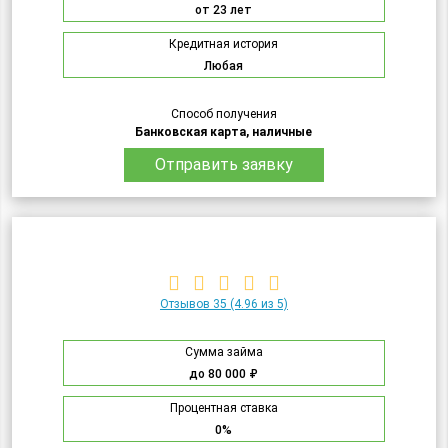
от 23 лет
Кредитная история
Любая
Способ получения
Банковская карта, наличные
Отправить заявку
Отзывов 35
(4.96 из 5)
Сумма займа
до 80 000 ₽
Процентная ставка
0%