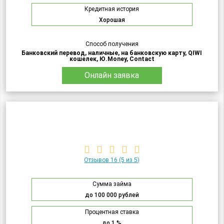
Кредитная история
Хорошая
Способ получения
Банковский перевод, наличные, на банковскую карту, QIWI
кошелек, Ю.Money, Contact
Онлайн заявка
Отзывов 16
(5 из 5)
Сумма займа
до 100 000 рублей
Процентная ставка
до 1 %