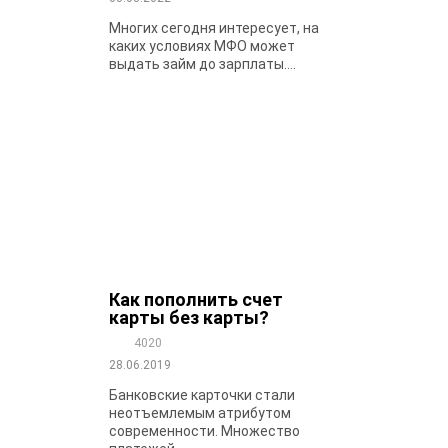
Многих сегодня интересует, на
каких условиях МФО может
выдать займ до зарплаты....
Как пополнить счет
карты без карты?
4020
28.06.2019
Банковские карточки стали
неотъемлемым атрибутом
современности. Множество