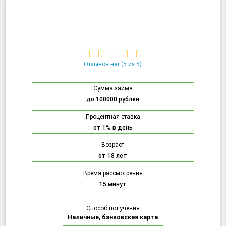
Отзывов нет
(5 из 5)
Сумма займа
до 100000 рублей
Процентная ставка
от 1% в день
Возраст
от 18 лет
Время рассмотрения
15 минут
Способ получения
Наличные, банковская карта