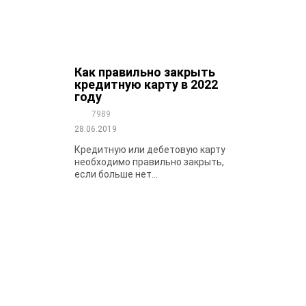
Как правильно закрыть
кредитную карту в 2022
году
7989
28.06.2019
Кредитную или дебетовую карту
необходимо правильно закрыть,
если больше нет...