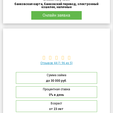
банковская карта, банковский перевод, электронный
кошелек, наличные
Онлайн заявка
Отзывов 44
(1.96 из 5)
Сумма займа
до 30 000 руб.
Процентная ставка
0% в день
Возраст
от 23 лет