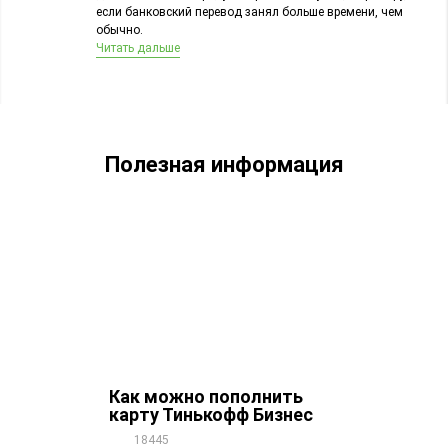
если банковский перевод занял больше времени, чем
обычно.
Читать дальше
Полезная информация
Как можно пополнить
карту Тинькофф Бизнес
18445