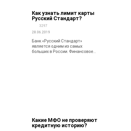
Как узнать лимит карты
Русский Стандарт?
3297
28.06.2019
Банк «Русский Стандарт»
является одним из самых
больших в России. Финансовое...
Какие МФО не проверяют
кредитную историю?