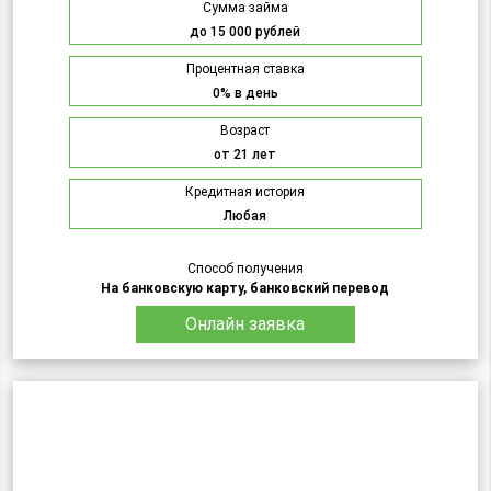
Сумма займа
до 15 000 рублей
Процентная ставка
0% в день
Возраст
от 21 лет
Кредитная история
Любая
Способ получения
На банковскую карту, банковский перевод
Онлайн заявка