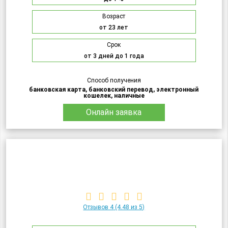
Возраст
от 23 лет
Срок
от 3 дней до 1 года
Способ получения
банковская карта, банковский перевод, электронный
кошелек, наличные
Онлайн заявка
Отзывов 4
(4.48 из 5)