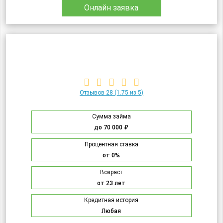
Онлайн заявка
Отзывов 28
(1.75 из 5)
Сумма займа
до 70 000 ₽
Процентная ставка
от 0%
Возраст
от 23 лет
Кредитная история
Любая