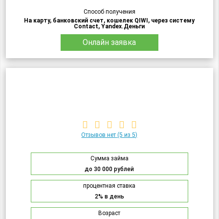
Способ получения
На карту, банковский счет, кошелек QIWI, через систему
Contact, Yandex.Деньги
Онлайн заявка
Отзывов нет
(5 из 5)
Сумма займа
до 30 000 рублей
процентная ставка
2% в день
Возраст