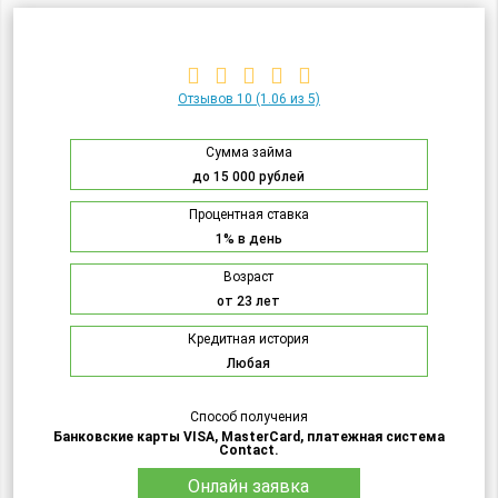
Отзывов 10
(1.06 из 5)
Сумма займа
до 15 000 рублей
Процентная ставка
1% в день
Возраст
от 23 лет
Кредитная история
Любая
Способ получения
Банковские карты VISA, MasterCard, платежная система
Contact.
Онлайн заявка