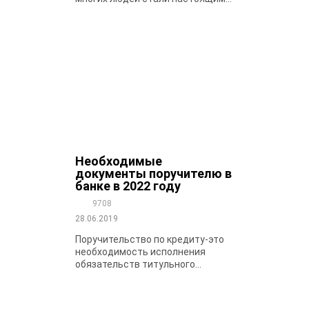
Необходимые
документы поручителю в
банке в 2022 году
9708
28.06.2019
Поручительство по кредиту-это
необходимость исполнения
обязательств титульного...