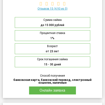
Отзывов 15
(4.93 из 5)
Сумма займа
до 15 000 рублей
Процентная ставка
1%
Возраст
от 23 лет
Срок погашения займа
15 - 30 дней
Способ получения
банковская карта, банковский перевод, электронный
кошелек, наличные
Онлайн заявка