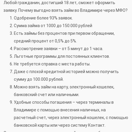
Любой гражданин, достигший 18 лет, сможет оформить
заявку. Почему выгодно взять займ во Владимире через МФО?
Одобрение более 93% заявок.
Сумма займа от 1000 до 150.000 рублей
Есть займы без процентов при первом обращении,
средний процент от 0,5% до 5%.
Рассмотрение заявки – от 5 минут до 1 часа.
Льготные программы для постоянных клиентов.
Не требуется справка с места работы.
Даже с плохой кредитной историей можно получить
сумму до 100.000 рублей.
Можно взять займ на карту, электронный кошелек,
банковский счет или наличными.
Удобные способы погашения – через терминалы в
Владимире с помощью внесения наличных, на
расчетный счет, через электронный кошелек, с помощью
банковской карты или через систему Контакт.