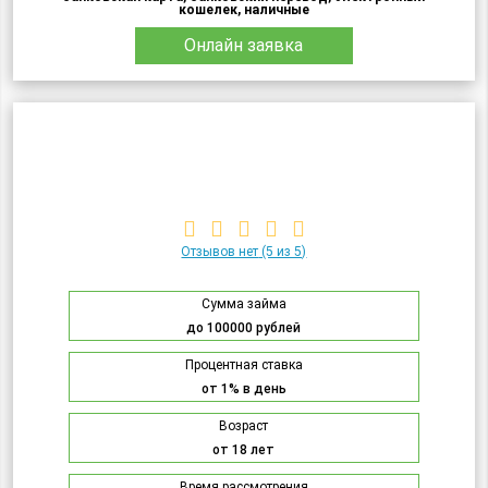
кошелек, наличные
Онлайн заявка
Отзывов нет
(5 из 5)
Сумма займа
до 100000 рублей
Процентная ставка
от 1% в день
Возраст
от 18 лет
Время рассмотрения