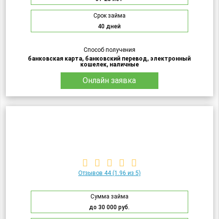
Срок займа
40 дней
Способ получения
банковская карта, банковский перевод, электронный
кошелек, наличные
Онлайн заявка
Отзывов 44
(1.96 из 5)
Сумма займа
до 30 000 руб.