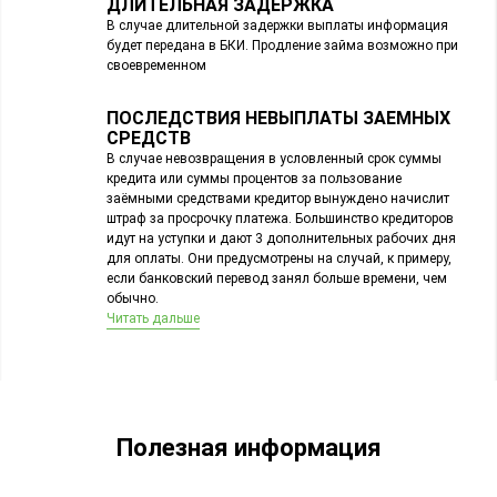
ДЛИТЕЛЬНАЯ ЗАДЕРЖКА
В случае длительной задержки выплаты информация
будет передана в БКИ. Продление займа возможно при
своевременном
ПОСЛЕДСТВИЯ НЕВЫПЛАТЫ ЗАЕМНЫХ
СРЕДСТВ
В случае невозвращения в условленный срок суммы
кредита или суммы процентов за пользование
заёмными средствами кредитор вынуждено начислит
штраф за просрочку платежа. Большинство кредиторов
идут на уступки и дают 3 дополнительных рабочих дня
для оплаты. Они предусмотрены на случай, к примеру,
если банковский перевод занял больше времени, чем
обычно.
Читать дальше
Полезная информация