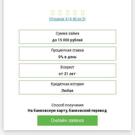
Отзывов 4
(4.48 из 5)
Сумма займа
до 15 000 рублей
Процентная ставка
0% в день
Возраст
от 21 лет
Кредитная история
Любая
Способ получения
На банковскую карту, банковский перевод
Онлайн заявка