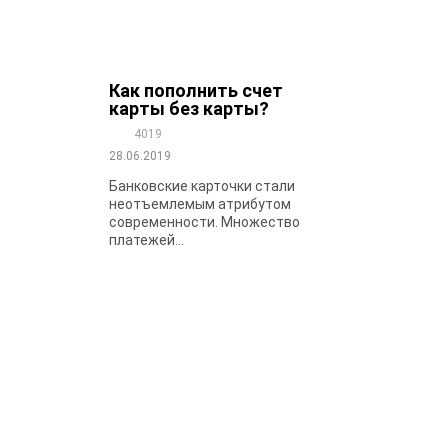
Как пополнить счет
карты без карты?
4019
28.06.2019
Банковские карточки стали
неотъемлемым атрибутом
современности. Множество
платежей...