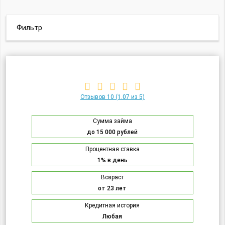
Фильтр
Отзывов 10
(1.07 из 5)
Сумма займа
до 15 000 рублей
Процентная ставка
1% в день
Возраст
от 23 лет
Кредитная история
Любая