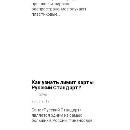
прошлое, и широкое
распространение получают
пластиковые...
Как узнать лимит карты
Русский Стандарт?
3296
28.06.2019
Банк «Русский Стандарт»
является одним из самых
больших в России. Финансовое...