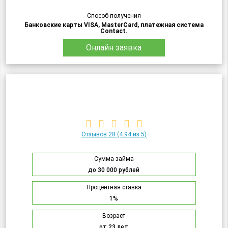
Способ получения
Банковские карты VISA, MasterCard, платежная система
Contact.
Онлайн заявка
Отзывов 28
(4.94 из 5)
Сумма займа
до 30 000 рублей
Процентная ставка
1%
Возраст
от 23 лет