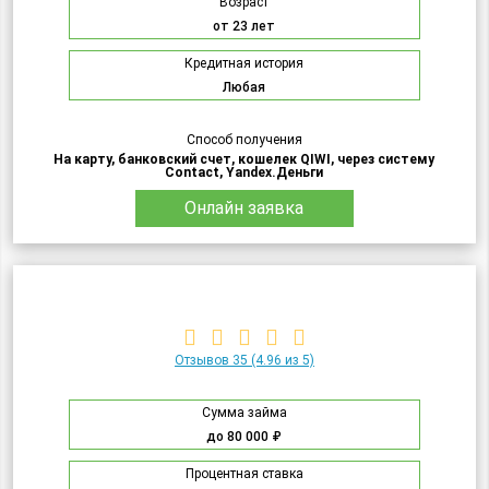
Возраст
от 23 лет
Кредитная история
Любая
Способ получения
На карту, банковский счет, кошелек QIWI, через систему
Contact, Yandex.Деньги
Онлайн заявка
Отзывов 35
(4.96 из 5)
Сумма займа
до 80 000 ₽
Процентная ставка