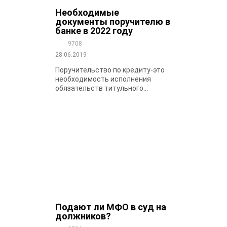
Необходимые
документы поручителю в
банке в 2022 году
9708
28.06.2019
Поручительство по кредиту-это
необходимость исполнения
обязательств титульного...
Подают ли МФО в суд на
должников?