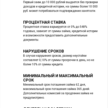
Первый заем до 10 000 рублей выдается без проверки
доходов и кредитной истории, на суммы более 10 000
руб. может потребоваться подтверждение занятости.
ПРОЦЕНТНАЯ СТАВКА
Процентная ставка варьируется от 0% до 548%
годовых, зависит от суммы займа, кредитной истории
и возможности предоставить дополнительные
документы.
НАРУШЕНИЕ СРОКОВ
В случае нарушения сроков, размер неустойки
составляет 0,10% от суммы просрочки в день, но не
более 10% от суммы кредита.
МИНИМАЛЬНЫЙ И МАКСИМАЛЬНЫЙ
СРОК
Минимальный срок погашения займа 62 дня,
максимальный срок погашения займа 365 дней.
Дополнительных комиссий за продление займа не
предусмотрено.