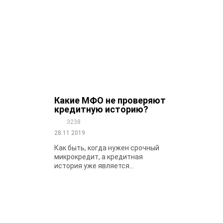
Какие МФО не проверяют
кредитную историю?
3238
28.11.2019
Как быть, когда нужен срочный
микрокредит, а кредитная
история уже является...