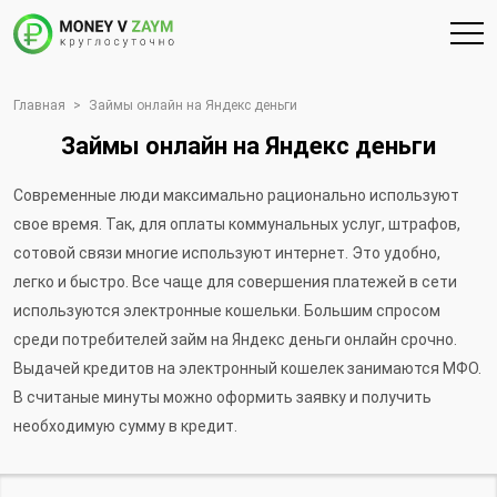
Главная
>
Займы онлайн на Яндекс деньги
Займы онлайн на Яндекс деньги
Современные люди максимально рационально используют
свое время. Так, для оплаты коммунальных услуг, штрафов,
сотовой связи многие используют интернет. Это удобно,
легко и быстро. Все чаще для совершения платежей в сети
используются электронные кошельки. Большим спросом
среди потребителей займ на Яндекс деньги онлайн срочно.
Выдачей кредитов на электронный кошелек занимаются МФО.
В считаные минуты можно оформить заявку и получить
необходимую сумму в кредит.