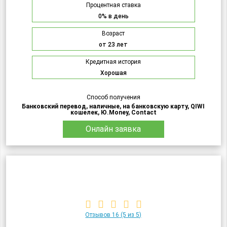
Процентная ставка
0% в день
Возраст
от 23 лет
Кредитная история
Хорошая
Способ получения
Банковский перевод, наличные, на банковскую карту, QIWI
кошелек, Ю.Money, Contact
Онлайн заявка
Отзывов 16
(5 из 5)