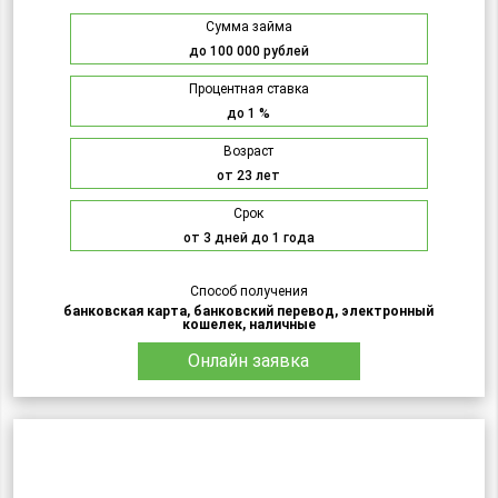
Сумма займа
до 100 000 рублей
Процентная ставка
до 1 %
Возраст
от 23 лет
Срок
от 3 дней до 1 года
Способ получения
банковская карта, банковский перевод, электронный
кошелек, наличные
Онлайн заявка