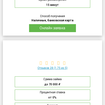
15 минут
Способ получения
Наличные, банковская карта
Онлайн заявка
Отзывов 28
(1.75 из 5)
Сумма займа
до 70 000 ₽
Процентная ставка
от 0%