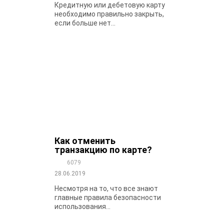
Кредитную или дебетовую карту
необходимо правильно закрыть,
если больше нет...
Как отменить
транзакцию по карте?
6079
28.06.2019
Несмотря на то, что все знают
главные правила безопасности
использования...