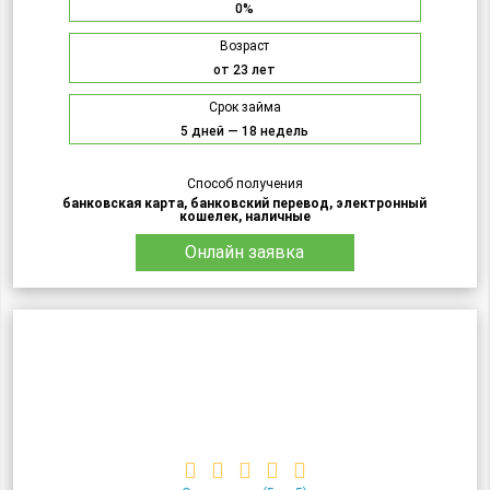
0%
Возраст
от 23 лет
Срок займа
5 дней — 18 недель
Способ получения
банковская карта, банковский перевод, электронный
кошелек, наличные
Онлайн заявка