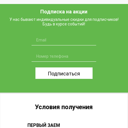
Подписка на акции
У нас бывают индивидуальные скидки для подписчиков!
Будь в курсе событий!
Подписаться
Условия получения
ПЕРВЫЙ ЗАЕМ