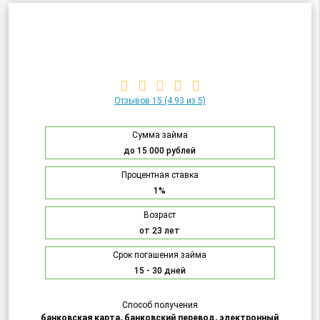
Отзывов 15
(4.93 из 5)
Сумма займа
до 15 000 рублей
Процентная ставка
1%
Возраст
от 23 лет
Срок погашения займа
15 - 30 дней
Способ получения
банковская карта, банковский перевод, электронный