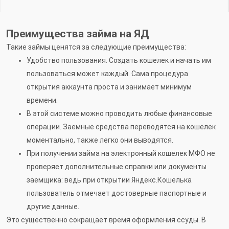
Преимущества займа на ЯД
Такие займы ценятся за следующие преимущества:
Удобство пользования. Создать кошелек и начать им
пользоваться может каждый. Сама процедура
открытия аккаунта проста и занимает минимум
времени.
В этой системе можно проводить любые финансовые
операции. Заемные средства переводятся на кошелек
моментально, также легко они выводятся.
При получении займа на электронный кошелек МФО не
проверяет дополнительные справки или документы
заемщика: ведь при открытии Яндекс.Кошелька
пользователь отмечает достоверные паспортные и
другие данные.
Это существенно сокращает время оформления ссуды. В