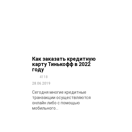
Как заказать кредитную
карту Тинькофф в 2022
году
4118
28.06.2019
Сегодня многие кредитные
транзакции осуществляются
онлайн либо с помощью
мобильного...