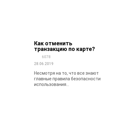
Как отменить
транзакцию по карте?
6078
28.06.2019
Несмотря на то, что все знают
главные правила безопасности
использования...