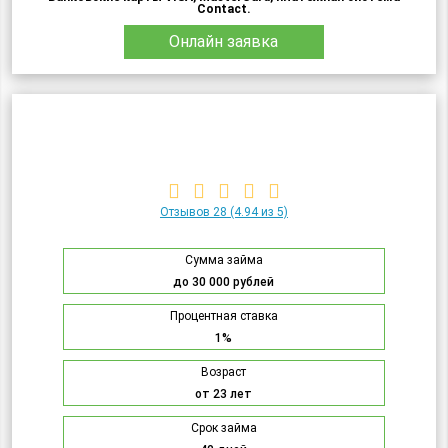
Contact.
Онлайн заявка
Отзывов 28
(4.94 из 5)
Сумма займа
до 30 000 рублей
Процентная ставка
1%
Возраст
от 23 лет
Срок займа