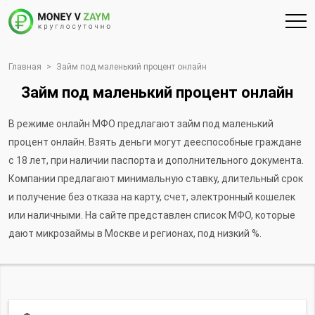
Главная
>
Займ под маленький процент онлайн
Займ под маленький процент онлайн
В режиме онлайн МФО предлагают займ под маленький
процент онлайн. Взять деньги могут дееспособные граждане
с 18 лет, при наличии паспорта и дополнительного документа.
Компании предлагают минимальную ставку, длительный срок
и получение без отказа на карту, счет, электронный кошелек
или наличными. На сайте представлен список МФО, которые
дают микрозаймы в Москве и регионах, под низкий %.