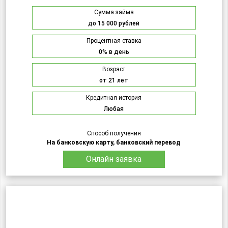
Сумма займа
до 15 000 рублей
Процентная ставка
0% в день
Возраст
от 21 лет
Кредитная история
Любая
Способ получения
На банковскую карту, банковский перевод
Онлайн заявка