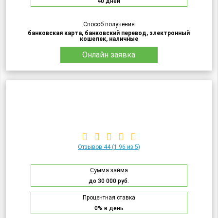
40 дней
Способ получения
банковская карта, банковский перевод, электронный
кошелек, наличные
Онлайн заявка
Отзывов 44
(1.96 из 5)
Сумма займа
до 30 000 руб.
Процентная ставка
0% в день