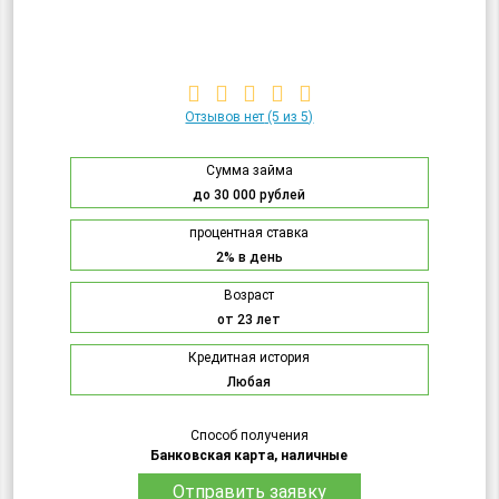
Отзывов нет
(5 из 5)
Сумма займа
до 30 000 рублей
процентная ставка
2% в день
Возраст
от 23 лет
Кредитная история
Любая
Способ получения
Банковская карта, наличные
Отправить заявку