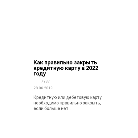
Как правильно закрыть
кредитную карту в 2022
году
7987
28.06.2019
Кредитную или дебетовую карту
необходимо правильно закрыть,
если больше нет...