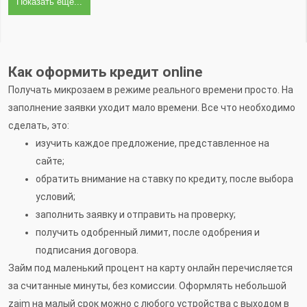
Показать еще...
Как оформить кредит online
Получать микрозаем в режиме реального времени просто. На
заполнение заявки уходит мало времени. Все что необходимо
сделать, это:
изучить каждое предложение, представленное на
сайте;
обратить внимание на ставку по кредиту, после выбора
условий;
заполнить заявку и отправить на проверку;
получить одобренный лимит, после одобрения и
подписания договора.
Займ под маленький процент на карту онлайн перечисляется
за считанные минуты, без комиссии. Оформлять небольшой
zaim на малый срок можно с любого устройства с выходом в