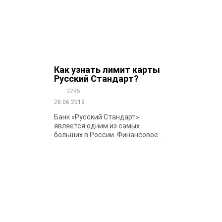
Как узнать лимит карты
Русский Стандарт?
3295
28.06.2019
Банк «Русский Стандарт»
является одним из самых
больших в России. Финансовое...