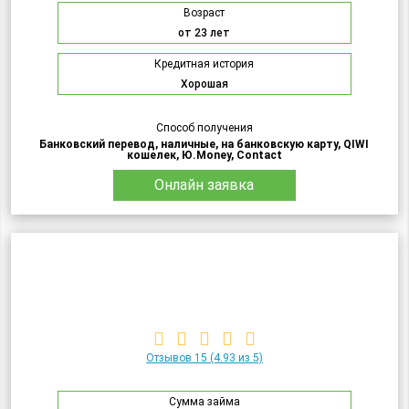
Возраст
от 23 лет
Кредитная история
Хорошая
Способ получения
Банковский перевод, наличные, на банковскую карту, QIWI
кошелек, Ю.Money, Contact
Онлайн заявка
Отзывов 15
(4.93 из 5)
Сумма займа