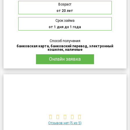
Возраст
от 20 лет
Срок займа
от 1 дня до 1 года
Способ получения
банковская карта, банковский перевод, электронный
кошелек, наличные
Онлайн заявка
Отзывов нет
(5 из 5)