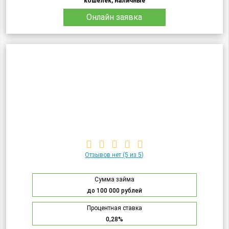
кошелек, наличные
Онлайн заявка
Отзывов нет
(5 из 5)
Сумма займа
до 100 000 рублей
Процентная ставка
0,28%