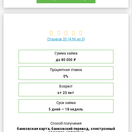
Отзывов 35
(4.96 из 5)
Сумма займа
до 80 000 ₽
Процентная ставка
0%
Возраст
от 23 лет
Срок займа
5 дней — 18 недель
Способ получения
банковская карта, банковский перевод, электронный