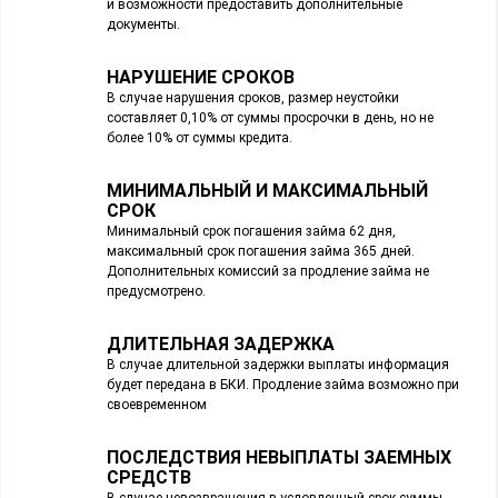
и возможности предоставить дополнительные
документы.
НАРУШЕНИЕ СРОКОВ
В случае нарушения сроков, размер неустойки
составляет 0,10% от суммы просрочки в день, но не
более 10% от суммы кредита.
МИНИМАЛЬНЫЙ И МАКСИМАЛЬНЫЙ
СРОК
Минимальный срок погашения займа 62 дня,
максимальный срок погашения займа 365 дней.
Дополнительных комиссий за продление займа не
предусмотрено.
ДЛИТЕЛЬНАЯ ЗАДЕРЖКА
В случае длительной задержки выплаты информация
будет передана в БКИ. Продление займа возможно при
своевременном
ПОСЛЕДСТВИЯ НЕВЫПЛАТЫ ЗАЕМНЫХ
СРЕДСТВ