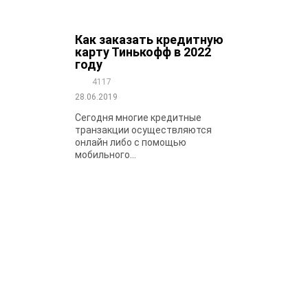
Как заказать кредитную
карту Тинькофф в 2022
году
4117
28.06.2019
Сегодня многие кредитные
транзакции осуществляются
онлайн либо с помощью
мобильного...