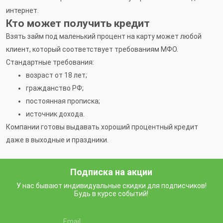
интернет.
Кто может получить кредит
Взять займ под маленький процент на карту может любой
клиент, который соответствует требованиям МФО.
Стандартные требования:
возраст от 18 лет;
гражданство РФ;
постоянная прописка;
источник дохода.
Компании готовы выдавать хороший процентный кредит
даже в выходные и праздники.
Подписка на акции
У нас бывают индивидуальные скидки для подписчиков!
Будь в курсе событий!