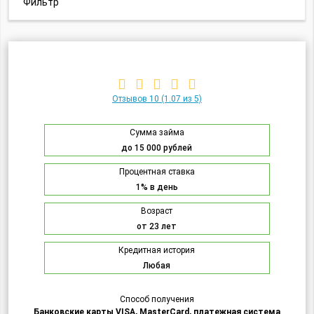
Фильтр
Отзывов 10
(1.07 из 5)
Сумма займа
до 15 000 рублей
Процентная ставка
1% в день
Возраст
от 23 лет
Кредитная история
Любая
Способ получения
Банковские карты VISA, MasterCard, платежная система