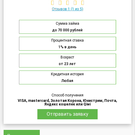
Отзывов 1
(1 из 5)
Сумма займа
до 70 000 рублей
Процентная ставка
1% в день
Возраст
от 23 лет
Кредитная история
Любая
Способ получения
VISA, mastercard, Золотая Корона, Юнистрим, Почта,
Яндекс кошелек или Qiwi
Отправить заявку