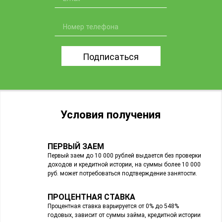
Подписаться
Условия получения
ПЕРВЫЙ ЗАЕМ
Первый заем до 10 000 рублей выдается без проверки
доходов и кредитной истории, на суммы более 10 000
руб. может потребоваться подтверждение занятости.
ПРОЦЕНТНАЯ СТАВКА
Процентная ставка варьируется от 0% до 548%
годовых, зависит от суммы займа, кредитной истории