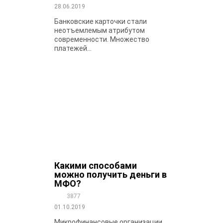
28.06.2019
Банковские карточки стали
неотъемлемым атрибутом
современности. Множество
платежей...
Какими способами
можно получить деньги в
МФО?
3877
01.10.2019
Микрофинансовые организации