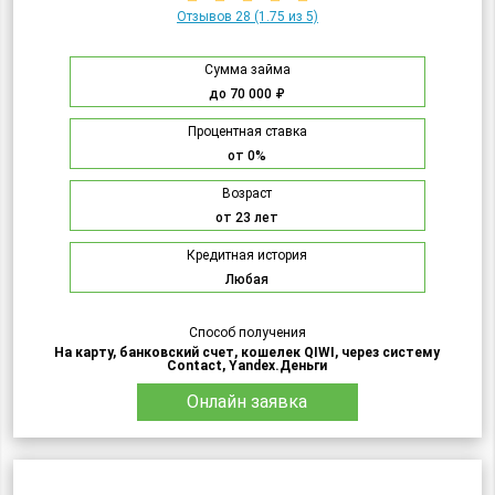
Отзывов 28
(1.75 из 5)
Сумма займа
до 70 000 ₽
Процентная ставка
от 0%
Возраст
от 23 лет
Кредитная история
Любая
Способ получения
На карту, банковский счет, кошелек QIWI, через систему
Contact, Yandex.Деньги
Онлайн заявка