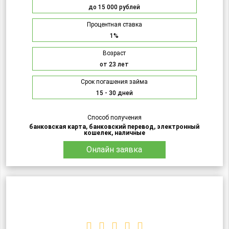
до 15 000 рублей
Процентная ставка
1%
Возраст
от 23 лет
Срок погашения займа
15 - 30 дней
Способ получения
банковская карта, банковский перевод, электронный
кошелек, наличные
Онлайн заявка