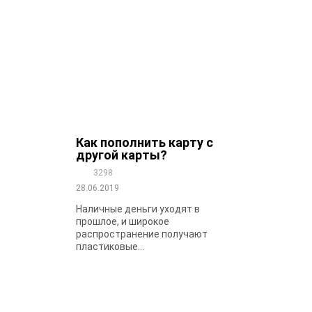
Как пополнить карту с
другой карты?
3298
28.06.2019
Наличные деньги уходят в
прошлое, и широкое
распространение получают
пластиковые...